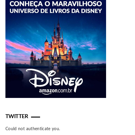
TWITTER
Could not authenticate you.