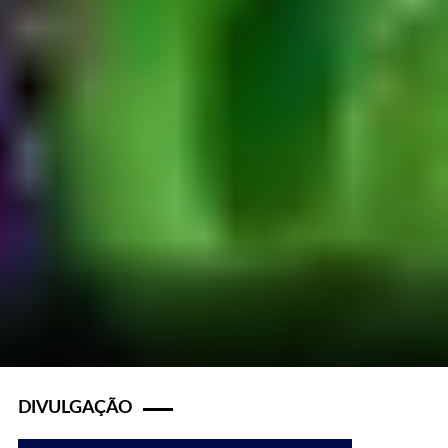
DIVULGAÇÃO
s