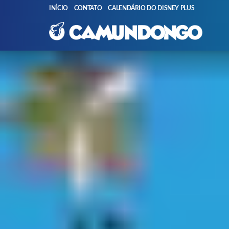
INÍCIO
CONTATO
CALENDÁRIO DO DISNEY PLUS