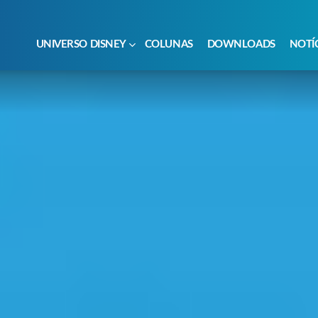
UNIVERSO DISNEY
COLUNAS
DOWNLOADS
NOTÍ