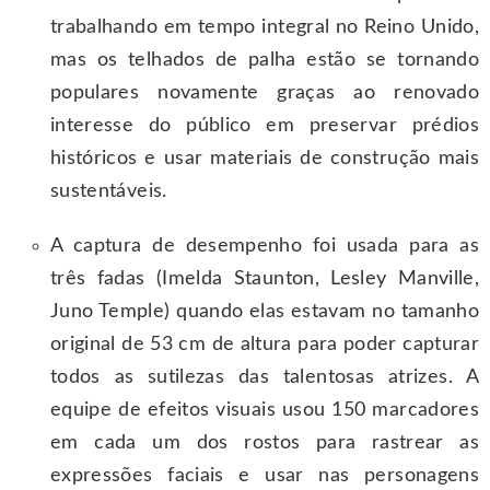
trabalhando em tempo integral no Reino Unido,
mas os telhados de palha estão se tornando
populares novamente graças ao renovado
interesse do público em preservar prédios
históricos e usar materiais de construção mais
sustentáveis.
A captura de desempenho foi usada para as
três fadas (Imelda Staunton, Lesley Manville,
Juno Temple) quando elas estavam no tamanho
original de 53 cm de altura para poder capturar
todos as sutilezas das talentosas atrizes. A
equipe de efeitos visuais usou 150 marcadores
em cada um dos rostos para rastrear as
expressões faciais e usar nas personagens