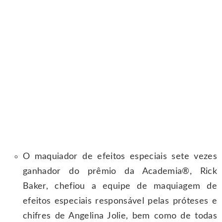
O maquiador de efeitos especiais sete vezes
ganhador do prêmio da Academia®, Rick
Baker, chefiou a equipe de maquiagem de
efeitos especiais responsável pelas próteses e
chifres de Angelina Jolie, bem como de todas