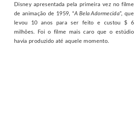
Disney apresentada pela primeira vez no filme
de animação de 1959, “
A Bela Adormecida
”, que
levou 10 anos para ser feito e custou $ 6
milhões. Foi o filme mais caro que o estúdio
havia produzido até aquele momento.