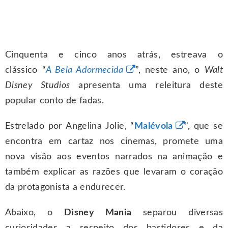
Cinquenta e cinco anos atrás, estreava o
clássico “
A Bela Adormecida
”, neste ano, o
Walt
Disney Studios
apresenta uma releitura deste
popular conto de fadas.
Estrelado por Angelina Jolie, “
Malévola
”, que se
encontra em cartaz nos cinemas, promete uma
nova visão aos eventos narrados na animação e
também explicar as razões que levaram o coração
da protagonista a endurecer.
Abaixo, o
Disney Mania
separou diversas