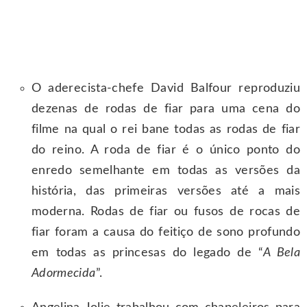
O aderecista-chefe David Balfour reproduziu
dezenas de rodas de fiar para uma cena do
filme na qual o rei bane todas as rodas de fiar
do reino. A roda de fiar é o único ponto do
enredo semelhante em todas as versões da
história, das primeiras versões até a mais
moderna. Rodas de fiar ou fusos de rocas de
fiar foram a causa do feitiço de sono profundo
em todas as princesas do legado de “
A Bela
Adormecida
”.