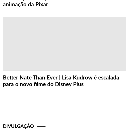
animação da Pixar
Better Nate Than Ever | Lisa Kudrow é escalada
para o novo filme do Disney Plus
DIVULGAÇÃO