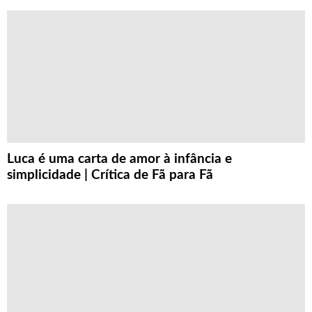
Luca é uma carta de amor à infância e
simplicidade | Crítica de Fã para Fã