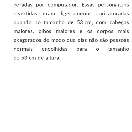
geradas por computador. Essas personagens
divertidas eram ligeiramente caricaturadas
quando no tamanho de 53 cm, com cabeças
maiores, olhos maiores e os corpos mais
exagerados de modo que elas não são pessoas
normais encolhidas para o tamanho
de 53 cm de altura.