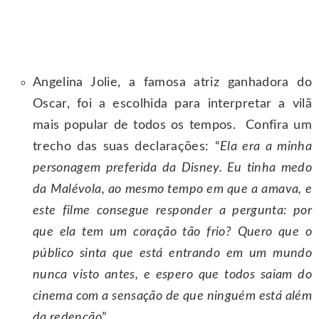
Angelina Jolie, a famosa atriz ganhadora do
Oscar, foi a escolhida para interpretar a vilã
mais popular de todos os tempos. Confira um
trecho das suas declarações: “
Ela era a minha
personagem preferida da Disney. Eu tinha medo
da Malévola, ao mesmo tempo em que a amava, e
este filme consegue responder a pergunta: por
que ela tem um coração tão frio? Quero que o
público sinta que está entrando em um mundo
nunca visto antes, e espero que todos saiam do
cinema com a sensação de que ninguém está além
da redenção
”.