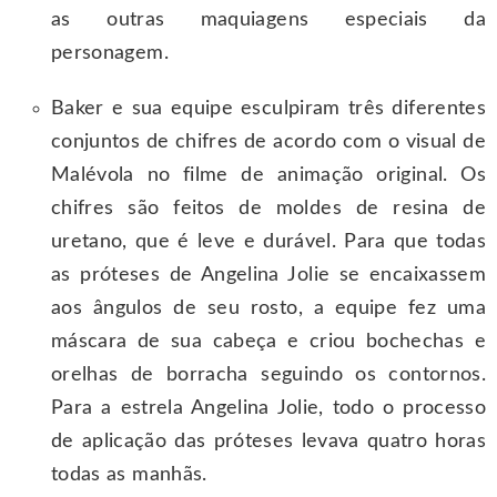
as outras maquiagens especiais da
personagem.
Baker e sua equipe esculpiram três diferentes
conjuntos de chifres de acordo com o visual de
Malévola no filme de animação original. Os
chifres são feitos de moldes de resina de
uretano, que é leve e durável. Para que todas
as próteses de Angelina Jolie se encaixassem
aos ângulos de seu rosto, a equipe fez uma
máscara de sua cabeça e criou bochechas e
orelhas de borracha seguindo os contornos.
Para a estrela Angelina Jolie, todo o processo
de aplicação das próteses levava quatro horas
todas as manhãs.