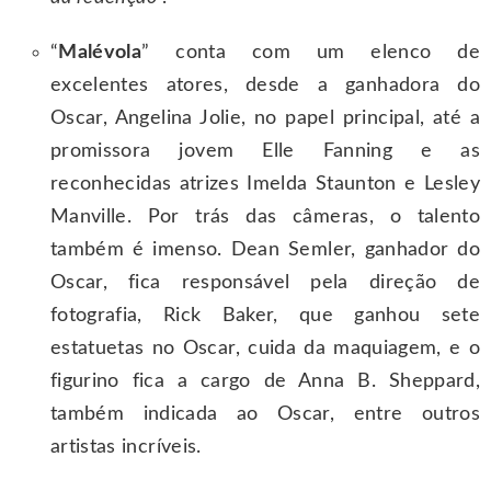
“
Malévola
” conta com um elenco de
excelentes atores, desde a ganhadora do
Oscar, Angelina Jolie, no papel principal, até a
promissora jovem Elle Fanning e as
reconhecidas atrizes Imelda Staunton e Lesley
Manville. Por trás das câmeras, o talento
também é imenso. Dean Semler, ganhador do
Oscar, fica responsável pela direção de
fotografia, Rick Baker, que ganhou sete
estatuetas no Oscar, cuida da maquiagem, e o
figurino fica a cargo de Anna B. Sheppard,
também indicada ao Oscar, entre outros
artistas incríveis.