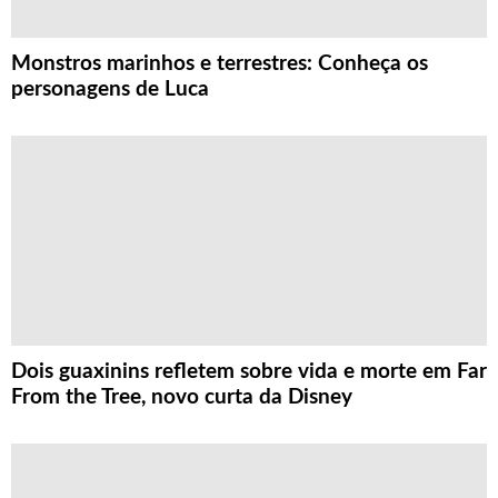
Monstros marinhos e terrestres: Conheça os
personagens de Luca
Dois guaxinins refletem sobre vida e morte em Far
From the Tree, novo curta da Disney