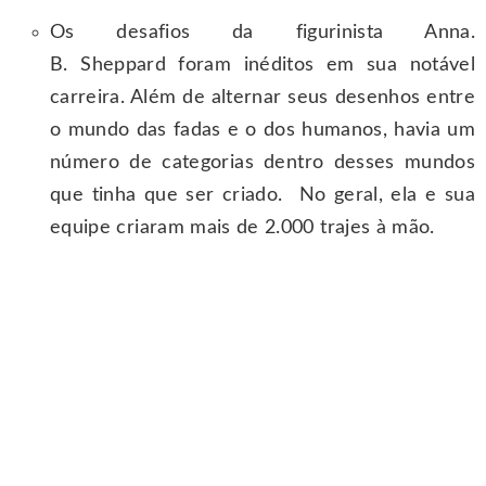
Os desafios da figurinista Anna.
B. Sheppard foram inéditos em sua notável
carreira. Além de alternar seus desenhos entre
o mundo das fadas e o dos humanos, havia um
número de categorias dentro desses mundos
que tinha que ser criado. No geral, ela e sua
equipe criaram mais de 2.000 trajes à mão.