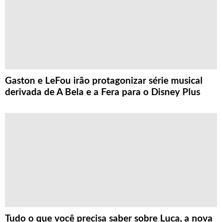
Gaston e LeFou irão protagonizar série musical
derivada de A Bela e a Fera para o Disney Plus
Tudo o que você precisa saber sobre Luca, a nova