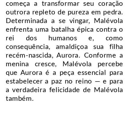
começa a transformar seu coração
outrora repleto de pureza em pedra.
Determinada a se vingar, Malévola
enfrenta uma batalha épica contra o
rei dos humanos e, como
consequência, amaldiçoa sua filha
recém-nascida, Aurora. Conforme a
menina cresce, Malévola percebe
que Aurora é a peça essencial para
estabelecer a paz no reino — e para
a verdadeira felicidade de Malévola
também.