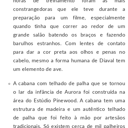
horas de treinamento foram as mais
constrangedoras que ele teve durante a
preparação para um filme, especialmente
quando tinha que correr ao redor de um
grande salão batendo os braços e fazendo
barulhos estranhos. Com lentes de contato
para dar a cor preta aos olhos e penas no
cabelo, mesmo a forma humana de Diaval tem
um elemento de ave.
A cabana com telhado de palha que se tornou
o lar da infância de Aurora foi construída na
área do Estúdio Pinewood. A cabana tem uma
estrutura de madeira e um autêntico telhado
de palha que foi feito à mão por artesãos
tradicionais. Só existem cerca de mil palheiros