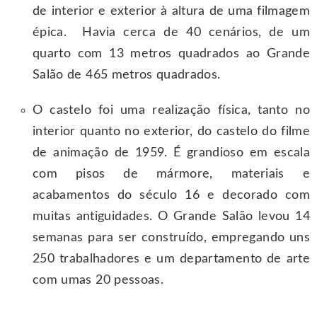
de interior e exterior à altura de uma filmagem
épica. Havia cerca de 40 cenários, de um
quarto com 13 metros quadrados ao Grande
Salão de 465 metros quadrados.
O castelo foi uma realização física, tanto no
interior quanto no exterior, do castelo do filme
de animação de 1959. É grandioso em escala
com pisos de mármore, materiais e
acabamentos do século 16 e decorado com
muitas antiguidades. O Grande Salão levou 14
semanas para ser construído, empregando uns
250 trabalhadores e um departamento de arte
com umas 20 pessoas.