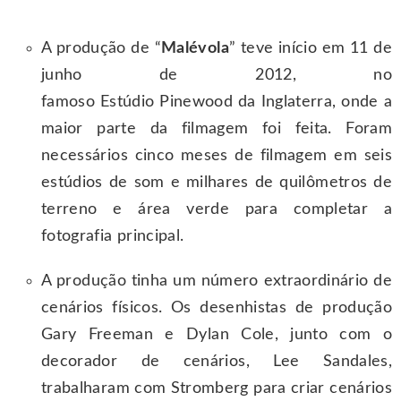
A produção de “
Malévola
” teve início em 11 de
junho de 2012, no
famoso Estúdio Pinewood da Inglaterra, onde a
maior parte da filmagem foi feita. Foram
necessários cinco meses de filmagem em seis
estúdios de som e milhares de quilômetros de
terreno e área verde para completar a
fotografia principal.
A produção tinha um número extraordinário de
cenários físicos. Os desenhistas de produção
Gary Freeman e Dylan Cole, junto com o
decorador de cenários, Lee Sandales,
trabalharam com Stromberg para criar cenários