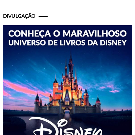
DIVULGAÇÃO