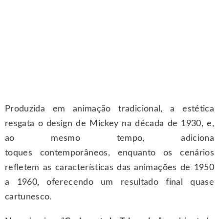
Produzida em animação tradicional, a estética
resgata o design de Mickey na década de 1930, e,
ao mesmo tempo, adiciona
toques contemporâneos, enquanto os cenários
refletem as características das animações de 1950
a 1960, oferecendo um resultado final quase
cartunesco.