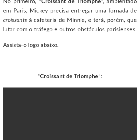
No primeiro, “
Croissant de Triomphe
”, ambientado
em Paris, Mickey precisa entregar uma fornada de
croissants
à cafeteria de Minnie, e terá, porém, que
lutar com o tráfego e outros obstáculos parisienses.
Assista-o logo abaixo.
“
Croissant de Triomphe
”: