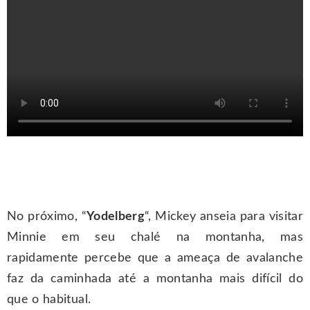
No próximo, “
Yodelberg
“, Mickey anseia para visitar
Minnie em seu chalé na montanha, mas
rapidamente percebe que a ameaça de avalanche
faz da caminhada até a montanha mais difícil do
que o habitual.