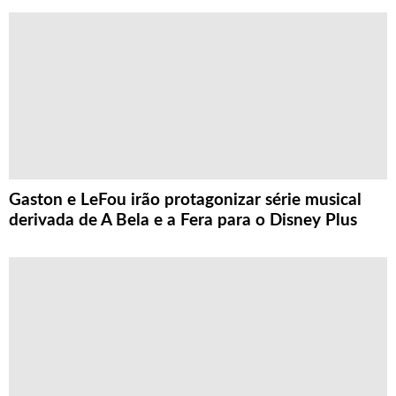
Gaston e LeFou irão protagonizar série musical
derivada de A Bela e a Fera para o Disney Plus