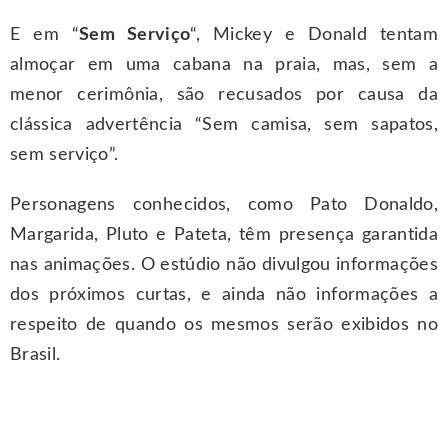
E em “
Sem Serviço
“, Mickey e Donald tentam
almoçar em uma cabana na praia, mas, sem a
menor cerimônia, são recusados por causa da
clássica advertência “Sem camisa, sem sapatos,
sem serviço”.
Personagens conhecidos, como Pato Donaldo,
Margarida, Pluto e Pateta, têm presença garantida
nas animações. O estúdio não divulgou informações
dos próximos curtas, e ainda não informações a
respeito de quando os mesmos serão exibidos no
Brasil.