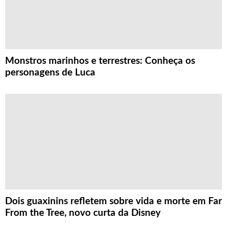
Monstros marinhos e terrestres: Conheça os
personagens de Luca
Dois guaxinins refletem sobre vida e morte em Far
From the Tree, novo curta da Disney