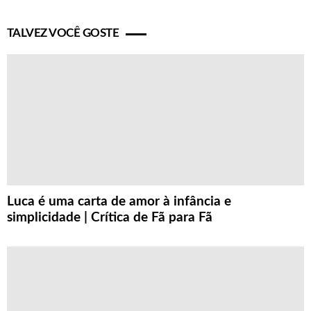
TALVEZ VOCÊ GOSTE
Luca é uma carta de amor à infância e
simplicidade | Crítica de Fã para Fã