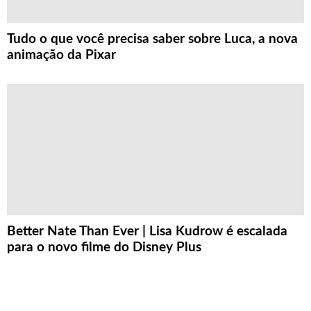
Tudo o que você precisa saber sobre Luca, a nova
animação da Pixar
Better Nate Than Ever | Lisa Kudrow é escalada
para o novo filme do Disney Plus