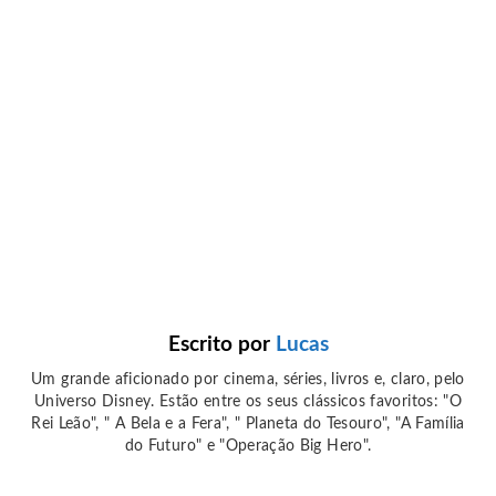
Escrito por
Lucas
Um grande aficionado por cinema, séries, livros e, claro, pelo
Universo Disney. Estão entre os seus clássicos favoritos: "O
Rei Leão", " A Bela e a Fera", " Planeta do Tesouro", "A Família
do Futuro" e "Operação Big Hero".