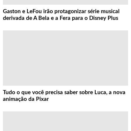
Gaston e LeFou irão protagonizar série musical
derivada de A Bela e a Fera para o Disney Plus
Tudo o que você precisa saber sobre Luca, a nova
animação da Pixar