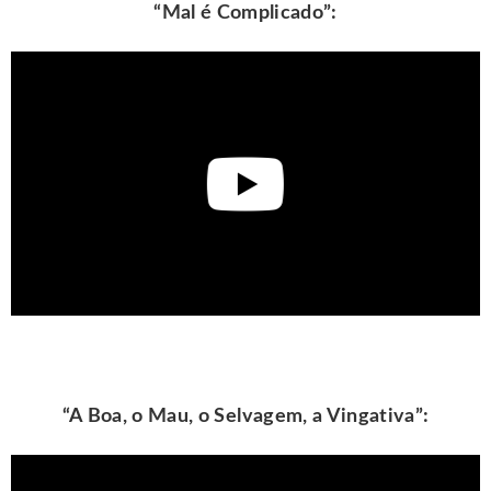
“Mal é Complicado”:
“A Boa, o Mau, o Selvagem, a Vingativa”: