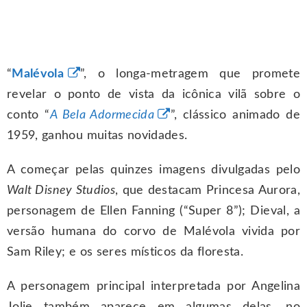
“
Malévola
”, o longa-metragem que promete
revelar o ponto de vista da icônica vilã sobre o
conto “
A Bela Adormecida
”, clássico animado de
1959, ganhou muitas novidades.
A começar pelas quinzes imagens divulgadas pelo
Walt Disney Studios
, que destacam Princesa Aurora,
personagem de Ellen Fanning (“Super 8”); Dieval, a
versão humana do corvo de Malévola vivida por
Sam Riley; e os seres místicos da floresta.
A personagem principal interpretada por Angelina