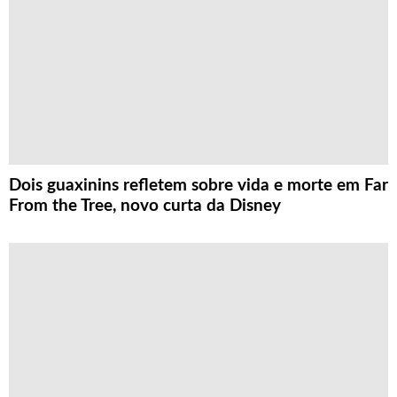
Dois guaxinins refletem sobre vida e morte em Far
From the Tree, novo curta da Disney