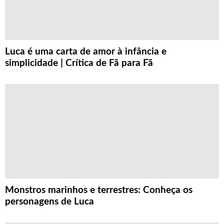
Luca é uma carta de amor à infância e
simplicidade | Crítica de Fã para Fã
Monstros marinhos e terrestres: Conheça os
personagens de Luca