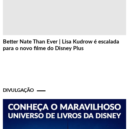
Better Nate Than Ever | Lisa Kudrow é escalada
para o novo filme do Disney Plus
DIVULGAÇÃO