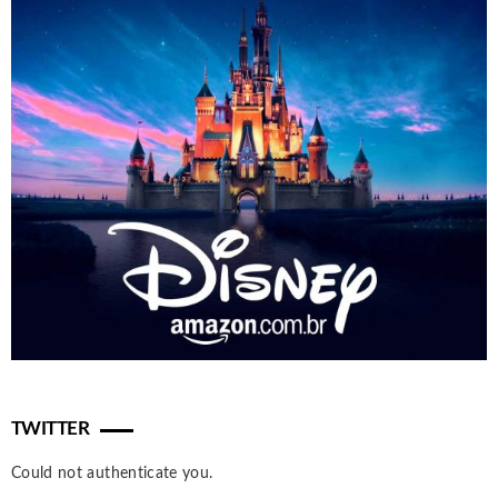
TWITTER
Could not authenticate you.