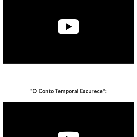
“O Conto Temporal Escurece”: