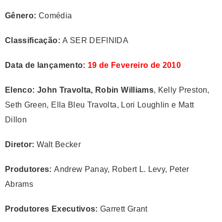
Gênero:
Comédia
Classificação:
A SER DEFINIDA
Data de lançamento:
19 de Fevereiro de 2010
Elenco:
John Travolta, Robin Williams
, Kelly Preston,
Seth Green, Ella Bleu Travolta, Lori Loughlin e Matt
Dillon
Diretor:
Walt Becker
Produtores:
Andrew Panay, Robert L. Levy, Peter
Abrams
Produtores Executivos:
Garrett Grant