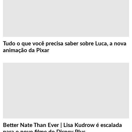
Tudo o que você precisa saber sobre Luca, a nova
animação da Pixar
Better Nate Than Ever | Lisa Kudrow é escalada