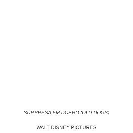
SURPRESA EM DOBRO (OLD DOGS)
WALT DISNEY PICTURES