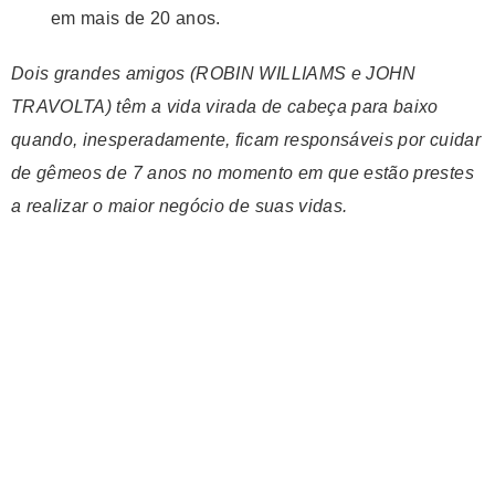
em mais de 20 anos.
Dois
grandes amigos (ROBIN WILLIAMS e JOHN
TRAVOLTA) têm a vida virada de cabeça para baixo
quando, inesperadamente, ficam responsáveis por cuidar
de gêmeos de 7 anos no momento em que estão prestes
a realizar o maior negócio de suas vidas.