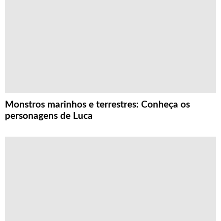
Monstros marinhos e terrestres: Conheça os
personagens de Luca