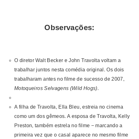
Observações:
O diretor Walt Becker e John Travolta voltam a
trabalhar juntos nesta comédia original. Os dois
trabalharam antes no filme de sucesso de 2007,
Motoqueiros Selvagens (Wild Hogs)
.
A filha de Travolta, Ella Bleu, estreia no cinema
como um dos gêmeos. A esposa de Travolta, Kelly
Preston, também estrela no filme − marcando a
primeira vez que o casal aparece no mesmo filme