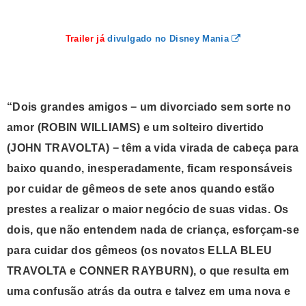
Trailer já
divulgado no Disney Mania
“Dois grandes amigos − um divorciado sem sorte no
amor (ROBIN WILLIAMS) e um solteiro divertido
(JOHN TRAVOLTA) − têm a vida virada de cabeça para
baixo quando, inesperadamente, ficam responsáveis
por cuidar de gêmeos de sete anos quando estão
prestes a realizar o maior negócio de suas vidas. Os
dois, que não entendem nada de criança, esforçam-se
para cuidar dos gêmeos (os novatos ELLA BLEU
TRAVOLTA e CONNER RAYBURN), o que resulta em
uma confusão atrás da outra e talvez em uma nova e