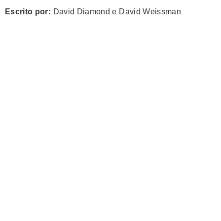
Escrito por:
David Diamond e David Weissman