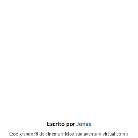
Escrito por
Jonas
Esse grande fã de cinema iniciou sua aventura virtual com a