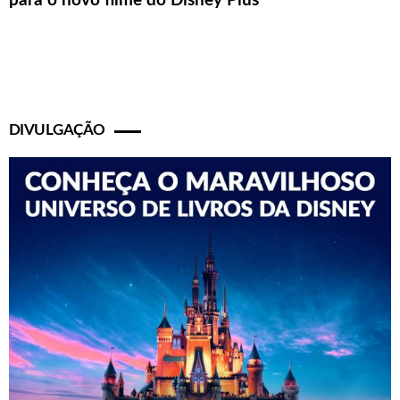
para o novo filme do Disney Plus
DIVULGAÇÃO