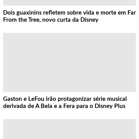
Dois guaxinins refletem sobre vida e morte em Far
From the Tree, novo curta da Disney
Gaston e LeFou irão protagonizar série musical
derivada de A Bela e a Fera para o Disney Plus