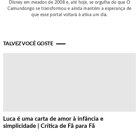
Disney em meados de 2008 e, até hoje, se orgulha do que O
Camundongo se transformou e ainda mantém a esperança de
que esse portal voltará à ativa um dia.
TALVEZ VOCÊ GOSTE
Luca é uma carta de amor à infância e
simplicidade | Crítica de Fã para Fã