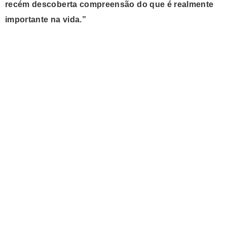
recém descoberta compreensão do que é realmente
importante na vida.”