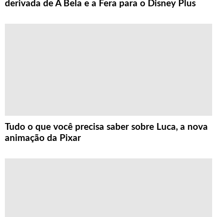
derivada de A Bela e a Fera para o Disney Plus
Tudo o que você precisa saber sobre Luca, a nova
animação da Pixar