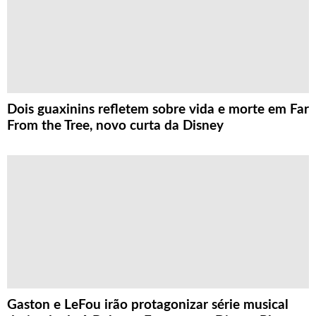
Dois guaxinins refletem sobre vida e morte em Far
From the Tree, novo curta da Disney
Gaston e LeFou irão protagonizar série musical