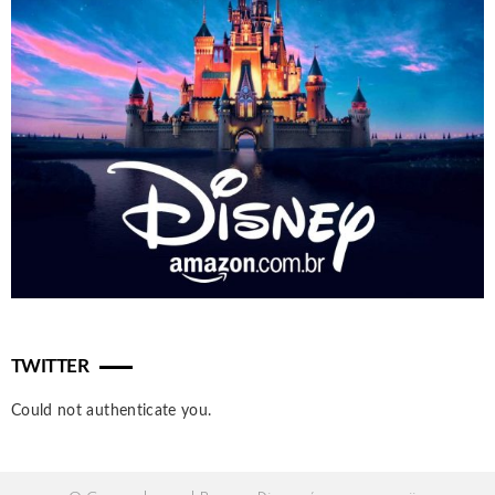
TWITTER
Could not authenticate you.