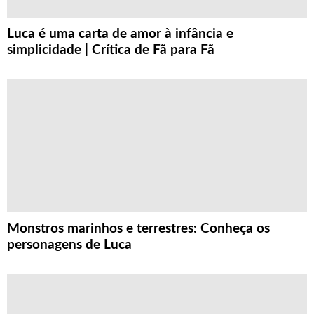
Luca é uma carta de amor à infância e
simplicidade | Crítica de Fã para Fã
Monstros marinhos e terrestres: Conheça os
personagens de Luca