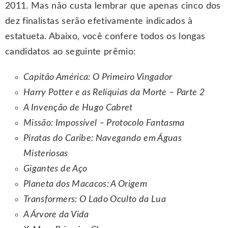
2011. Mas não custa lembrar que apenas cinco dos
dez finalistas serão efetivamente indicados à
estatueta. Abaixo, você confere todos os longas
candidatos ao seguinte prêmio:
Capitão América: O Primeiro Vingador
Harry Potter e as Relíquias da Morte – Parte 2
A Invenção de Hugo Cabret
Missão: Impossível – Protocolo Fantasma
Piratas do Caribe: Navegando em Águas
Misteriosas
Gigantes de Aço
Planeta dos Macacos: A Origem
Transformers: O Lado Oculto da Lua
A Árvore da Vida