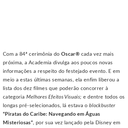
Com a 84ª cerimônia do
Oscar®
cada vez mais
próxima, a Academia divulga aos poucos novas
informações a respeito do festejado evento. E em
meio a estas últimas semanas, ela enfim liberou a
lista dos dez filmes que poderão concorrer à
categoria
Melhores Efeitos Visuais;
e dentre todos os
longas pré-selecionados, lá estava o
blockbuster
“Piratas do Caribe: Navegando em Águas
Misteriosas”
, por sua vez lançado pela Disney em