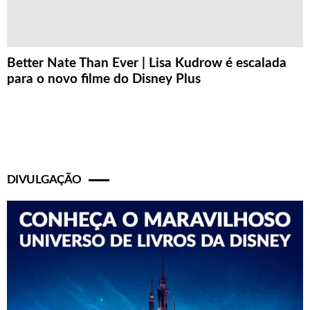
Better Nate Than Ever | Lisa Kudrow é escalada
para o novo filme do Disney Plus
DIVULGAÇÃO