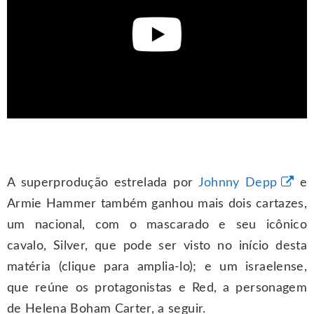
A superprodução estrelada por
Johnny Depp
e
Armie Hammer também ganhou mais dois cartazes,
um nacional, com o mascarado e seu icônico
cavalo, Silver, que pode ser visto no início desta
matéria (clique para amplia-lo); e um israelense,
que reúne os protagonistas e Red, a personagem
de Helena Boham Carter, a seguir.