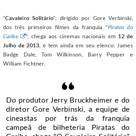
“
Cavaleiro Solitário
“, dirigido por Gore Verbinski,
dos três primeiros filmes da franquia “
Piratas do
Caribe
“, chega aos cinemas nacionais em
12 de
Julho de 2013
, e tem ainda em seu elenco: James
Badge Dale, Tom Wilkinson, Barry Pepper e
William Fichtner.
Do produtor Jerry Bruckheimer e do
diretor Gore Verbinski, a equipe de
cineastas por trás da franquia
campeã de bilheteria Piratas do