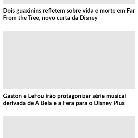
Dois guaxinins refletem sobre vida e morte em Far
From the Tree, novo curta da Disney
Gaston e LeFou irão protagonizar série musical
derivada de A Bela e a Fera para o Disney Plus