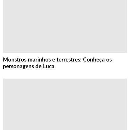
Monstros marinhos e terrestres: Conheça os
personagens de Luca