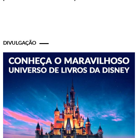
DIVULGAÇÃO