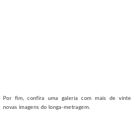
Por fim, confira uma galeria com mais de vinte
novas imagens do longa-metragem.