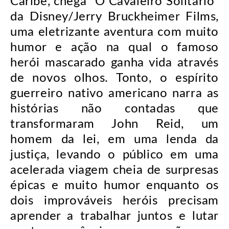
Caribe, chega “O Cavaleiro Solitário”
da Disney/Jerry Bruckheimer Films,
uma eletrizante aventura com muito
humor e ação na qual o famoso
herói mascarado ganha vida através
de novos olhos. Tonto, o espírito
guerreiro nativo americano narra as
histórias não contadas que
transformaram John Reid, um
homem da lei, em uma lenda da
justiça, levando o público em uma
acelerada viagem cheia de surpresas
épicas e muito humor enquanto os
dois improváveis heróis precisam
aprender a trabalhar juntos e lutar