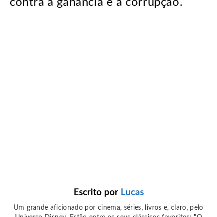
contra a ganância e a corrupção.
Escrito por
Lucas
Um grande aficionado por cinema, séries, livros e, claro, pelo