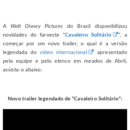
A
Walt Disney Pictures
do Brasil disponibilizou
novidades do faroeste “
Cavaleiro Solitário
”, a
começar por um novo trailer, o qual é a versão
legendada do
vídeo internacional
apresentado
pela equipe e pelo elenco em meados de Abril,
assista-o abaixo.
Novo trailer legendado de “Cavaleiro Solitário”: