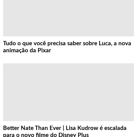
Tudo o que você precisa saber sobre Luca, a nova
animação da Pixar
Better Nate Than Ever | Lisa Kudrow é escalada
para o novo filme do Disney Plus