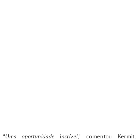
“
Uma oportunidade incrível
,” comentou Kermit.