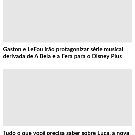
Gaston e LeFou irão protagonizar série musical
derivada de A Bela e a Fera para o Disney Plus
Tudo o que você precisa saber sobre Luca, a nova