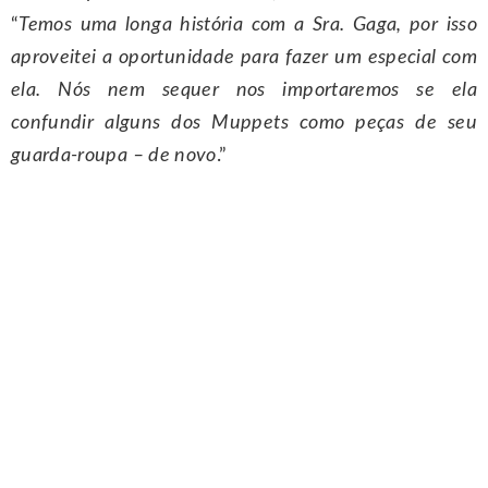
“
Temos uma longa história com a Sra. Gaga, por isso
aproveitei a oportunidade para fazer um especial com
ela. Nós nem sequer nos importaremos se ela
confundir alguns dos Muppets como peças de seu
guarda-roupa – de novo
.”