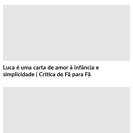
Luca é uma carta de amor à infância e
simplicidade | Crítica de Fã para Fã