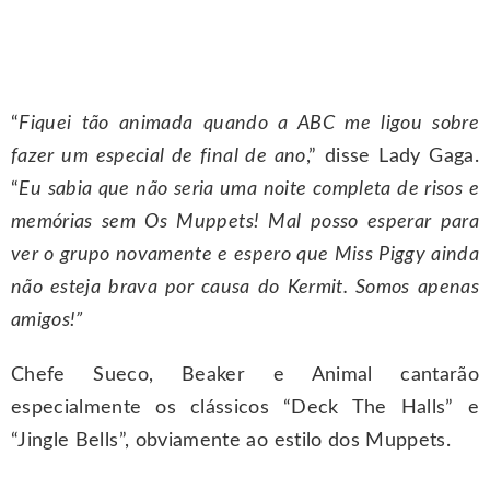
“
Fiquei tão animada quando a ABC me ligou sobre
fazer um especial de final de ano
,” disse Lady Gaga.
“
Eu sabia que não seria uma noite completa de risos e
memórias sem Os Muppets! Mal posso esperar para
ver o grupo novamente e espero que Miss Piggy ainda
não esteja brava por causa do Kermit. Somos apenas
amigos!”
Chefe Sueco, Beaker e Animal cantarão
especialmente os clássicos “Deck The Halls” e
“Jingle Bells”, obviamente ao estilo dos Muppets.