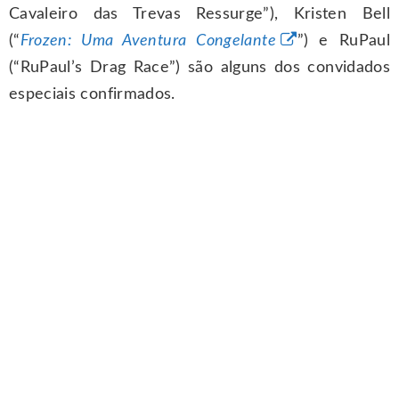
Cavaleiro das Trevas Ressurge”), Kristen Bell
(“
Frozen: Uma Aventura Congelante
”) e RuPaul
(“RuPaul’s Drag Race”) são alguns dos convidados
especiais confirmados.