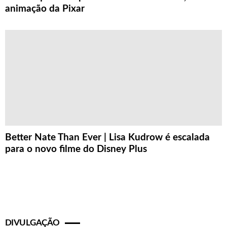
animação da Pixar
Better Nate Than Ever | Lisa Kudrow é escalada
para o novo filme do Disney Plus
DIVULGAÇÃO