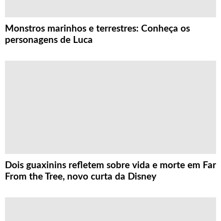
Monstros marinhos e terrestres: Conheça os
personagens de Luca
Dois guaxinins refletem sobre vida e morte em Far
From the Tree, novo curta da Disney