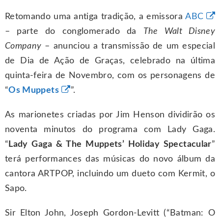
Retomando uma antiga tradição, a emissora
ABC
– parte do conglomerado da
The Walt Disney
Company
– anunciou a transmissão de um especial
de Dia de Ação de Graças, celebrado na última
quinta-feira de Novembro, com os personagens de
“
Os Muppets
”.
As marionetes criadas por Jim Henson dividirão os
noventa minutos do programa com Lady Gaga.
“
Lady Gaga & The Muppets’ Holiday Spectacular
”
terá performances das músicas do novo álbum da
cantora ARTPOP, incluindo um dueto com Kermit, o
Sapo.
Sir Elton John, Joseph Gordon-Levitt (“Batman: O