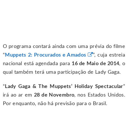
O programa contará ainda com uma prévia do filme
“
Muppets 2: Procurados e Amados
”, cuja estreia
nacional está agendada para
16 de Maio de 2014
, o
qual também terá uma participação de Lady Gaga.
“
Lady Gaga & The Muppets’ Holiday Spectacular
”
irá ao ar em
28 de Novembro
, nos Estados Unidos.
Por enquanto, não há previsão para o Brasil.