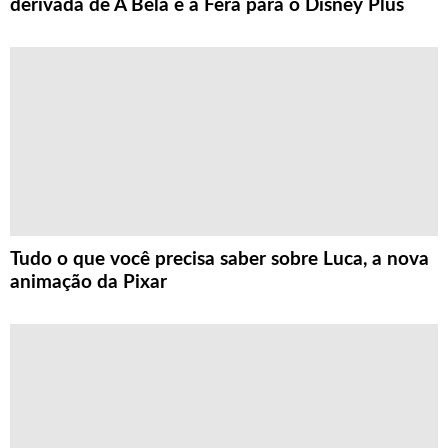
derivada de A Bela e a Fera para o Disney Plus
Tudo o que você precisa saber sobre Luca, a nova
animação da Pixar