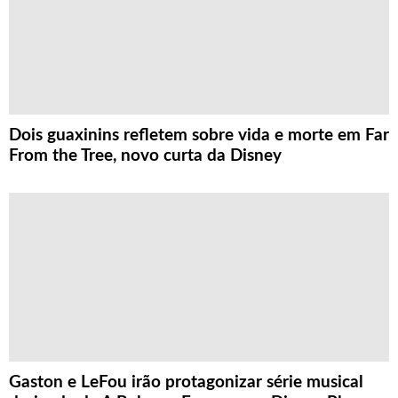
Dois guaxinins refletem sobre vida e morte em Far
From the Tree, novo curta da Disney
Gaston e LeFou irão protagonizar série musical