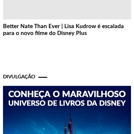
Better Nate Than Ever | Lisa Kudrow é escalada
para o novo filme do Disney Plus
DIVULGAÇÃO