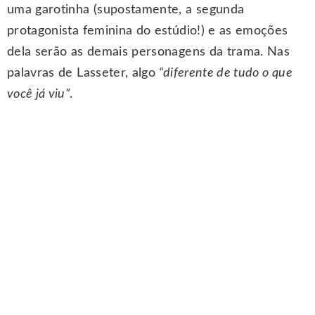
uma garotinha (supostamente, a segunda
protagonista feminina do estúdio!) e as emoções
dela serão as demais personagens da trama. Nas
palavras de Lasseter, algo
“diferente de tudo o que
você já viu”
.