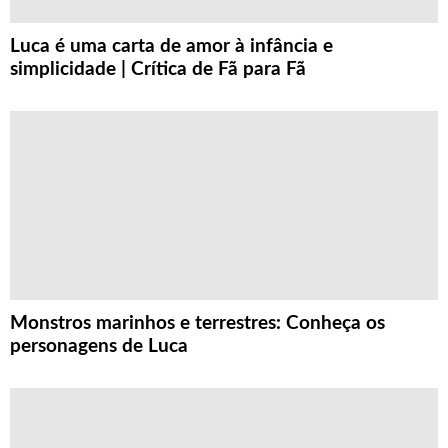
Luca é uma carta de amor à infância e
simplicidade | Crítica de Fã para Fã
Monstros marinhos e terrestres: Conheça os
personagens de Luca