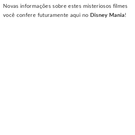
Novas informações sobre estes misteriosos filmes
você confere futuramente aqui no
Disney Mania
!