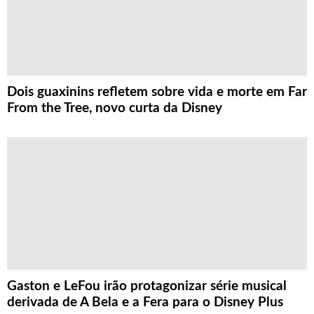
Dois guaxinins refletem sobre vida e morte em Far
From the Tree, novo curta da Disney
Gaston e LeFou irão protagonizar série musical
derivada de A Bela e a Fera para o Disney Plus