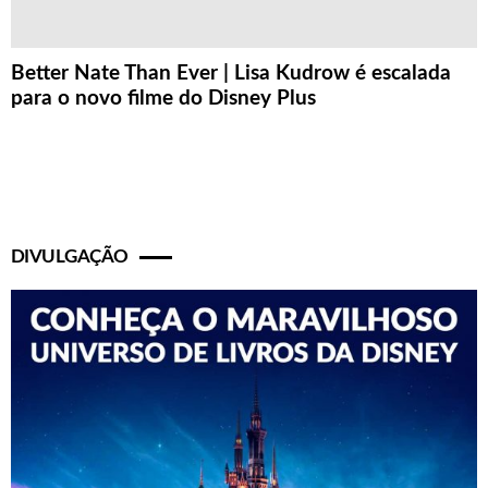
Better Nate Than Ever | Lisa Kudrow é escalada
para o novo filme do Disney Plus
DIVULGAÇÃO