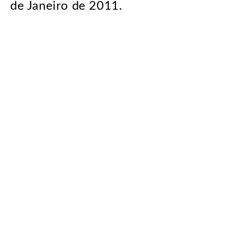
de Janeiro de 2011.