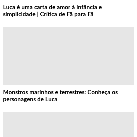
Luca é uma carta de amor à infância e
simplicidade | Crítica de Fã para Fã
Monstros marinhos e terrestres: Conheça os
personagens de Luca