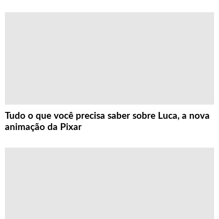
Tudo o que você precisa saber sobre Luca, a nova
animação da Pixar