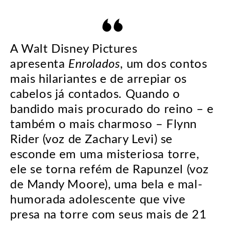
A Walt Disney Pictures
apresenta
Enrolados
, um dos contos
mais hilariantes e de arrepiar os
cabelos já contados. Quando o
bandido mais procurado do reino – e
também o mais charmoso – Flynn
Rider (voz de Zachary Levi) se
esconde em uma misteriosa torre,
ele se torna refém de Rapunzel (voz
de Mandy Moore), uma bela e mal-
humorada adolescente que vive
presa na torre com seus mais de 21