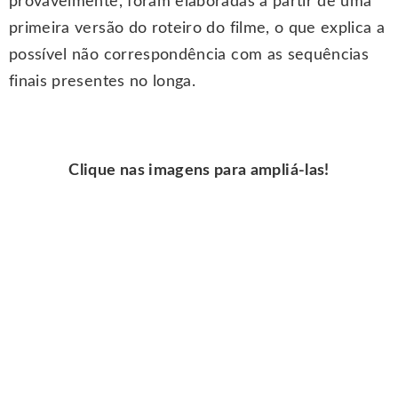
provavelmente, foram elaboradas a partir de uma
primeira versão do roteiro do filme, o que explica a
possível não correspondência com as sequências
finais presentes no longa.
Clique nas imagens para ampliá-las!