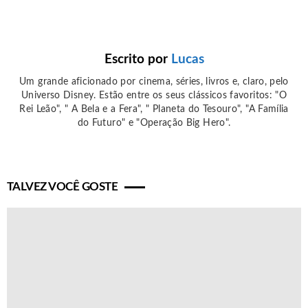
Escrito por
Lucas
Um grande aficionado por cinema, séries, livros e, claro, pelo
Universo Disney. Estão entre os seus clássicos favoritos: "O
Rei Leão", " A Bela e a Fera", " Planeta do Tesouro", "A Família
do Futuro" e "Operação Big Hero".
TALVEZ VOCÊ GOSTE