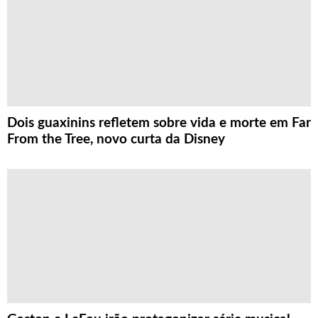
Dois guaxinins refletem sobre vida e morte em Far
From the Tree, novo curta da Disney