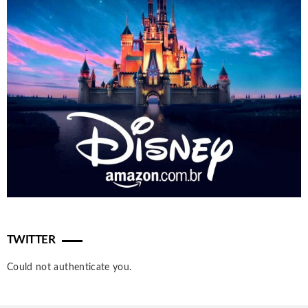
TWITTER
Could not authenticate you.