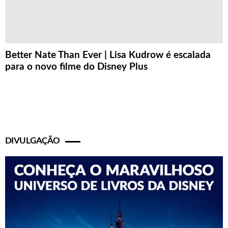
Better Nate Than Ever | Lisa Kudrow é escalada
para o novo filme do Disney Plus
DIVULGAÇÃO