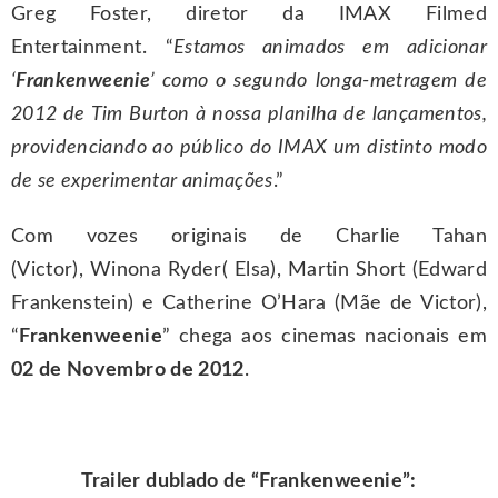
Greg Foster, diretor da IMAX Filmed
Entertainment. “
Estamos animados em adicionar
‘
Frankenweenie
’ como o segundo longa-metragem de
2012 de Tim Burton à nossa planilha de lançamentos,
providenciando ao público do IMAX um distinto modo
de se experimentar animações
.”
Com vozes originais de Charlie Tahan
(Victor), Winona Ryder( Elsa), Martin Short (Edward
Frankenstein) e Catherine O’Hara (Mãe de Victor),
“
Frankenweenie
” chega aos cinemas nacionais em
02 de Novembro de 2012
.
Trailer dublado de “Frankenweenie”: