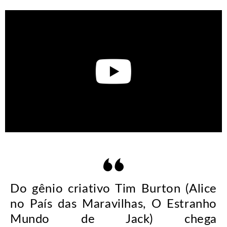
Do gênio criativo Tim Burton (Alice
no País das Maravilhas, O Estranho
Mundo de Jack) chega