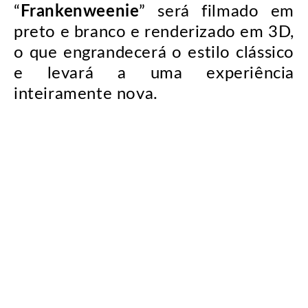
“
Frankenweenie
” será filmado em
preto e branco e renderizado em 3D,
o que engrandecerá o estilo clássico
e levará a uma experiência
inteiramente nova.