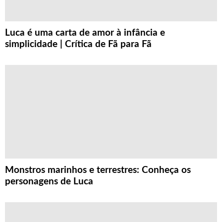
Luca é uma carta de amor à infância e
simplicidade | Crítica de Fã para Fã
Monstros marinhos e terrestres: Conheça os
personagens de Luca