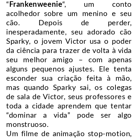
“
Frankenweenie
“, um conto
acolhedor sobre um menino e seu
cão. Depois de perder,
inesperadamente, seu adorado cão
Sparky, o jovem Victor usa o poder
da ciência para trazer de volta à vida
seu melhor amigo – com apenas
alguns pequenos ajustes. Ele tenta
esconder sua criação feita à mão,
mas quando Sparky sai, os colegas
de sala de Victor, seus professores e
toda a cidade aprendem que tentar
“dominar a vida” pode ser algo
monstruoso.
Um filme de animação stop-motion,