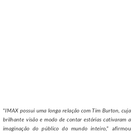
“
IMAX possui uma longa relação com Tim Burton, cuja
brilhante visão e modo de contar estórias cativaram a
imaginação do público do mundo inteiro
,” afirmou