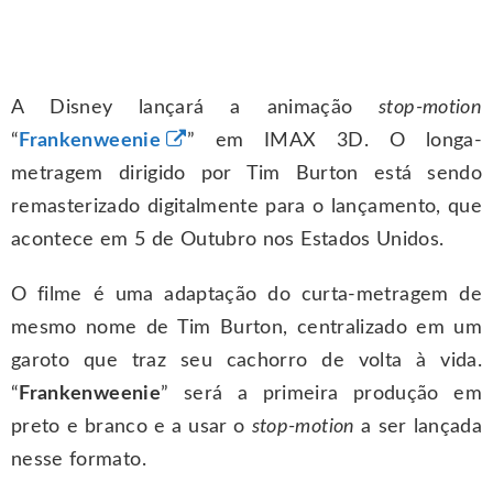
A Disney lançará a animação
stop-motion
“
Frankenweenie
” em IMAX 3D. O longa-
metragem dirigido por Tim Burton está sendo
remasterizado digitalmente para o lançamento, que
acontece em 5 de Outubro nos Estados Unidos.
O filme é uma adaptação do curta-metragem de
mesmo nome de Tim Burton, centralizado em um
garoto que traz seu cachorro de volta à vida.
“
Frankenweenie
” será a primeira produção em
preto e branco e a usar o
stop-motion
a ser lançada
nesse formato.