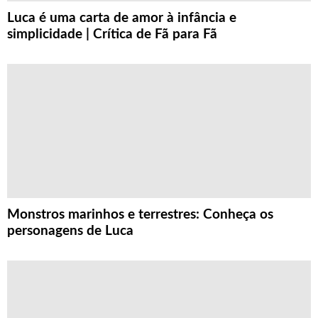
Luca é uma carta de amor à infância e
simplicidade | Crítica de Fã para Fã
Monstros marinhos e terrestres: Conheça os
personagens de Luca