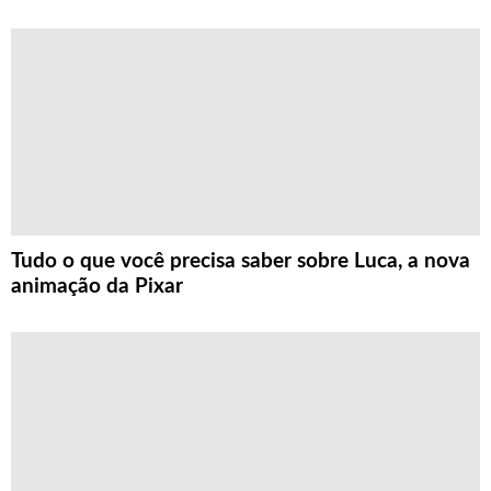
Tudo o que você precisa saber sobre Luca, a nova
animação da Pixar