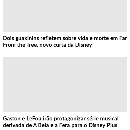
Dois guaxinins refletem sobre vida e morte em Far
From the Tree, novo curta da Disney
Gaston e LeFou irão protagonizar série musical
derivada de A Bela e a Fera para o Disney Plus