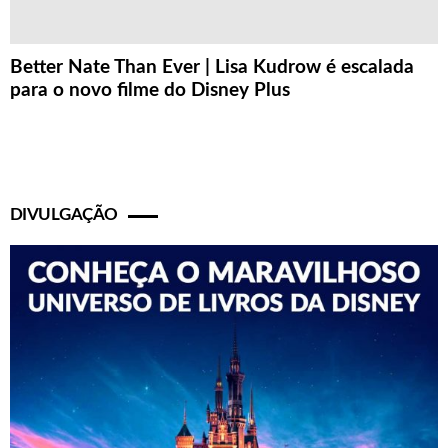
Better Nate Than Ever | Lisa Kudrow é escalada
para o novo filme do Disney Plus
DIVULGAÇÃO