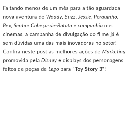
Faltando menos de um mês para a tão aguardada
nova aventura de
Woddy, Buzz, Jessie, Porquinho,
Rex, Senhor Cabeça-de-Batata
e companhia
nos
cinemas, a campanha de divulgação do filme já é
sem dúvidas uma das mais inovadoras no setor!
Confira neste post as melhores ações de
Marketing
promovida pela
Disney
e displays dos personagens
feitos de peças de
Lego
para “
Toy Story 3
“!