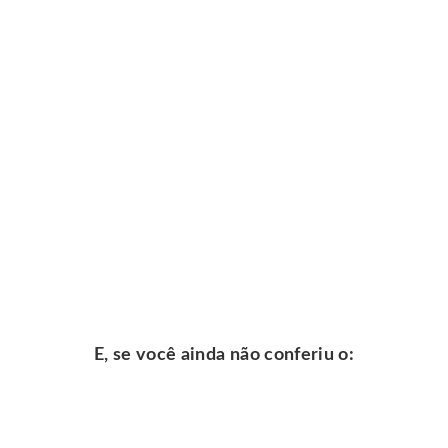
E, se você ainda não conferiu o: