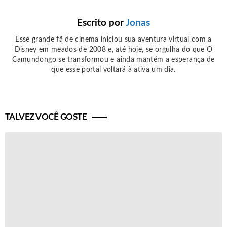
Escrito por
Jonas
Esse grande fã de cinema iniciou sua aventura virtual com a
Disney em meados de 2008 e, até hoje, se orgulha do que O
Camundongo se transformou e ainda mantém a esperança de
que esse portal voltará à ativa um dia.
TALVEZ VOCÊ GOSTE