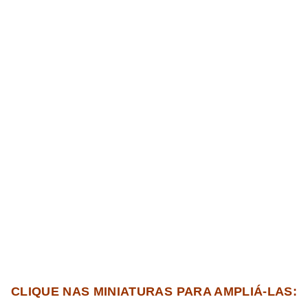
CLIQUE NAS MINIATURAS PARA AMPLIÁ-LAS: