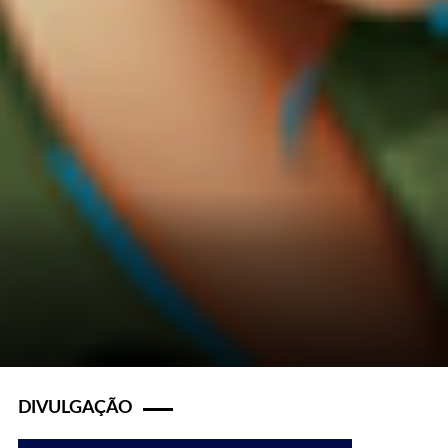
DIVULGAÇÃO
s