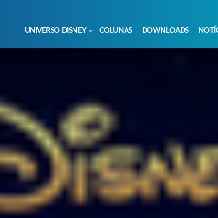
UNIVERSO DISNEY
COLUNAS
DOWNLOADS
NOTÍ