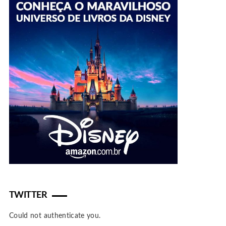
TWITTER
Could not authenticate you.