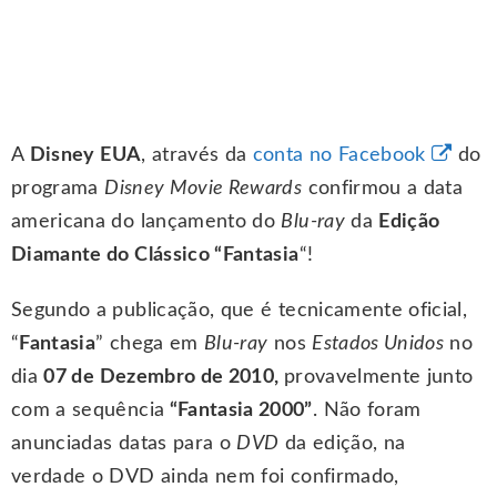
A
Disney EUA
, através da
conta no Facebook
do
programa
Disney Movie Rewards
confirmou a data
americana do lançamento do
Blu-ray
da
Edição
Diamante do Clássico “Fantasia
“!
Segundo a publicação, que é tecnicamente oficial,
“
Fantasia
” chega em
Blu-ray
nos
Estados Unidos
no
dia
07 de Dezembro de 2010,
provavelmente junto
com a sequência
“Fantasia 2000”
. Não foram
anunciadas datas para o
DVD
da edição, na
verdade o DVD ainda nem foi confirmado,