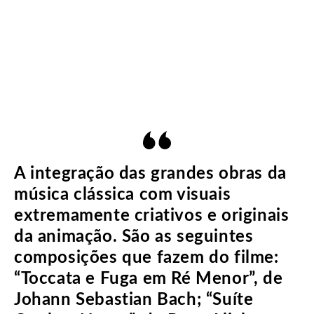
A integração das grandes obras da
música clássica com visuais
extremamente criativos e originais
da animação. São as seguintes
composições que fazem do filme:
“Toccata e Fuga em Ré Menor”, de
Johann Sebastian Bach; “Suíte