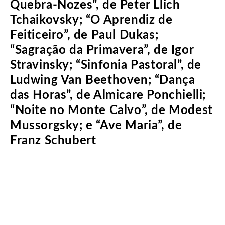
Quebra-Nozes”, de Peter Llich
Tchaikovsky; “O Aprendiz de
Feiticeiro”, de Paul Dukas;
“Sagração da Primavera”, de Igor
Stravinsky; “Sinfonia Pastoral”, de
Ludwing Van Beethoven; “Dança
das Horas”, de Almicare Ponchielli;
“Noite no Monte Calvo”, de Modest
Mussorgsky; e “Ave Maria”, de
Franz Schubert