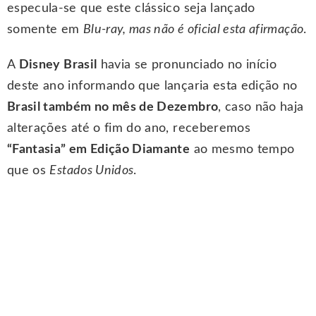
especula-se que este clássico seja lançado
somente em
Blu-ray, mas não é oficial esta afirmação
.
A
Disney Brasil
havia se pronunciado no início
deste ano informando que lançaria esta edição no
Brasil também no mês de Dezembro
, caso não haja
alterações até o fim do ano, receberemos
“Fantasia” em Edição Diamante
ao mesmo tempo
que os
Estados Unidos
.