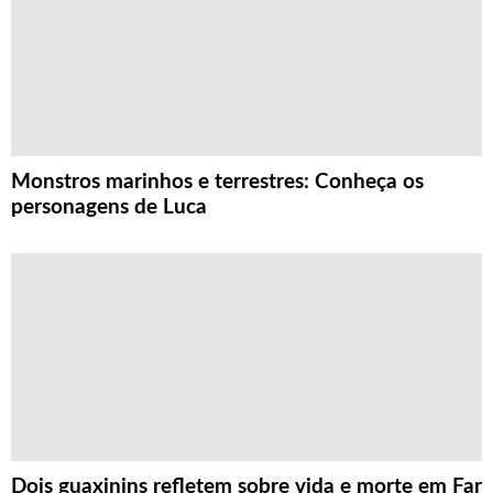
Monstros marinhos e terrestres: Conheça os
personagens de Luca
Dois guaxinins refletem sobre vida e morte em Far