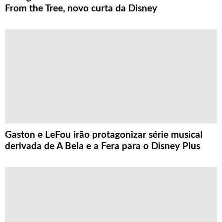
From the Tree, novo curta da Disney
Gaston e LeFou irão protagonizar série musical
derivada de A Bela e a Fera para o Disney Plus