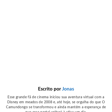
Escrito por
Jonas
Esse grande fã de cinema iniciou sua aventura virtual com a
Disney em meados de 2008 e, até hoje, se orgulha do que O
Camundongo se transformou e ainda mantém a esperança de