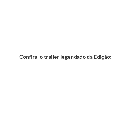
Confira o trailer legendado da Edição: