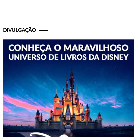
DIVULGAÇÃO