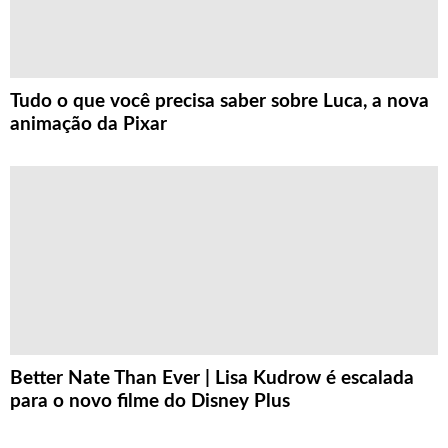
Tudo o que você precisa saber sobre Luca, a nova
animação da Pixar
Better Nate Than Ever | Lisa Kudrow é escalada
para o novo filme do Disney Plus