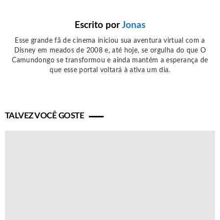
Escrito por
Jonas
Esse grande fã de cinema iniciou sua aventura virtual com a
Disney em meados de 2008 e, até hoje, se orgulha do que O
Camundongo se transformou e ainda mantém a esperança de
que esse portal voltará à ativa um dia.
TALVEZ VOCÊ GOSTE