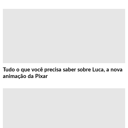
Tudo o que você precisa saber sobre Luca, a nova
animação da Pixar