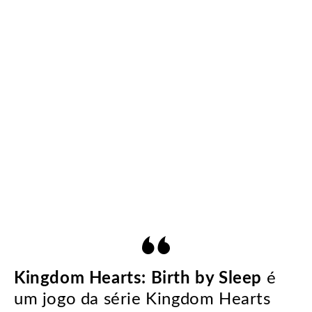
Kingdom Hearts: Birth by Sleep
é
um jogo da série Kingdom Hearts