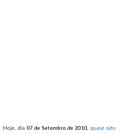
Hoje, dia
07 de Setembro de 2010
,
quase oito