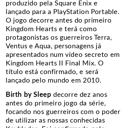
produzido pela Square Enix e
lançado para a PlayStation Portable.
O jogo decorre antes do primeiro
Kingdom Hearts e terá como
protagonistas os guerreiros Terra,
Ventus e Aqua, personagens já
apresentados num vídeo secreto em
Kingdom Hearts II Final Mix. O
título está confirmado, e será
lançado pelo mundo em 2010.
Birth by Sleep
decorre dez anos
antes do primeiro jogo da série,
focando nos guerreiros com o poder
de utilizar as nossas conhecidas