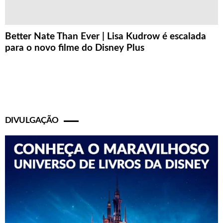
Better Nate Than Ever | Lisa Kudrow é escalada
para o novo filme do Disney Plus
DIVULGAÇÃO