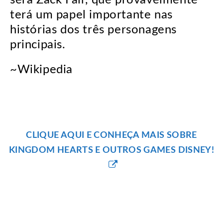
será Zack Fair, que provavelmente
terá um papel importante nas
histórias dos três personagens
principais.
~Wikipedia
CLIQUE AQUI E CONHEÇA MAIS SOBRE
KINGDOM HEARTS E OUTROS GAMES DISNEY!