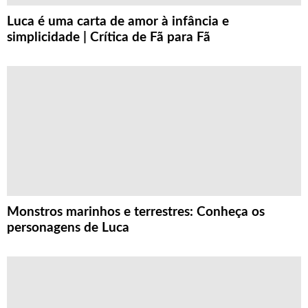
Luca é uma carta de amor à infância e
simplicidade | Crítica de Fã para Fã
Monstros marinhos e terrestres: Conheça os
personagens de Luca