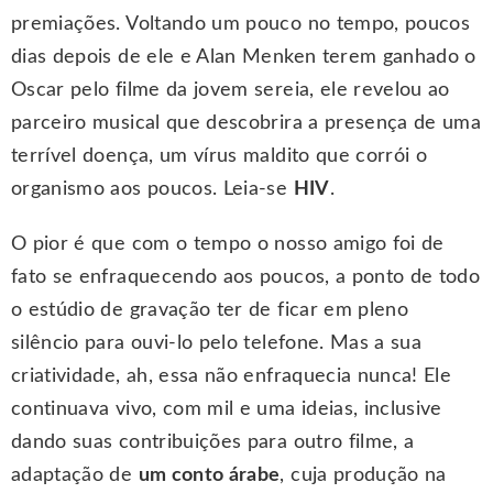
premiações. Voltando um pouco no tempo, poucos
dias depois de ele e Alan Menken terem ganhado o
Oscar pelo filme da jovem sereia, ele revelou ao
parceiro musical que descobrira a presença de uma
terrível doença, um vírus maldito que corrói o
organismo aos poucos. Leia-se
HIV
.
O pior é que com o tempo o nosso amigo foi de
fato se enfraquecendo aos poucos, a ponto de todo
o estúdio de gravação ter de ficar em pleno
silêncio para ouvi-lo pelo telefone. Mas a sua
criatividade, ah, essa não enfraquecia nunca! Ele
continuava vivo, com mil e uma ideias, inclusive
dando suas contribuições para outro filme, a
adaptação de
um conto árabe
, cuja produção na