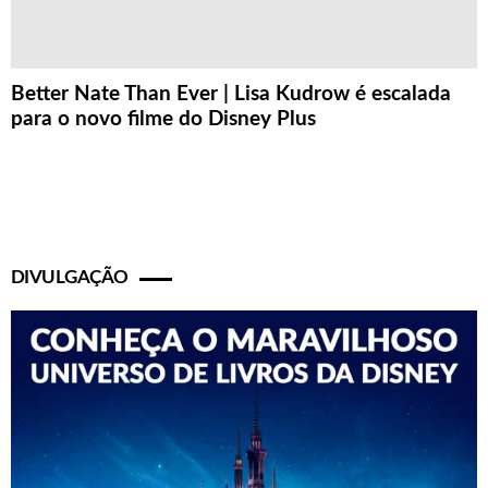
Better Nate Than Ever | Lisa Kudrow é escalada
para o novo filme do Disney Plus
DIVULGAÇÃO