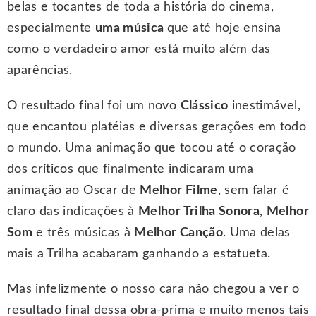
belas e tocantes de toda a história do cinema,
especialmente
uma música
que até hoje ensina
como o verdadeiro amor está muito além das
aparências.
O resultado final foi um novo
Clássico
inestimável,
que encantou platéias e diversas gerações em todo
o mundo. Uma animação que tocou até o coração
dos críticos que finalmente indicaram uma
animação ao Oscar de
Melhor Filme
, sem falar é
claro das indicações à
Melhor Trilha Sonora
,
Melhor
Som
e três músicas à
Melhor Canção
. Uma delas
mais a Trilha acabaram ganhando a estatueta.
Mas infelizmente o nosso cara não chegou a ver o
resultado final dessa obra-prima e muito menos tais