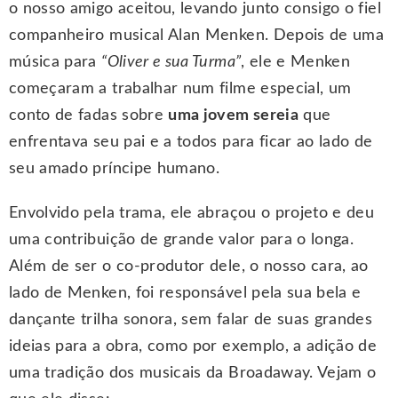
o nosso amigo aceitou, levando junto consigo o fiel
companheiro musical Alan Menken. Depois de uma
música para
“Oliver e sua Turma”
, ele e Menken
começaram a trabalhar num filme especial, um
conto de fadas sobre
uma jovem sereia
que
enfrentava seu pai e a todos para ficar ao lado de
seu amado príncipe humano.
Envolvido pela trama, ele abraçou o projeto e deu
uma contribuição de grande valor para o longa.
Além de ser o co-produtor dele, o nosso cara, ao
lado de Menken, foi responsável pela sua bela e
dançante trilha sonora, sem falar de suas grandes
ideias para a obra, como por exemplo, a adição de
uma tradição dos musicais da Broadaway. Vejam o