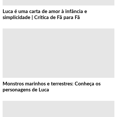
Luca é uma carta de amor à infância e
simplicidade | Crítica de Fã para Fã
Monstros marinhos e terrestres: Conheça os
personagens de Luca