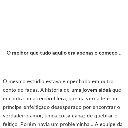
O melhor que tudo aquilo era apenas o começo…
.
O mesmo estúdio estava empenhado em outro
conto de fadas. A história de
uma jovem aldeã
que
encontra uma
terrível fera
, que na verdade é um
príncipe enfeitiçado desesperado por encontrar o
verdadeiro amor, única coisa capaz de quebrar o
feitiço. Porém havia um probleminha… A equipe da