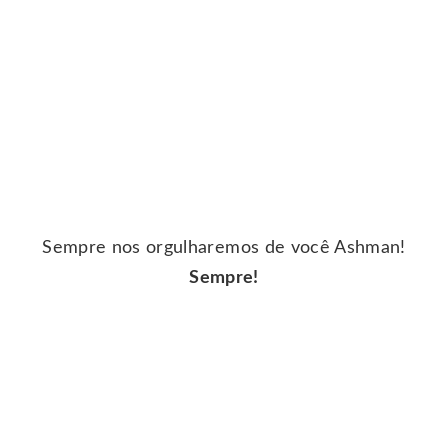
Sempre nos orgulharemos de você Ashman!
Sempre!
.