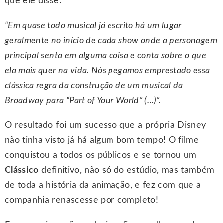
que ele disse:
“Em quase todo musical já escrito há um lugar
geralmente no início de cada show onde a personagem
principal senta em alguma coisa e conta sobre o que
ela mais quer na vida. Nós pegamos emprestado essa
clássica regra da construção de um musical da
Broadway para “Part of Your World” (…)”.
O resultado foi um sucesso que a própria Disney
não tinha visto já há algum bom tempo! O filme
conquistou a todos os públicos e se tornou um
Clássico
definitivo, não só do estúdio, mas também
de toda a história da animação, e fez com que a
companhia renascesse por completo!