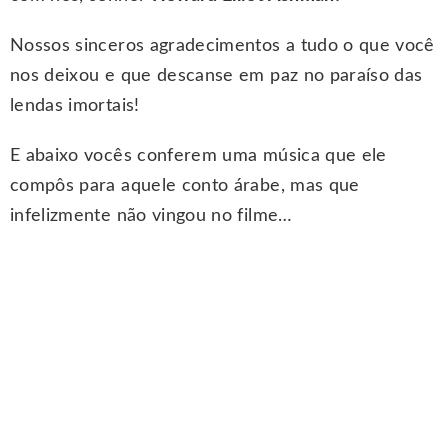
Nossos sinceros agradecimentos a tudo o que você
nos deixou e que descanse em paz no paraíso das
lendas imortais!
E abaixo vocês conferem uma música que ele
compôs para aquele conto árabe, mas que
infelizmente não vingou no filme…
.