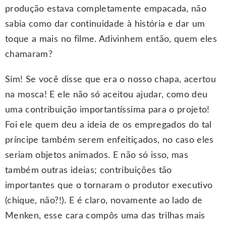
produção estava completamente empacada, não
sabia como dar continuidade à história e dar um
toque a mais no filme. Adivinhem então, quem eles
chamaram?
Sim! Se você disse que era o nosso chapa, acertou
na mosca! E ele não só aceitou ajudar, como deu
uma contribuição importantíssima para o projeto!
Foi ele quem deu a ideia de os empregados do tal
príncipe também serem enfeitiçados, no caso eles
seriam objetos animados. E não só isso, mas
também outras ideias; contribuições tão
importantes que o tornaram o produtor executivo
(chique, não?!). E é claro, novamente ao lado de
Menken, esse cara compôs uma das trilhas mais