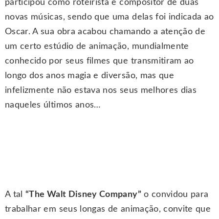
participou como roteirista e compositor de duas
novas músicas, sendo que uma delas foi indicada ao
Oscar. A sua obra acabou chamando a atenção de
um certo estúdio de animação, mundialmente
conhecido por seus filmes que transmitiram ao
longo dos anos magia e diversão, mas que
infelizmente não estava nos seus melhores dias
naqueles últimos anos…
A tal
“The Walt Disney Company”
o convidou para
trabalhar em seus longas de animação, convite que