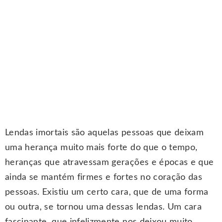
.
Lendas imortais são aquelas pessoas que deixam
uma herança muito mais forte do que o tempo,
heranças que atravessam gerações e épocas e que
ainda se mantém firmes e fortes no coração das
pessoas. Existiu um certo cara, que de uma forma
ou outra, se tornou uma dessas lendas. Um cara