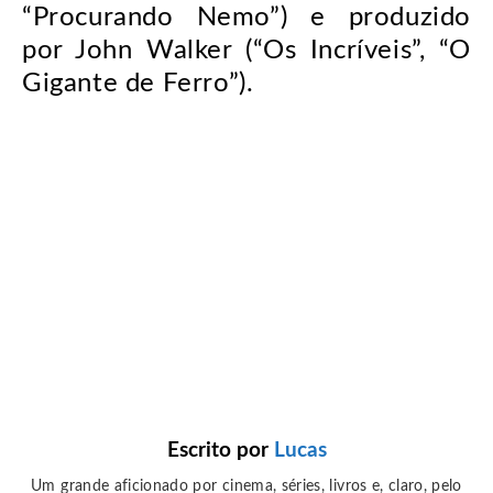
“Procurando Nemo”) e produzido
por John Walker (“Os Incríveis”, “O
Gigante de Ferro”).
Escrito por
Lucas
Um grande aficionado por cinema, séries, livros e, claro, pelo