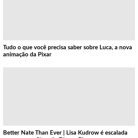
Tudo o que você precisa saber sobre Luca, a nova
animação da Pixar
Better Nate Than Ever | Lisa Kudrow é escalada