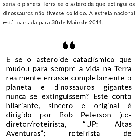
seria o planeta Terra se o asteroide que extingui os
dinossauros não tivesse colidido. A estreia nacional
está marcada para
30 de Maio de 2014
.
E se o asteroide cataclísmico que
mudou para sempre a vida na Terra
realmente errasse completamente o
planeta e dinossauros gigantes
nunca se extinguissem? Este conto
hilariante, sincero e original é
dirigido por Bob Peterson (co-
diretor/roteirista, “UP: Altas
Aventuras”; roteirista de