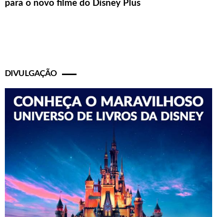
para o novo filme do Disney Plus
DIVULGAÇÃO