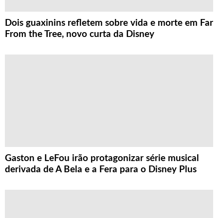
Dois guaxinins refletem sobre vida e morte em Far
From the Tree, novo curta da Disney
Gaston e LeFou irão protagonizar série musical
derivada de A Bela e a Fera para o Disney Plus