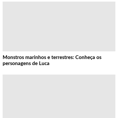
Monstros marinhos e terrestres: Conheça os
personagens de Luca