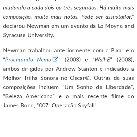
mudando a cada dois ou três segundos. Há muito mais
composição, muito mais notas. Pode ser assustador
,”
declarou Newman em um evento da Le Moyne and
Syracuse University.
Newman trabalhou anteriormente com a Pixar em
“
Procurando Nemo
” (2003) e “
Wall-E
” (2008),
ambos dirigidos por Andrew Stanton e indicados a
Melhor Trilha Sonora no Oscar®. Outras de suas
composições incluem “Um Sonho de Liberdade”,
“Beleza Americana” e o mais recente filme do
James Bond, “007: Operação Skyfall”.