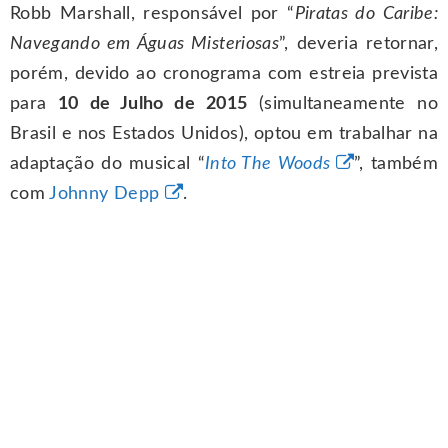
Robb Marshall, responsável por “
Piratas do Caribe:
Navegando em Águas Misteriosas
”, deveria retornar,
porém, devido ao cronograma com estreia prevista
para
10 de Julho de 2015
(simultaneamente no
Brasil e nos Estados Unidos), optou em trabalhar na
adaptação do musical “
Into The Woods
”, também
com
Johnny Depp
.