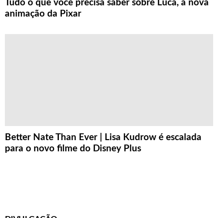
Tudo o que você precisa saber sobre Luca, a nova
animação da Pixar
Better Nate Than Ever | Lisa Kudrow é escalada
para o novo filme do Disney Plus