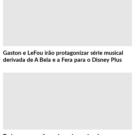
Gaston e LeFou irão protagonizar série musical
derivada de A Bela e a Fera para o Disney Plus