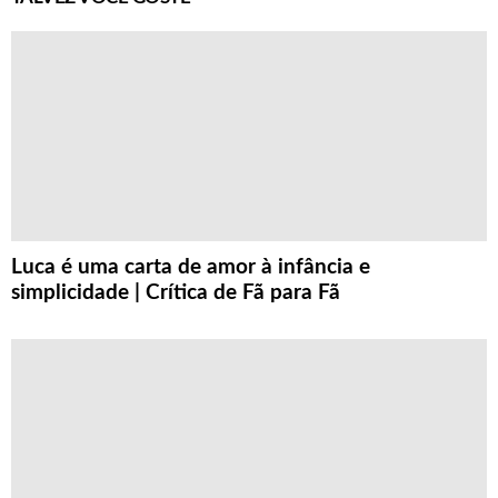
Luca é uma carta de amor à infância e
simplicidade | Crítica de Fã para Fã