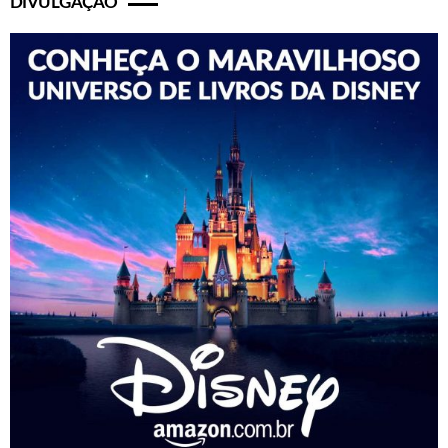
DIVULGAÇÃO