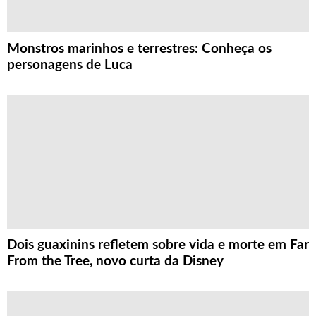
Monstros marinhos e terrestres: Conheça os
personagens de Luca
Dois guaxinins refletem sobre vida e morte em Far
From the Tree, novo curta da Disney