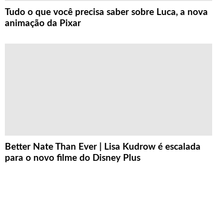
Tudo o que você precisa saber sobre Luca, a nova
animação da Pixar
Better Nate Than Ever | Lisa Kudrow é escalada
para o novo filme do Disney Plus