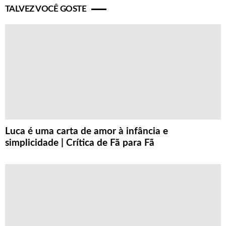
TALVEZ VOCÊ GOSTE
Luca é uma carta de amor à infância e
simplicidade | Crítica de Fã para Fã