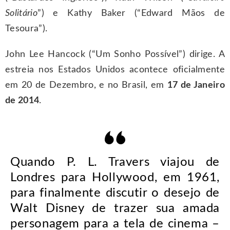
Solitário
”) e Kathy Baker (“Edward Mãos de
Tesoura”).
John Lee Hancock (“Um Sonho Possível”) dirige. A
estreia nos Estados Unidos acontece oficialmente
em 20 de Dezembro, e no Brasil, em
17 de Janeiro
de 2014
.
Quando P. L. Travers viajou de
Londres para Hollywood, em 1961,
para finalmente discutir o desejo de
Walt Disney de trazer sua amada
personagem para a tela de cinema –