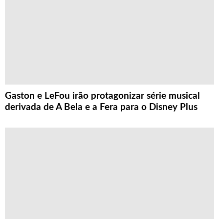
Gaston e LeFou irão protagonizar série musical
derivada de A Bela e a Fera para o Disney Plus