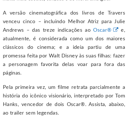
A versão cinematográfica dos livros de Travers
venceu cinco – incluindo Melhor Atriz para Julie
Andrews – das treze indicações ao
Oscar®
e,
atualmente, é considerada como um dos maiores
clássicos do cinema; e a ideia partiu de uma
promessa feita por Walt Disney às suas filhas: fazer
a personagem favorita delas voar para fora das
páginas.
Pela primeira vez, um filme retrata parcialmente a
história do icônico visionário, interpretado por Tom
Hanks, vencedor de dois Oscar®. Assista, abaixo,
ao trailer sem legendas.