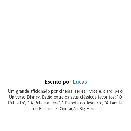
Escrito por
Lucas
Um grande aficionado por cinema, séries, livros e, claro, pelo
Universo Disney. Estão entre os seus clássicos favoritos: "O
Rei Leão", " A Bela e a Fera", " Planeta do Tesouro", "A Família
do Futuro" e "Operação Big Hero".