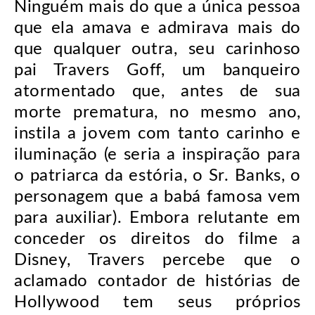
Ninguém mais do que a única pessoa
que ela amava e admirava mais do
que qualquer outra, seu carinhoso
pai Travers Goff, um banqueiro
atormentado que, antes de sua
morte prematura, no mesmo ano,
instila a jovem com tanto carinho e
iluminação (e seria a inspiração para
o patriarca da estória, o Sr. Banks, o
personagem que a babá famosa vem
para auxiliar). Embora relutante em
conceder os direitos do filme a
Disney, Travers percebe que o
aclamado contador de histórias de
Hollywood tem seus próprios