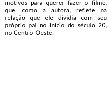
motivos para querer fazer o filme,
que, como a autora, reflete na
relação que ele dividia com seu
próprio pai no início do século 20,
no Centro-Oeste.