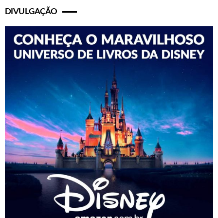
DIVULGAÇÃO