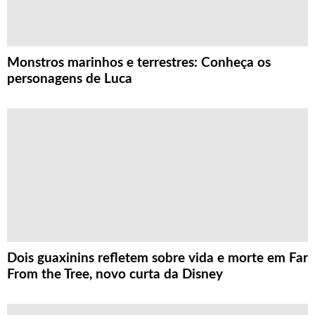
Monstros marinhos e terrestres: Conheça os
personagens de Luca
Dois guaxinins refletem sobre vida e morte em Far
From the Tree, novo curta da Disney