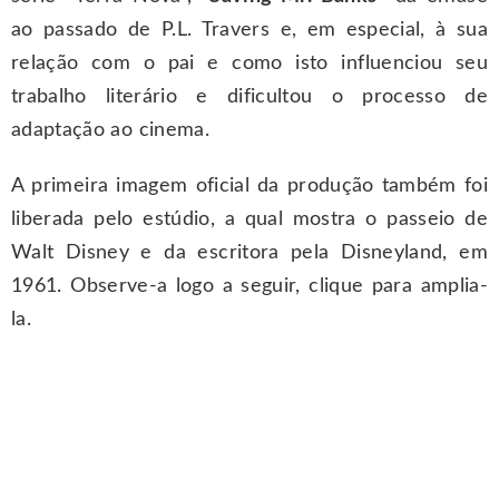
ao passado de P.L. Travers e, em especial, à sua
relação com o pai e como isto influenciou seu
trabalho literário e dificultou o processo de
adaptação ao cinema.
A primeira imagem oficial da produção também foi
liberada pelo estúdio, a qual mostra o passeio de
Walt Disney e da escritora pela Disneyland, em
1961. Observe-a logo a seguir, clique para amplia-
la.