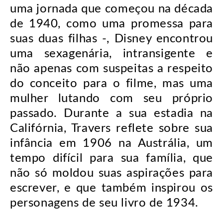
uma jornada que começou na década
de 1940, como uma promessa para
suas duas filhas -, Disney encontrou
uma sexagenária, intransigente e
não apenas com suspeitas a respeito
do conceito para o filme, mas uma
mulher lutando com seu próprio
passado. Durante a sua estadia na
Califórnia, Travers reflete sobre sua
infância em 1906 na Austrália, um
tempo difícil para sua família, que
não só moldou suas aspirações para
escrever, e que também inspirou os
personagens de seu livro de 1934.