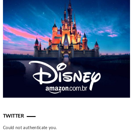
TWITTER
Could not authenticate you.