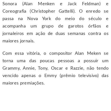
Sonora (Alan Menken e Jack Feldman) e
Coreografia (Christopher Gattelli). O enredo se
passa na Nova York do meio do século e
acompanha um grupo de garotos órfãos e
jornaleiros em ação de duas semanas contra os
maiores jornais.
Com essa vitória, o compositor Alan Meken se
torna uma das poucas pessoas a possuir um
Grammy, Annie, Tony, Oscar e Razzie, não tendo
vencido apenas o Emmy (prêmio televisivo) das
maiores premiações.