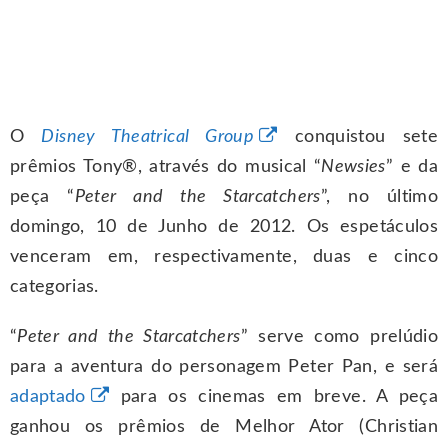
O
Disney Theatrical Group
conquistou sete
prêmios Tony®, através do musical “
Newsies
” e da
peça “
Peter and the Starcatchers
”, no último
domingo, 10 de Junho de 2012. Os espetáculos
venceram em, respectivamente, duas e cinco
categorias.
“
Peter and the Starcatchers
” serve como prelúdio
para a aventura do personagem Peter Pan, e será
adaptado
para os cinemas em breve. A peça
ganhou os prêmios de Melhor Ator (Christian