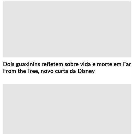
Dois guaxinins refletem sobre vida e morte em Far
From the Tree, novo curta da Disney