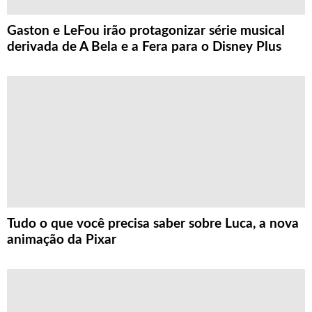
Gaston e LeFou irão protagonizar série musical
derivada de A Bela e a Fera para o Disney Plus
Tudo o que você precisa saber sobre Luca, a nova
animação da Pixar