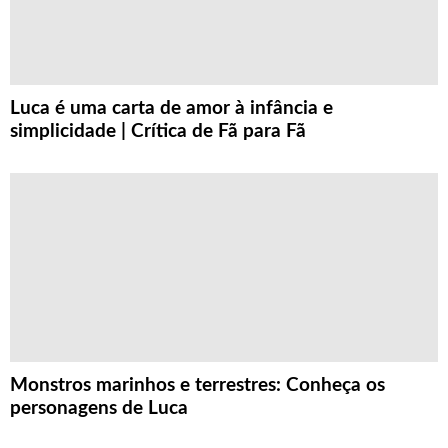
Luca é uma carta de amor à infância e
simplicidade | Crítica de Fã para Fã
Monstros marinhos e terrestres: Conheça os
personagens de Luca