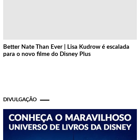
Better Nate Than Ever | Lisa Kudrow é escalada
para o novo filme do Disney Plus
DIVULGAÇÃO