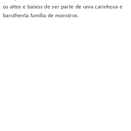
os altos e baixos de ser parte de uma carinhosa e
barulhenta família de monstros.