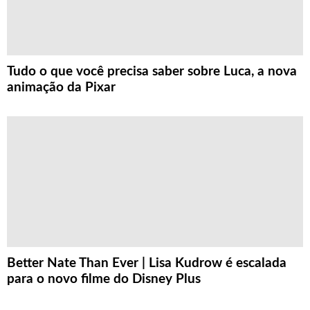
Tudo o que você precisa saber sobre Luca, a nova
animação da Pixar
Better Nate Than Ever | Lisa Kudrow é escalada
para o novo filme do Disney Plus