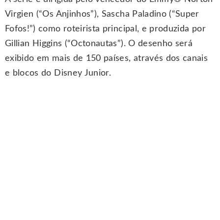
Virgien (“Os Anjinhos”), Sascha Paladino (“Super
Fofos!”) como roteirista principal, e produzida por
Gillian Higgins (“Octonautas”). O desenho será
exibido em mais de 150 países, através dos canais
e blocos do Disney Junior.