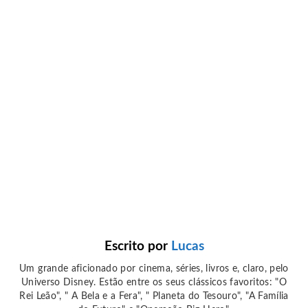
Escrito por
Lucas
Um grande aficionado por cinema, séries, livros e, claro, pelo
Universo Disney. Estão entre os seus clássicos favoritos: "O
Rei Leão", " A Bela e a Fera", " Planeta do Tesouro", "A Família