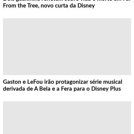
From the Tree, novo curta da Disney
Gaston e LeFou irão protagonizar série musical
derivada de A Bela e a Fera para o Disney Plus