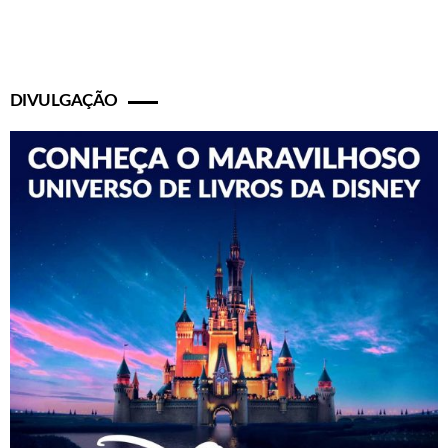
DIVULGAÇÃO