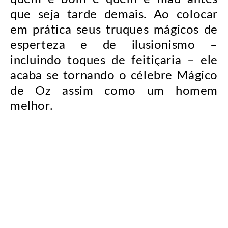
que seja tarde demais. Ao colocar
em prática seus truques mágicos de
esperteza e de ilusionismo –
incluindo toques de feitiçaria – ele
acaba se tornando o célebre Mágico
de Oz assim como um homem
melhor.