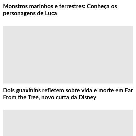
Monstros marinhos e terrestres: Conheça os
personagens de Luca
Dois guaxinins refletem sobre vida e morte em Far
From the Tree, novo curta da Disney