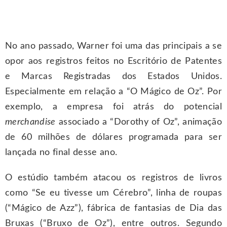
No ano passado, Warner foi uma das principais a se
opor aos registros feitos no Escritório de Patentes
e Marcas Registradas dos Estados Unidos.
Especialmente em relação a “O Mágico de Oz”. Por
exemplo, a empresa foi atrás do potencial
merchandise
associado a “Dorothy of Oz”, animação
de 60 milhões de dólares programada para ser
lançada no final desse ano.
O estúdio também atacou os registros de livros
como “Se eu tivesse um Cérebro”, linha de roupas
(“Mágico de Azz”), fábrica de fantasias de Dia das
Bruxas (“Bruxo de Oz”), entre outros. Segundo