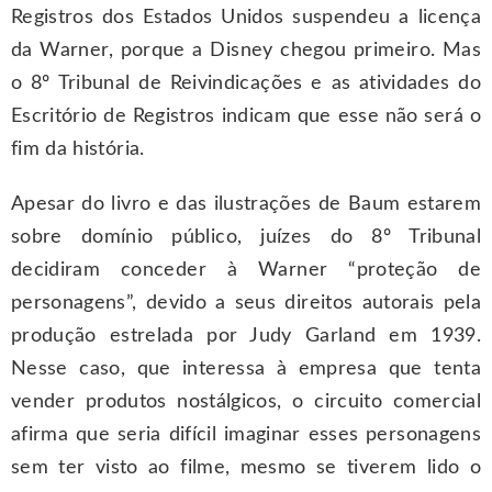
Registros dos Estados Unidos suspendeu a licença
da Warner, porque a Disney chegou primeiro. Mas
o 8º Tribunal de Reivindicações e as atividades do
Escritório de Registros indicam que esse não será o
fim da história.
Apesar do livro e das ilustrações de Baum estarem
sobre domínio público, juízes do 8º Tribunal
decidiram conceder à Warner “proteção de
personagens”, devido a seus direitos autorais pela
produção estrelada por Judy Garland em 1939.
Nesse caso, que interessa à empresa que tenta
vender produtos nostálgicos, o circuito comercial
afirma que seria difícil imaginar esses personagens
sem ter visto ao filme, mesmo se tiverem lido o