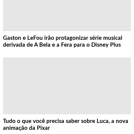
Gaston e LeFou irão protagonizar série musical
derivada de A Bela e a Fera para o Disney Plus
Tudo o que você precisa saber sobre Luca, a nova
animação da Pixar