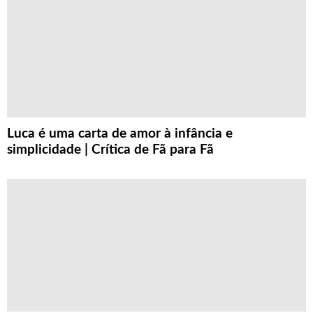
Luca é uma carta de amor à infância e
simplicidade | Crítica de Fã para Fã