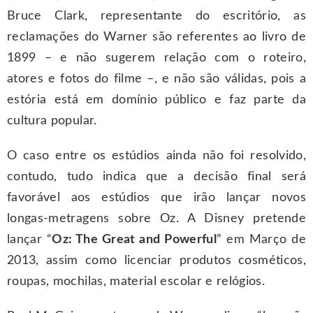
Bruce Clark, representante do escritório, as
reclamações do Warner são referentes ao livro de
1899 – e não sugerem relação com o roteiro,
atores e fotos do filme –, e não são válidas, pois a
estória está em domínio público e faz parte da
cultura popular.
O caso entre os estúdios ainda não foi resolvido,
contudo, tudo indica que a decisão final será
favorável aos estúdios que irão lançar novos
longas-metragens sobre Oz. A Disney pretende
lançar “
Oz: The Great and Powerful
” em Março de
2013, assim como licenciar produtos cosméticos,
roupas, mochilas, material escolar e relógios.