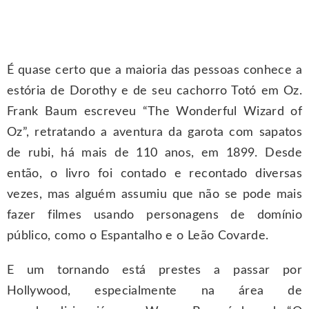
É quase certo que a maioria das pessoas conhece a
estória de Dorothy e de seu cachorro Totó em Oz.
Frank Baum escreveu “The Wonderful Wizard of
Oz”, retratando a aventura da garota com sapatos
de rubi, há mais de 110 anos, em 1899. Desde
então, o livro foi contado e recontado diversas
vezes, mas alguém assumiu que não se pode mais
fazer filmes usando personagens de domínio
público, como o Espantalho e o Leão Covarde.
E um tornando está prestes a passar por
Hollywood, especialmente na área de