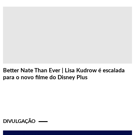
Better Nate Than Ever | Lisa Kudrow é escalada
para o novo filme do Disney Plus
DIVULGAÇÃO