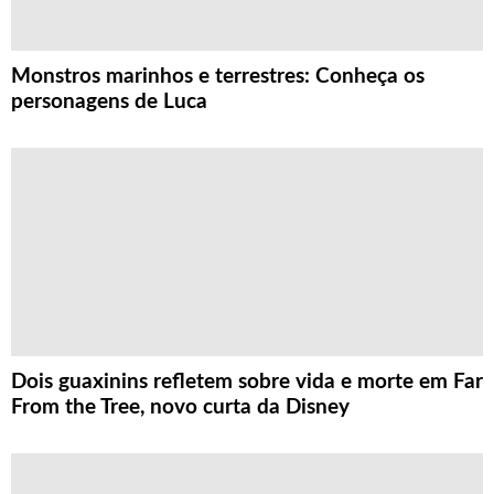
Monstros marinhos e terrestres: Conheça os
personagens de Luca
Dois guaxinins refletem sobre vida e morte em Far
From the Tree, novo curta da Disney