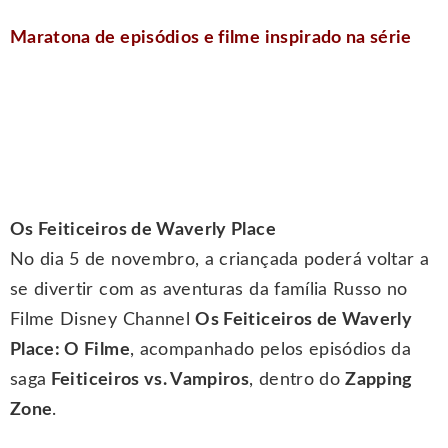
Maratona de episódios e filme inspirado na série
Os Feiticeiros de Waverly Place
No dia 5 de novembro, a criançada poderá voltar a
se divertir com as aventuras da família Russo no
Filme Disney Channel
Os Feiticeiros de Waverly
Place: O Filme
, acompanhado pelos episódios da
saga
Feiticeiros vs. Vampiros
, dentro do
Zapping
Zone
.