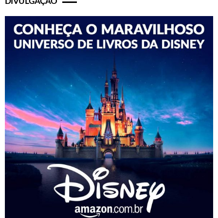
DIVULGAÇÃO