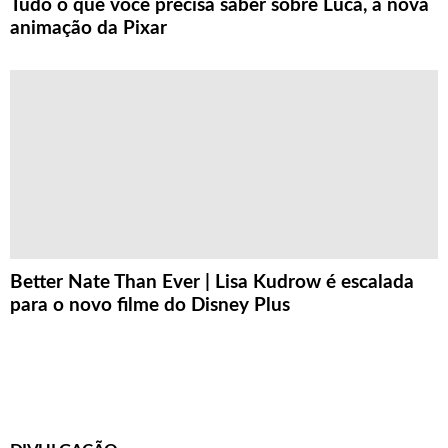
Tudo o que você precisa saber sobre Luca, a nova
animação da Pixar
Better Nate Than Ever | Lisa Kudrow é escalada
para o novo filme do Disney Plus