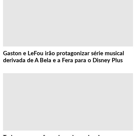
Gaston e LeFou irão protagonizar série musical
derivada de A Bela e a Fera para o Disney Plus