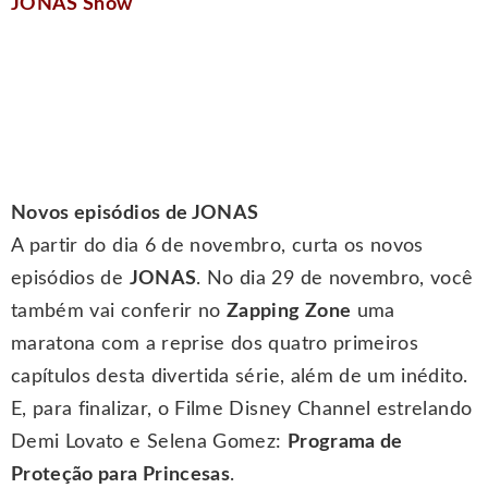
JONAS Show
Novos episódios de JONAS
A partir do dia 6 de novembro, curta os novos
episódios de
JONAS
. No dia 29 de novembro, você
também vai conferir no
Zapping Zone
uma
maratona com a reprise dos quatro primeiros
capítulos desta divertida série, além de um inédito.
E, para finalizar, o Filme Disney Channel estrelando
Demi Lovato e Selena Gomez:
Programa de
Proteção para Princesas
.