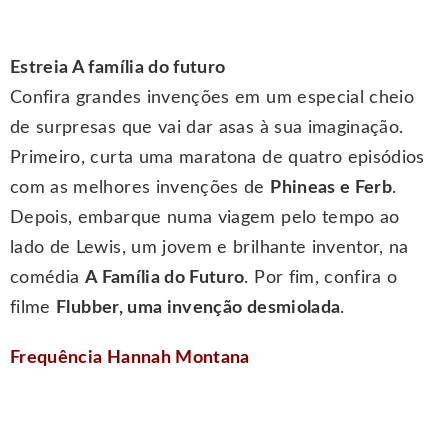
Estreia A família do futuro
Confira grandes invenções em um especial cheio
de surpresas que vai dar asas à sua imaginação.
Primeiro, curta uma maratona de quatro episódios
com as melhores invenções de
Phineas e Ferb
.
Depois, embarque numa viagem pelo tempo ao
lado de Lewis, um jovem e brilhante inventor, na
comédia
A Família do Futuro
. Por fim, confira o
filme
Flubber, uma invenção desmiolada
.
Frequência Hannah Montana