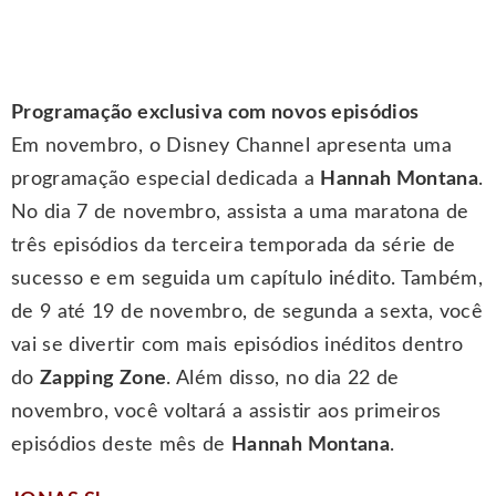
Programação exclusiva com novos episódios
Em novembro, o Disney Channel apresenta uma
programação especial dedicada a
Hannah Montana
.
No dia 7 de novembro, assista a uma maratona de
três episódios da terceira temporada da série de
sucesso e em seguida um capítulo inédito. Também,
de 9 até 19 de novembro, de segunda a sexta, você
vai se divertir com mais episódios inéditos dentro
do
Zapping Zone
. Além disso, no dia 22 de
novembro, você voltará a assistir aos primeiros
episódios deste mês de
Hannah Montana
.