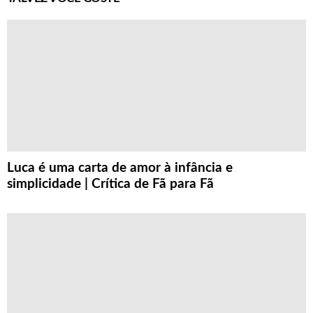
Luca é uma carta de amor à infância e
simplicidade | Crítica de Fã para Fã