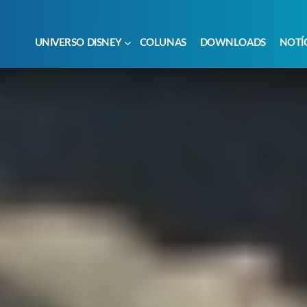
UNIVERSO DISNEY
COLUNAS
DOWNLOADS
NOTÍ