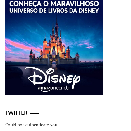
TWITTER
Could not authenticate you.