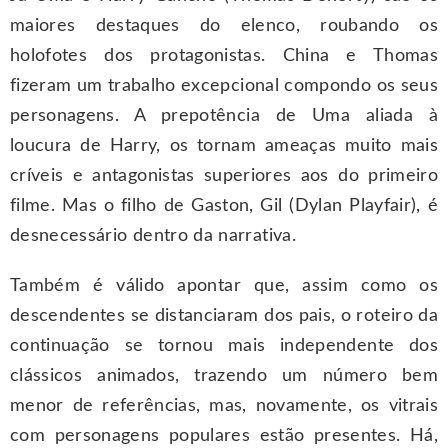
maiores destaques do elenco, roubando os
holofotes dos protagonistas. China e Thomas
fizeram um trabalho excepcional compondo os seus
personagens. A prepotência de Uma aliada à
loucura de Harry, os tornam ameaças muito mais
críveis e antagonistas superiores aos do primeiro
filme. Mas o filho de Gaston, Gil (Dylan Playfair), é
desnecessário dentro da narrativa.
Também é válido apontar que, assim como os
descendentes se distanciaram dos pais, o roteiro da
continuação se tornou mais independente dos
clássicos animados, trazendo um número bem
menor de referências, mas, novamente, os vitrais
com personagens populares estão presentes. Há,