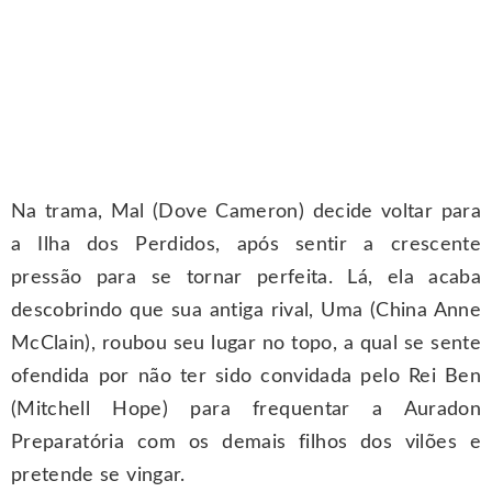
Na trama, Mal (Dove Cameron) decide voltar para
a Ilha dos Perdidos, após sentir a crescente
pressão para se tornar perfeita. Lá, ela acaba
descobrindo que sua antiga rival, Uma (China Anne
McClain), roubou seu lugar no topo, a qual se sente
ofendida por não ter sido convidada pelo Rei Ben
(Mitchell Hope) para frequentar a Auradon
Preparatória com os demais filhos dos vilões e
pretende se vingar.