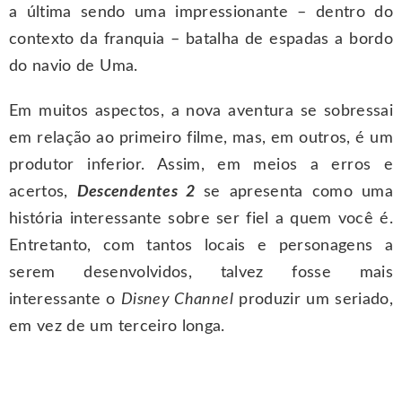
a última sendo uma impressionante – dentro do
contexto da franquia – batalha de espadas a bordo
do navio de Uma.
Em muitos aspectos, a nova aventura se sobressai
em relação ao primeiro filme, mas, em outros, é um
produtor inferior. Assim, em meios a erros e
acertos,
Descendentes 2
se apresenta como uma
história interessante sobre ser fiel a quem você é.
Entretanto, com tantos locais e personagens a
serem desenvolvidos, talvez fosse mais
interessante o
Disney Channel
produzir um seriado,
em vez de um terceiro longa.