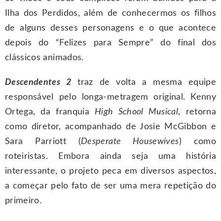
Ilha dos Perdidos, além de conhecermos os filhos
de alguns desses personagens e o que acontece
depois do “Felizes para Sempre” do final dos
clássicos animados.
Descendentes 2
traz de volta a mesma equipe
responsável pelo longa-metragem original. Kenny
Ortega, da franquia
High School Musical
, retorna
como diretor, acompanhado de Josie McGibbon e
Sara Parriott (
Desperate Housewives
) como
roteiristas. Embora ainda seja uma história
interessante, o projeto peca em diversos aspectos,
a começar pelo fato de ser uma mera repetição do
primeiro.