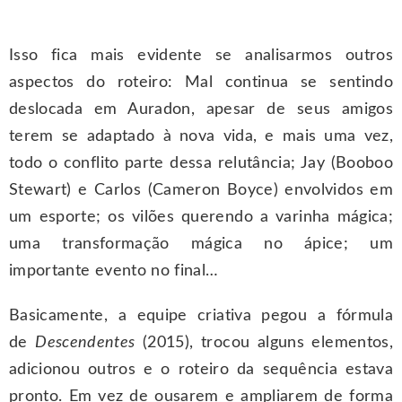
Isso fica mais evidente se analisarmos outros
aspectos do roteiro: Mal continua se sentindo
deslocada em Auradon, apesar de seus amigos
terem se adaptado à nova vida, e mais uma vez,
todo o conflito parte dessa relutância; Jay (Booboo
Stewart) e Carlos (Cameron Boyce) envolvidos em
um esporte; os vilões querendo a varinha mágica;
uma transformação mágica no ápice; um
importante evento no final…
Basicamente, a equipe criativa pegou a fórmula
de
Descendentes
(2015), trocou alguns elementos,
adicionou outros e o roteiro da sequência estava
pronto. Em vez de ousarem e ampliarem de forma