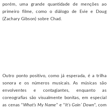
porém, uma grande quantidade de menções ao
primeiro filme, como o diálogo de Evie e Doug
(Zachary Gibson) sobre Chad.
Outro ponto positivo, como já esperada, é a trilha
sonora e os números musicais. As músicas são
envolventes e contagiantes, enquanto as
coreografias são visualmente bonitas, em especial
as cenas “
What’s My Name
” e “
It’s Goin’ Down
“, com