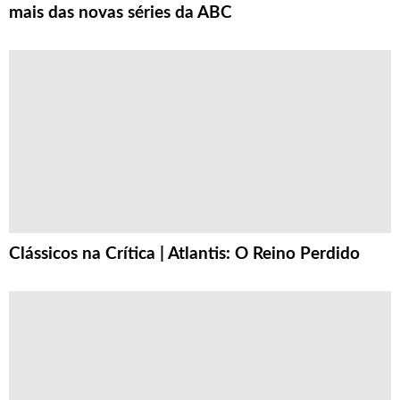
mais das novas séries da ABC
Clássicos na Crítica | Atlantis: O Reino Perdido