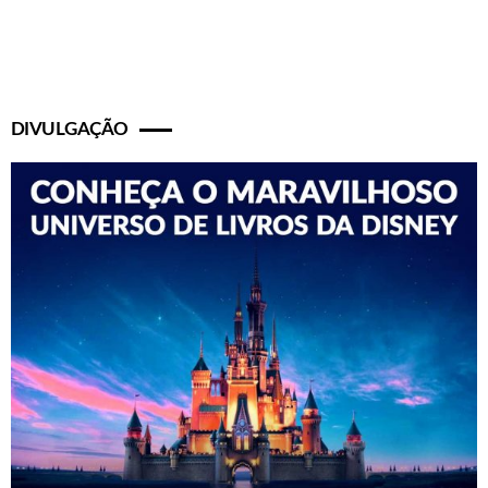
DIVULGAÇÃO