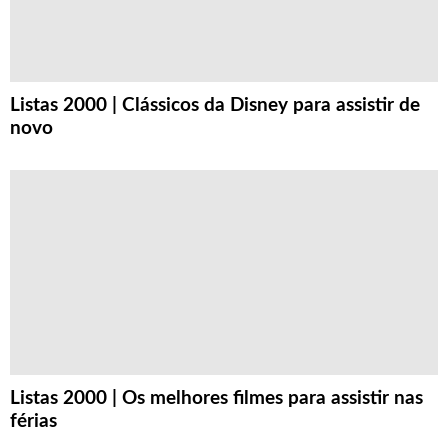
Listas 2000 | Clássicos da Disney para assistir de
novo
Listas 2000 | Os melhores filmes para assistir nas
férias