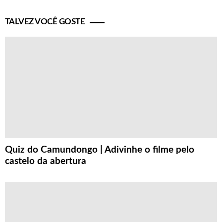
TALVEZ VOCÊ GOSTE
Quiz do Camundongo | Adivinhe o filme pelo
castelo da abertura