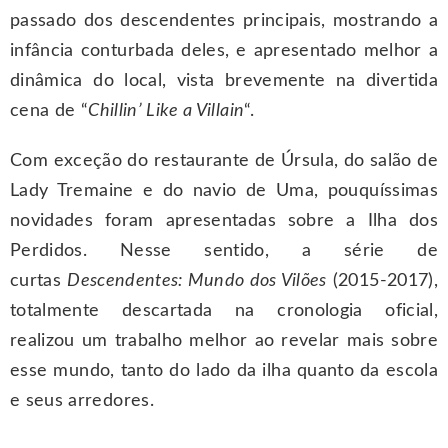
passado dos descendentes principais, mostrando a
infância conturbada deles, e apresentado melhor a
dinâmica do local, vista brevemente na divertida
cena de “
Chillin’ Like a Villain
“.
Com exceção do restaurante de Úrsula, do salão de
Lady Tremaine e do navio de Uma, pouquíssimas
novidades foram apresentadas sobre a Ilha dos
Perdidos. Nesse sentido, a série de
curtas
Descendentes: Mundo dos Vilões
(2015-2017),
totalmente descartada na cronologia oficial,
realizou um trabalho melhor ao revelar mais sobre
esse mundo, tanto do lado da ilha quanto da escola
e seus arredores.