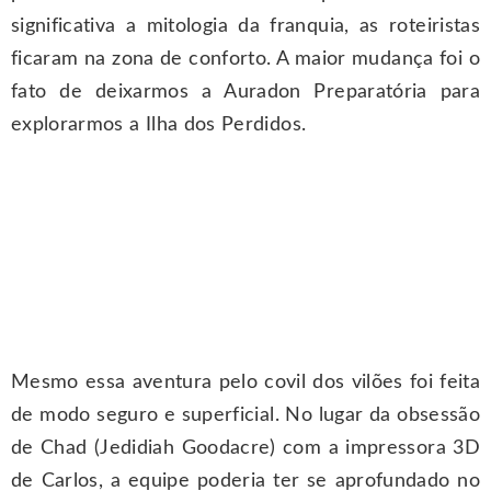
significativa a mitologia da franquia, as roteiristas
ficaram na zona de conforto. A maior mudança foi o
fato de deixarmos a Auradon Preparatória para
explorarmos a Ilha dos Perdidos.
Mesmo essa aventura pelo covil dos vilões foi feita
de modo seguro e superficial. No lugar da obsessão
de Chad (Jedidiah Goodacre) com a impressora 3D
de Carlos, a equipe poderia ter se aprofundado no