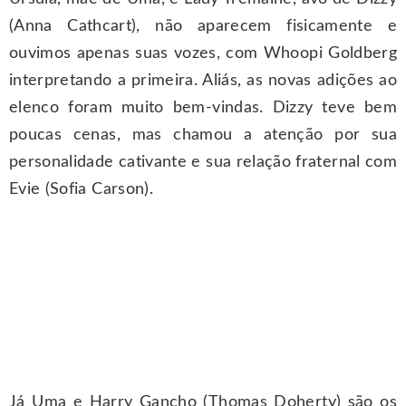
(Anna Cathcart), não aparecem fisicamente e
ouvimos apenas suas vozes, com Whoopi Goldberg
interpretando a primeira. Aliás, as novas adições ao
elenco foram muito bem-vindas. Dizzy teve bem
poucas cenas, mas chamou a atenção por sua
personalidade cativante e sua relação fraternal com
Evie (Sofia Carson).
Já Uma e Harry Gancho (Thomas Doherty) são os