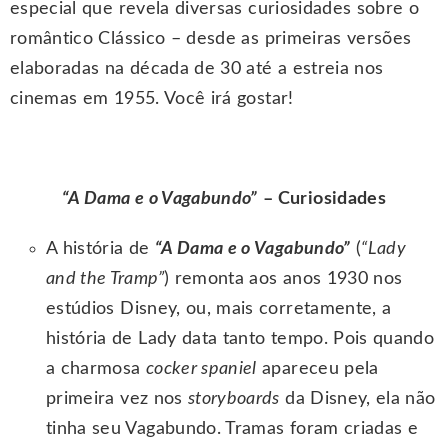
especial que revela diversas curiosidades sobre o
romântico Clássico – desde as primeiras versões
elaboradas na década de 30 até a estreia nos
cinemas em 1955. Você irá gostar!
“A Dama e o Vagabundo”
– Curiosidades
A história de
“A Dama e o Vagabundo”
(
“Lady
and the Tramp”
) remonta aos anos 1930 nos
estúdios Disney, ou, mais corretamente, a
história de Lady data tanto tempo. Pois quando
a charmosa
cocker spaniel
apareceu pela
primeira vez nos
storyboards
da Disney, ela não
tinha seu Vagabundo. Tramas foram criadas e