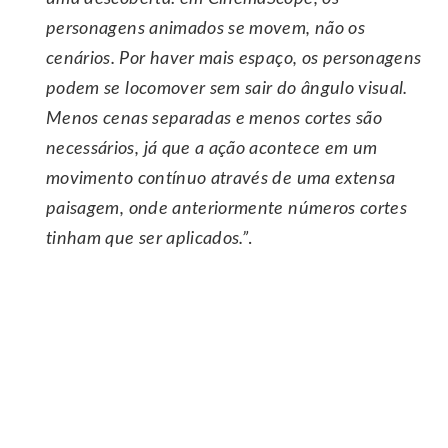
personagens animados se movem, não os
cenários. Por haver mais espaço, os personagens
podem se locomover sem sair do ângulo visual.
Menos cenas separadas e menos cortes são
necessários, já que a ação acontece em um
movimento contínuo através de uma extensa
paisagem, onde anteriormente números cortes
tinham que ser aplicados.”
.