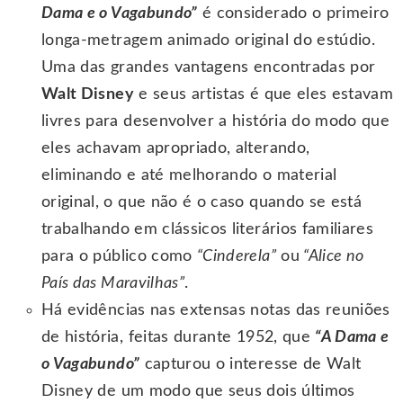
Dama e o Vagabundo”
é considerado o primeiro
longa-metragem animado original do estúdio.
Uma das grandes vantagens encontradas por
Walt Disney
e seus artistas é que eles estavam
livres para desenvolver a história do modo que
eles achavam apropriado, alterando,
eliminando e até melhorando o material
original, o que não é o caso quando se está
trabalhando em clássicos literários familiares
para o público como
“Cinderela”
ou
“Alice no
País das Maravilhas”
.
Há evidências nas extensas notas das reuniões
de história, feitas durante 1952, que
“A Dama e
o Vagabundo”
capturou o interesse de Walt
Disney de um modo que seus dois últimos