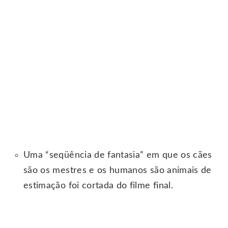
Uma “seqüência de fantasia” em que os cães
são os mestres e os humanos são animais de
estimação foi cortada do filme final.