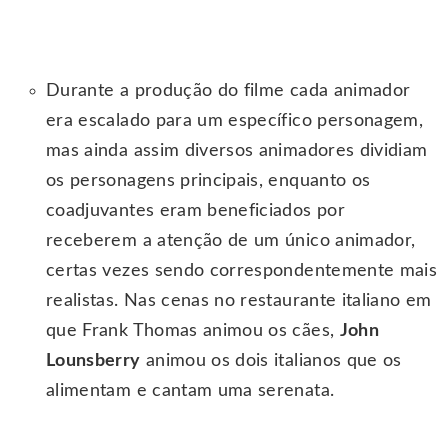
Durante a produção do filme cada animador
era escalado para um específico personagem,
mas ainda assim diversos animadores dividiam
os personagens principais, enquanto os
coadjuvantes eram beneficiados por
receberem a atenção de um único animador,
certas vezes sendo correspondentemente mais
realistas. Nas cenas no restaurante italiano em
que Frank Thomas animou os cães,
John
Lounsberry
animou os dois italianos que os
alimentam e cantam uma serenata.