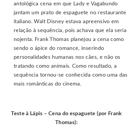
antológica cena em que Lady e Vagabundo
jantam um prato de espaguete no restaurante
italiano. Walt Disney estava apreensivo em
relação à sequência, pois achava que ela seria
nojenta. Frank Thomas planejou a cena como
sendo o ápice do romance, inserindo
personalidades humanas nos cães, e não os
tratando como animais. Como resultado, a
sequência tornou-se conhecida como uma das
mais românticas do cinema.
Teste à Lápis – Cena do espaguete (por Frank
Thomas):