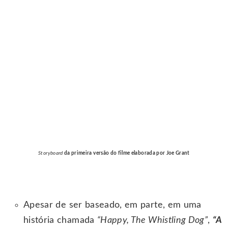
Storyboard
da primeira versão do filme elaborada por Joe Grant
Apesar de ser baseado, em parte, em uma
história chamada
“Happy, The Whistling Dog”
,
“A