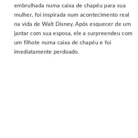
embrulhada numa caixa de chapéu para sua
mulher, foi inspirada num acontecimento real
na vida de Walt Disney. Após esquecer de um
jantar com sua esposa, ele a surpreendeu com
um filhote numa caixa de chapéu e foi
imediatamente perdoado.