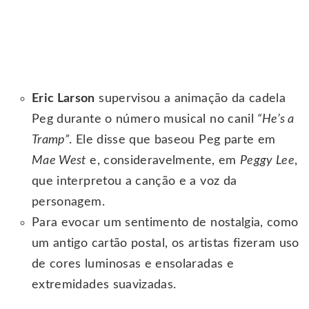
Eric Larson
supervisou a animação da cadela
Peg durante o número musical no canil
“He’s a
Tramp”
. Ele disse que baseou Peg parte em
Mae West
e, consideravelmente, em
Peggy Lee
,
que interpretou a canção e a voz da
personagem.
Para evocar um sentimento de nostalgia, como
um antigo cartão postal, os artistas fizeram uso
de cores luminosas e ensolaradas e
extremidades suavizadas.