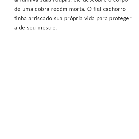
de uma cobra recém morta. O fiel cachorro
tinha arriscado sua própria vida para proteger
a de seu mestre.