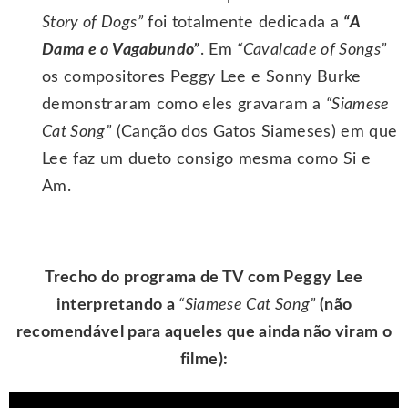
Story of Dogs”
foi totalmente dedicada a
“A
Dama e o Vagabundo”
. Em
“Cavalcade of Songs”
os compositores Peggy Lee e Sonny Burke
demonstraram como eles gravaram a
“Siamese
Cat Song”
(Canção dos Gatos Siameses) em que
Lee faz um dueto consigo mesma como Si e
Am.
Trecho do programa de TV com Peggy Lee
interpretando a
“Siamese Cat Song”
(não
recomendável para aqueles que ainda não viram o
filme):