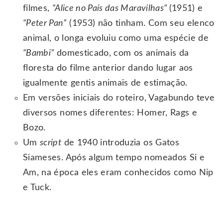
filmes,
“Alice no País das Maravilhas”
(1951) e
“Peter Pan”
(1953) não tinham. Com seu elenco
animal, o longa evoluiu como uma espécie de
“Bambi”
domesticado, com os animais da
floresta do filme anterior dando lugar aos
igualmente gentis animais de estimação.
Em versões iniciais do roteiro, Vagabundo teve
diversos nomes diferentes: Homer, Rags e
Bozo.
Um
script
de 1940 introduzia os Gatos
Siameses. Após algum tempo nomeados Si e
Am, na época eles eram conhecidos como Nip
e Tuck.