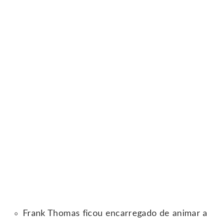
Frank Thomas ficou encarregado de animar a