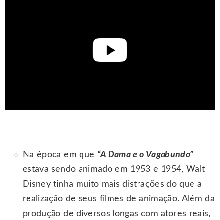
Na época em que
“A Dama e o Vagabundo”
estava sendo animado em 1953 e 1954, Walt
Disney tinha muito mais distrações do que a
realização de seus filmes de animação. Além da
produção de diversos longas com atores reais,