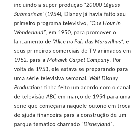
incluindo a super produção
“20000 Léguas
Submarinas”
(1954), Disney já havia feito seu
primeiro programa televisivo,
“One Hour In
Wonderland”
, em 1950, para promover o
lançamento de
“Alice no País das Maravilhas”
, e
seus primeiros comerciais de TV animados em
1952, para a
Mohawk Carpet Company
. Por
volta de 1953, ele estava se preparando para
uma série televisiva semanal.
Walt Disney
Productions
tinha feito um acordo com o canal
de televisão
ABC
em março de 1954 para uma
série que começaria naquele outono em troca
de ajuda financeira para a construção de um
parque temático chamado
“Disneyland”
.