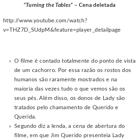
“Turning the Tables”
– Cena deletada
http://www.youtube.com/watch?
v=THZ7D_SUdpM&feature=player_detailpage
O filme é contado totalmente do ponto de vista
de um cachorro. Por essa razão os rostos dos
humanos são raramente mostrados e na
maioria das vezes tudo o que vemos são os
seus pés. Além disso, os donos de Lady são
tratados pelo chamamento de Querido e
Querida.
Segundo diz a lenda, a cena de abertura do
filme, em que Jim Querido presenteia Lady