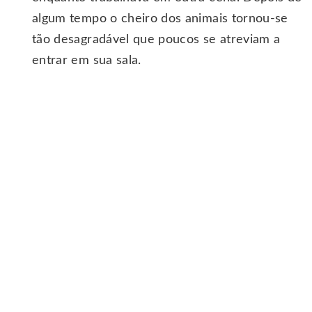
algum tempo o cheiro dos animais tornou-se
tão desagradável que poucos se atreviam a
entrar em sua sala.