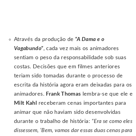
Através da produção de
“A Dama e o
Vagabundo”
, cada vez mais os animadores
sentiam o peso da responsabilidade sob suas
costas. Decisões que em filmes anteriores
teriam sido tomadas durante o processo de
escrita da história agora eram deixadas para os
animadores.
Frank Thomas
lembra-se que ele e
Milt Kahl
receberam cenas importantes para
animar que não haviam sido desenvolvidas
durante o trabalho de história:
“Era se como eles
dissessem, ‘Bem, vamos dar essas duas cenas para