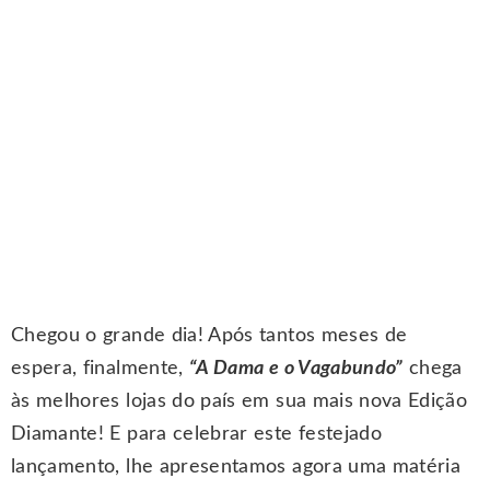
Chegou o grande dia! Após tantos meses de
espera, finalmente,
“A Dama e o Vagabundo”
chega
às melhores lojas do país em sua mais nova Edição
Diamante! E para celebrar este festejado
lançamento, lhe apresentamos agora uma matéria