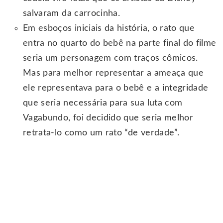
salvaram da carrocinha.
Em esboços iniciais da história, o rato que
entra no quarto do bebê na parte final do filme
seria um personagem com traços cômicos.
Mas para melhor representar a ameaça que
ele representava para o bebê e a integridade
que seria necessária para sua luta com
Vagabundo, foi decidido que seria melhor
retrata-lo como um rato “de verdade”.