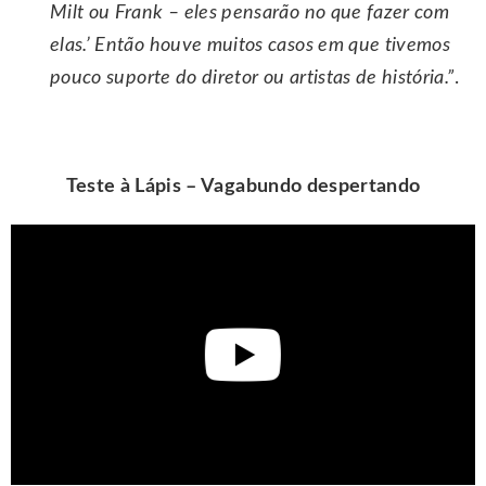
Milt ou Frank – eles pensarão no que fazer com
elas.’ Então houve muitos casos em que tivemos
pouco suporte do diretor ou artistas de história.”
.
Teste à Lápis – Vagabundo despertando