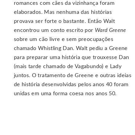
romances com cães da vizinhança foram
elaborados. Mas nenhuma das histórias
provava ser forte o bastante. Então Walt
encontrou um conto escrito por
Ward Greene
sobre um cão livre e sem preocupações
chamado Whistling Dan. Walt pediu a Greene
para preparar uma história que trouxesse Dan
(mais tarde chamado de Vagabundo) e Lady
juntos. O tratamento de Greene e outras ideias
de história desenvolvidas pelos anos 40 foram
unidas em uma forma coesa nos anos 50.