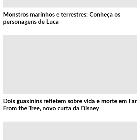
Monstros marinhos e terrestres: Conheça os
personagens de Luca
Dois guaxinins refletem sobre vida e morte em Far
From the Tree, novo curta da Disney