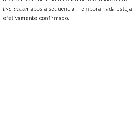
live-action
após a sequência – embora nada esteja
efetivamente confirmado.