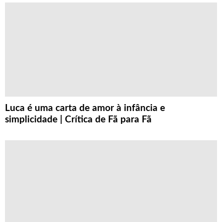
Luca é uma carta de amor à infância e
simplicidade | Crítica de Fã para Fã