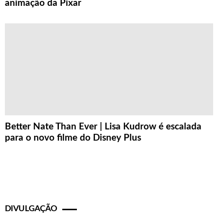
animação da Pixar
Better Nate Than Ever | Lisa Kudrow é escalada
para o novo filme do Disney Plus
DIVULGAÇÃO