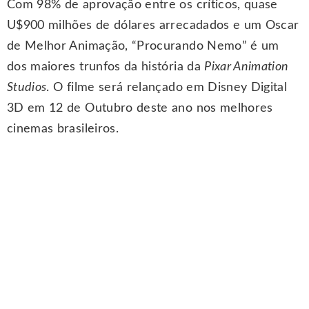
Com 98% de aprovação entre os críticos, quase
U$900 milhões de dólares arrecadados e um Oscar
de Melhor Animação, “Procurando Nemo” é um
dos maiores trunfos da história da
Pixar Animation
Studios
. O filme será relançado em Disney Digital
3D em 12 de Outubro deste ano nos melhores
cinemas brasileiros.