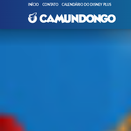
INÍCIO
CONTATO
CALENDÁRIO DO DISNEY PLUS