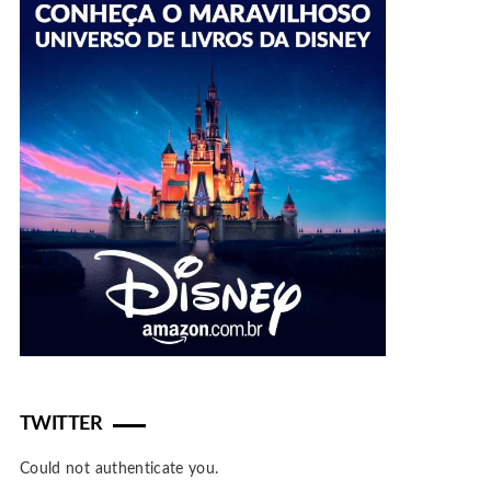
TWITTER
Could not authenticate you.