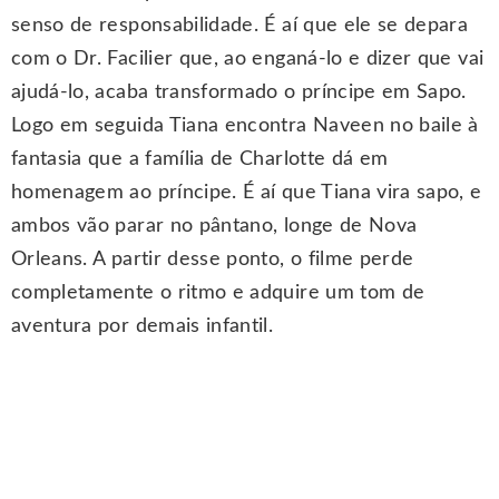
senso de responsabilidade. É aí que ele se depara
com o Dr. Facilier que, ao enganá-lo e dizer que vai
ajudá-lo, acaba transformado o príncipe em Sapo.
Logo em seguida Tiana encontra Naveen no baile à
fantasia que a família de Charlotte dá em
homenagem ao príncipe. É aí que Tiana vira sapo, e
ambos vão parar no pântano, longe de Nova
Orleans. A partir desse ponto, o filme perde
completamente o ritmo e adquire um tom de
aventura por demais infantil.