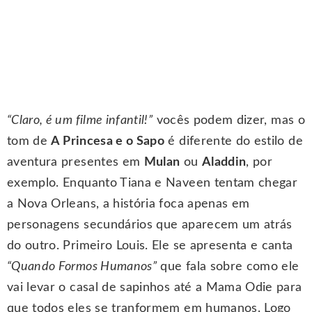
“Claro, é um filme infantil!”
vocês podem dizer, mas o
tom de
A Princesa e o Sapo
é diferente do estilo de
aventura presentes em
Mulan
ou
Aladdin
, por
exemplo. Enquanto Tiana e Naveen tentam chegar
a Nova Orleans, a história foca apenas em
personagens secundários que aparecem um atrás
do outro. Primeiro Louis. Ele se apresenta e canta
“Quando Formos Humanos”
que fala sobre como ele
vai levar o casal de sapinhos até a Mama Odie para
que todos eles se tranformem em humanos. Logo