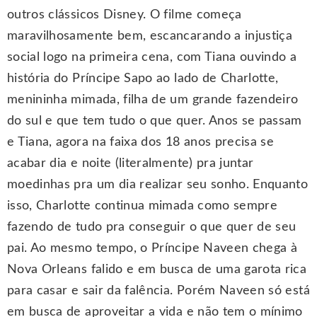
outros clássicos Disney. O filme começa
maravilhosamente bem, escancarando a injustiça
social logo na primeira cena, com Tiana ouvindo a
história do Príncipe Sapo ao lado de Charlotte,
menininha mimada, filha de um grande fazendeiro
do sul e que tem tudo o que quer. Anos se passam
e Tiana, agora na faixa dos 18 anos precisa se
acabar dia e noite (literalmente) pra juntar
moedinhas pra um dia realizar seu sonho. Enquanto
isso, Charlotte continua mimada como sempre
fazendo de tudo pra conseguir o que quer de seu
pai. Ao mesmo tempo, o Príncipe Naveen chega à
Nova Orleans falido e em busca de uma garota rica
para casar e sair da falência. Porém Naveen só está
em busca de aproveitar a vida e não tem o mínimo