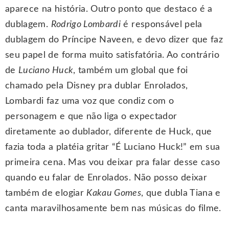
aparece na história. Outro ponto que destaco é a
dublagem.
Rodrigo Lombardi
é responsável pela
dublagem do Príncipe Naveen, e devo dizer que faz
seu papel de forma muito satisfatória. Ao contrário
de
Luciano Huck
, também um global que foi
chamado pela Disney pra dublar Enrolados,
Lombardi faz uma voz que condiz com o
personagem e que não liga o expectador
diretamente ao dublador, diferente de Huck, que
fazia toda a platéia gritar “É Luciano Huck!” em sua
primeira cena. Mas vou deixar pra falar desse caso
quando eu falar de Enrolados. Não posso deixar
também de elogiar
Kakau Gomes
, que dubla Tiana e
canta maravilhosamente bem nas músicas do filme.