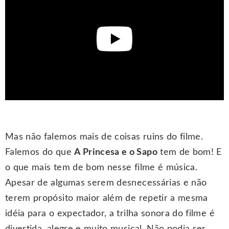
Mas não falemos mais de coisas ruins do filme.
Falemos do que
A Princesa e o Sapo
tem de bom! E
o que mais tem de bom nesse filme é música.
Apesar de algumas serem desnecessárias e não
terem propósito maior além de repetir a mesma
idéia para o expectador, a trilha sonora do filme é