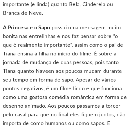
importante (e linda) quanto Bela, Cinderela ou
Branca de Neve.
A Princesa e o Sapo
possui uma mensagem muito
bonita nas entrelinhas e nos faz pensar sobre “o
que é realmente importante”, assim como o pai de
Tiana ensina à filha no início do filme. É sobre a
jornada de mudança de duas pessoas, pois tanto
Tiana quanto Naveen aos poucos mudam durante
seu tempo em forma de sapo. Apesar de vários
pontos negativos, é um filme lindo e que funciona
como uma gostosa comédia romântica em forma de
desenho animado. Aos poucos passamos a torcer
pelo casal para que no final eles fiquem juntos, não
importa de como humanos ou como sapos. E