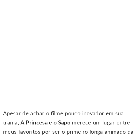
Apesar de achar o filme pouco inovador em sua
trama,
A Princesa e o Sapo
merece um lugar entre
meus favoritos por ser o primeiro longa animado da