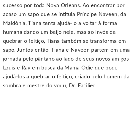
sucesso por toda Nova Orleans. Ao encontrar por
acaso um sapo que se intitula Príncipe Naveen, da
Maldônia, Tiana tenta ajudá-lo a voltar à forma
humana dando um beijo nele, mas ao invés de
quebrar o feitiço, Tiana também se transforma em
sapo. Juntos então, Tiana e Naveen partem em uma
jornada pelo pântano ao lado de seus novos amigos
Louis e Ray em busca da Mama Odie que pode
ajudá-los a quebrar o feitiço, criado pelo homem da
sombra e mestre do vodu, Dr. Facilier.