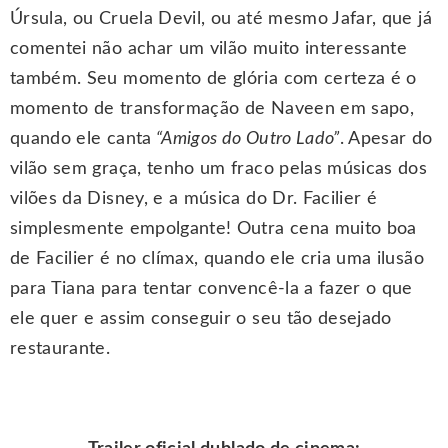
Úrsula, ou Cruela Devil, ou até mesmo Jafar, que já
comentei não achar um vilão muito interessante
também. Seu momento de glória com certeza é o
momento de transformação de Naveen em sapo,
quando ele canta
“Amigos do Outro Lado”
. Apesar do
vilão sem graça, tenho um fraco pelas músicas dos
vilões da Disney, e a música do Dr. Facilier é
simplesmente empolgante! Outra cena muito boa
de Facilier é no clímax, quando ele cria uma ilusão
para Tiana para tentar convencê-la a fazer o que
ele quer e assim conseguir o seu tão desejado
restaurante.