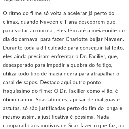
O ritmo do filme só volta a acelerar já perto do
clímax, quando Naveen e Tiana descobrem que,
para voltar ao normal, eles têm até a meia-noite do
dia do carnaval para fazer Charlotte beijar Naveen.
Durante toda a dificuldade para conseguir tal feito,
eles ainda precisam enfrentar o Dr. Facilier, que,
desesperado para impedir a quebra do feitiço,
utiliza todo tipo de magia negra para atrapalhar o
casal de sapos. Destaco aqui outro ponto
fraquíssimo do filme: O Dr. Facilier como vilão, é
ótimo cantor. Suas atitudes, apesar de malignas e
astutas, só são justificadas perto do fim do longa e
mesmo assim, a justificativa é péssima. Nada
comparado aos motivos de Scar fazer o que faz, ou