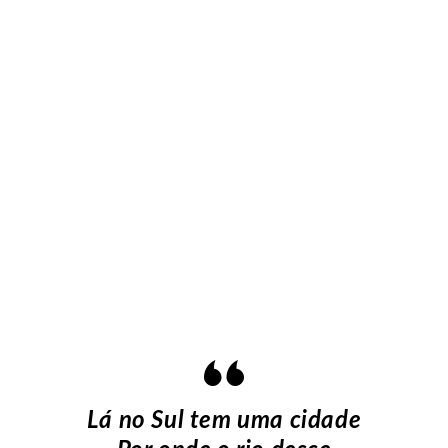
Lá no Sul tem uma cidade