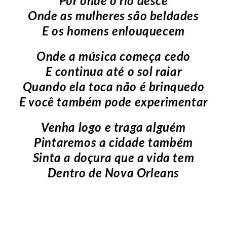
Por onde o rio desce
Onde as mulheres são beldades
E os homens enlouquecem
Onde a música começa cedo
E continua até o sol raiar
Quando ela toca não é brinquedo
E você também pode experimentar
Venha logo e traga alguém
Pintaremos a cidade também
Sinta a doçura que a vida tem
Dentro de Nova Orleans