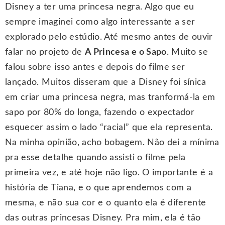
Disney a ter uma princesa negra. Algo que eu
sempre imaginei como algo interessante a ser
explorado pelo estúdio. Até mesmo antes de ouvir
falar no projeto de
A Princesa e o Sapo
. Muito se
falou sobre isso antes e depois do filme ser
lançado. Muitos disseram que a Disney foi sínica
em criar uma princesa negra, mas tranformá-la em
sapo por 80% do longa, fazendo o expectador
esquecer assim o lado “racial” que ela representa.
Na minha opinião, acho bobagem. Não dei a mínima
pra esse detalhe quando assisti o filme pela
primeira vez, e até hoje não ligo. O importante é a
história de Tiana, e o que aprendemos com a
mesma, e não sua cor e o quanto ela é diferente
das outras princesas Disney. Pra mim, ela é tão