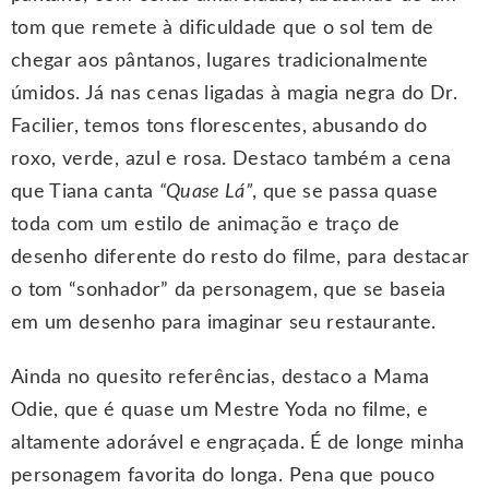
tom que remete à dificuldade que o sol tem de
chegar aos pântanos, lugares tradicionalmente
úmidos. Já nas cenas ligadas à magia negra do Dr.
Facilier, temos tons florescentes, abusando do
roxo, verde, azul e rosa. Destaco também a cena
que Tiana canta
“Quase Lá”
, que se passa quase
toda com um estilo de animação e traço de
desenho diferente do resto do filme, para destacar
o tom “sonhador” da personagem, que se baseia
em um desenho para imaginar seu restaurante.
Ainda no quesito referências, destaco a Mama
Odie, que é quase um Mestre Yoda no filme, e
altamente adorável e engraçada. É de longe minha
personagem favorita do longa. Pena que pouco