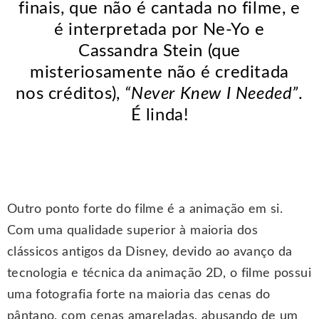
finais, que não é cantada no filme, e
é interpretada por Ne-Yo e
Cassandra Stein (que
misteriosamente não é creditada
nos créditos),
“Never Knew I Needed”
.
É linda!
Outro ponto forte do filme é a animação em si.
Com uma qualidade superior à maioria dos
clássicos antigos da Disney, devido ao avanço da
tecnologia e técnica da animação 2D, o filme possui
uma fotografia forte na maioria das cenas do
pântano, com cenas amareladas, abusando de um