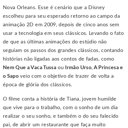
Nova Orleans. Esse é cenário que a Disney
escolheu para seu esperado retorno ao campo da
animação 2D em 2009, depois de cinco anos sem
usar a tecnologia em seus clássicos. Levando o fato
de que as últimas animações do estúdio não
seguiam os passos dos grandes clássicos, contando
histórias não ligadas aos contos de fadas, como
Nem Que a Vaca Tussa
ou
Irmão Urso
,
A Princesa e
o Sapo
veio com o objetivo de trazer de volta a
época de glória dos clássicos.
O filme conta a história de Tiana, jovem humilde
que vive para o trabalho, com o sonho de um dia
realizar o seu sonho, e também o do seu falecido
pai, de abrir um restaurante que faça muito