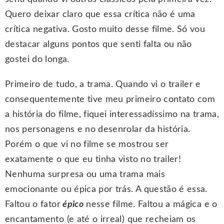
Quero deixar claro que essa crítica não é uma
crítica negativa. Gosto muito desse filme. Só vou
destacar alguns pontos que senti falta ou não
gostei do longa.
Primeiro de tudo, a trama. Quando vi o trailer e
consequentemente tive meu primeiro contato com
a história do filme, fiquei interessadíssimo na trama,
nos personagens e no desenrolar da história.
Porém o que vi no filme se mostrou ser
exatamente o que eu tinha visto no trailer!
Nenhuma surpresa ou uma trama mais
emocionante ou épica por trás. A questão é essa.
Faltou o fator
épico
nesse filme. Faltou a mágica e o
encantamento (e até o irreal) que recheiam os