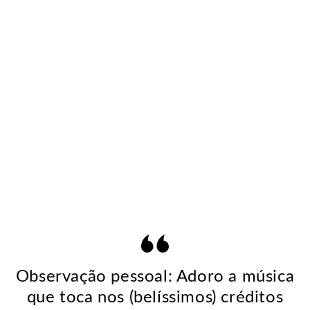
Observação pessoal: Adoro a música
que toca nos (belíssimos) créditos