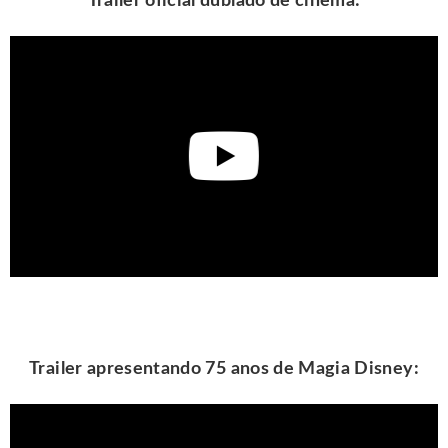
Trailer oficial dublado de cinema:
Trailer apresentando 75 anos de Magia Disney: