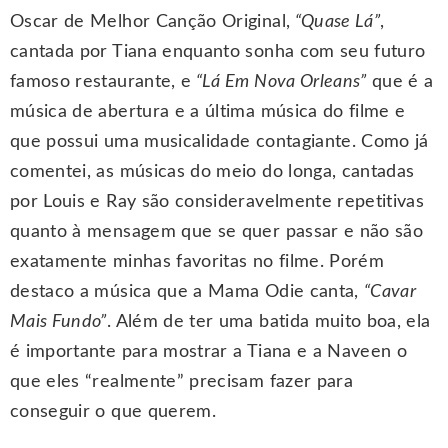
Oscar de Melhor Canção Original,
“Quase Lá”
,
cantada por Tiana enquanto sonha com seu futuro
famoso restaurante, e
“Lá Em Nova Orleans”
que é a
música de abertura e a última música do filme e
que possui uma musicalidade contagiante. Como já
comentei, as músicas do meio do longa, cantadas
por Louis e Ray são consideravelmente repetitivas
quanto à mensagem que se quer passar e não são
exatamente minhas favoritas no filme. Porém
destaco a música que a Mama Odie canta,
“Cavar
Mais Fundo”
. Além de ter uma batida muito boa, ela
é importante para mostrar a Tiana e a Naveen o
que eles “realmente” precisam fazer para
conseguir o que querem.