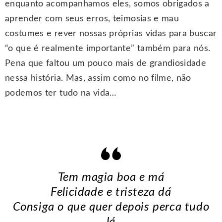
enquanto acompanhamos eles, somos obrigados a
aprender com seus erros, teimosias e mau
costumes e rever nossas próprias vidas para buscar
“o que é realmente importante” também para nós.
Pena que faltou um pouco mais de grandiosidade
nessa história. Mas, assim como no filme, não
podemos ter tudo na vida…
Tem magia boa e má
Felicidade e tristeza dá
Consiga o que quer depois perca tudo
lá