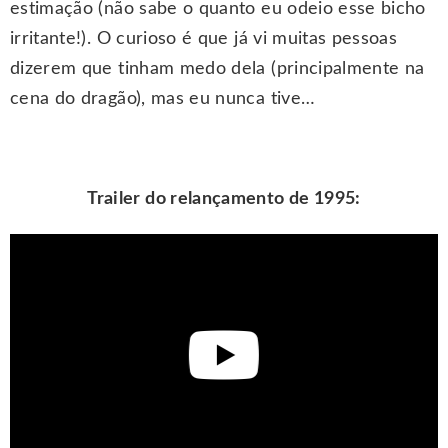
estimação (não sabe o quanto eu odeio esse bicho
irritante!). O curioso é que já vi muitas pessoas
dizerem que tinham medo dela (principalmente na
cena do dragão), mas eu nunca tive…
Trailer do relançamento de 1995: