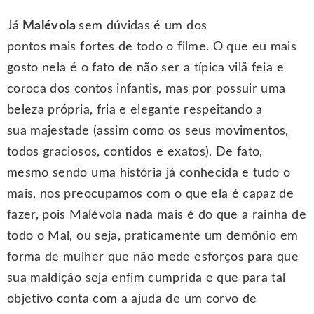
Já
Malévola
sem dúvidas é um dos
pontos mais fortes de todo o filme. O que eu mais
gosto nela é o fato de não ser a típica vilã feia e
coroca dos contos infantis, mas por possuir uma
beleza própria, fria e elegante respeitando a
sua majestade (assim como os seus movimentos,
todos graciosos, contidos e exatos). De fato,
mesmo sendo uma história já conhecida e tudo o
mais, nos preocupamos com o que ela é capaz de
fazer, pois Malévola nada mais é do que a rainha de
todo o Mal, ou seja, praticamente um demônio em
forma de mulher que não mede esforços para que
sua maldição seja enfim cumprida e que para tal
objetivo conta com a ajuda de um corvo de