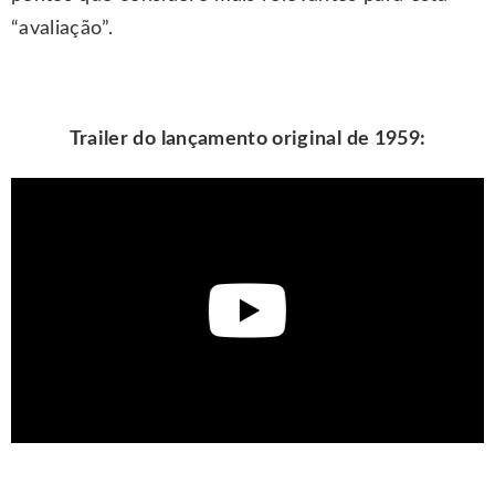
“avaliação”.
Trailer do lançamento original de 1959: