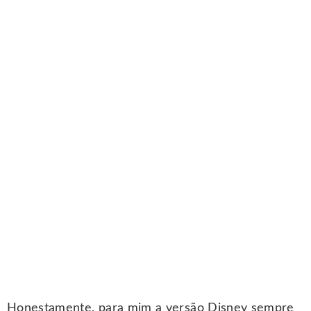
Honestamente, para mim a versão Disney sempre