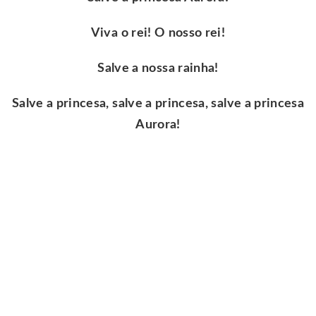
Viva o rei! O nosso rei!
Salve a nossa rainha!
Salve a princesa, salve a princesa, salve a princesa
Aurora!