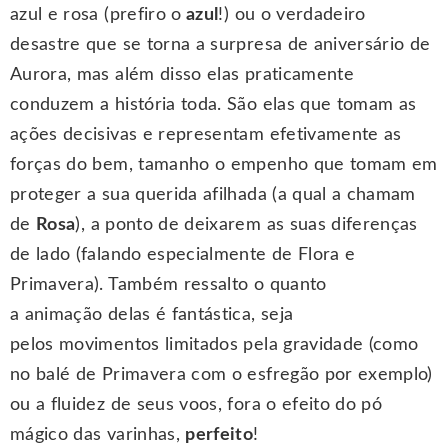
azul e rosa (prefiro o
azul
!) ou o verdadeiro
desastre que se torna a surpresa de aniversário de
Aurora, mas além disso elas praticamente
conduzem a história toda. São elas que tomam as
ações decisivas e representam efetivamente as
forças do bem, tamanho o empenho que tomam em
proteger a sua querida afilhada (a qual a chamam
de
Rosa
), a ponto de deixarem as suas diferenças
de lado (falando especialmente de Flora e
Primavera). Também ressalto o quanto
a animação delas é fantástica, seja
pelos movimentos limitados pela gravidade (como
no balé de Primavera com o esfregão por exemplo)
ou a fluidez de seus voos, fora o efeito do pó
mágico das varinhas,
perfeito
!