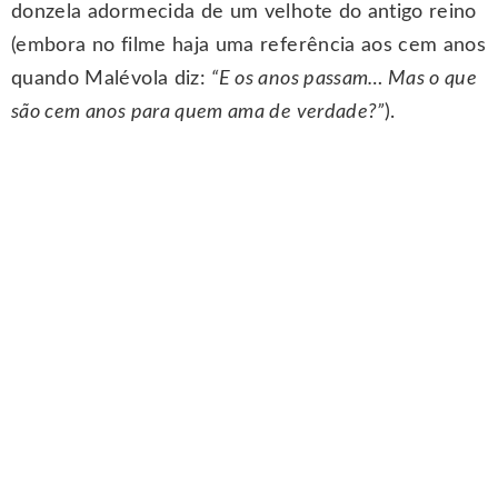
donzela adormecida de um velhote do antigo reino
(embora no filme haja uma referência aos cem anos
quando Malévola diz:
“E os anos passam… Mas o que
são cem anos para quem ama de verdade?”
).