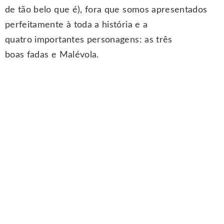
de tão belo que é), fora que somos apresentados
perfeitamente à toda a história e a
quatro importantes personagens: as três
boas fadas e Malévola.