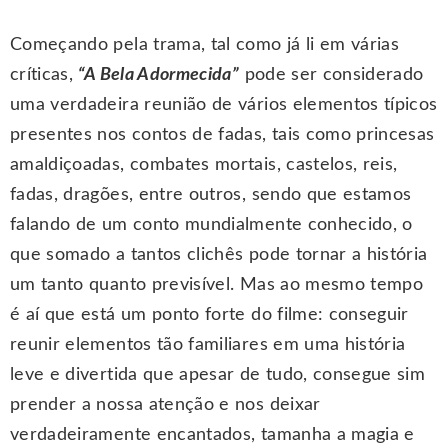
Começando pela trama, tal como já li em várias
críticas,
“A Bela Adormecida”
pode ser considerado
uma verdadeira reunião de vários elementos típicos
presentes nos contos de fadas, tais como princesas
amaldiçoadas, combates mortais, castelos, reis,
fadas, dragões, entre outros, sendo que estamos
falando de um conto mundialmente conhecido, o
que somado a tantos clichês pode tornar a história
um tanto quanto previsível. Mas ao mesmo tempo
é aí que está um ponto forte do filme: conseguir
reunir elementos tão familiares em uma história
leve e divertida que apesar de tudo, consegue sim
prender a nossa atenção e nos deixar
verdadeiramente encantados, tamanha a magia e