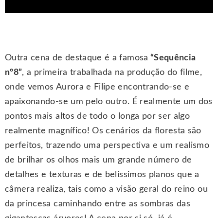
Outra cena de destaque é a famosa
“Sequência
nº8”
, a primeira trabalhada na produção do filme,
onde vemos Aurora e Filipe encontrando-se e
apaixonando-se um pelo outro. É realmente um dos
pontos mais altos de todo o longa por ser algo
realmente magnífico! Os cenários da floresta são
perfeitos, trazendo uma perspectiva e um realismo
de brilhar os olhos mais um grande número de
detalhes e texturas e de belíssimos planos que a
câmera realiza, tais como a visão geral do reino ou
da princesa caminhando entre as sombras das