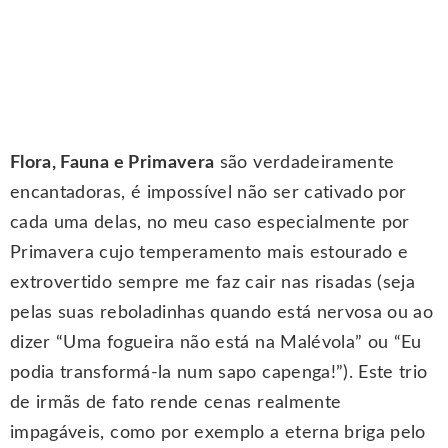
Flora, Fauna e Primavera
são verdadeiramente
encantadoras, é impossível não ser cativado por
cada uma delas, no meu caso especialmente por
Primavera cujo temperamento mais estourado e
extrovertido sempre me faz cair nas risadas (seja
pelas suas reboladinhas quando está nervosa ou ao
dizer “Uma fogueira não está na Malévola” ou “Eu
podia transformá-la num sapo capenga!”). Este trio
de irmãs de fato rende cenas realmente
impagáveis, como por exemplo a eterna briga pelo