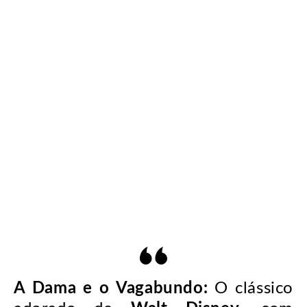
A Dama e o Vagabundo:
O clássico