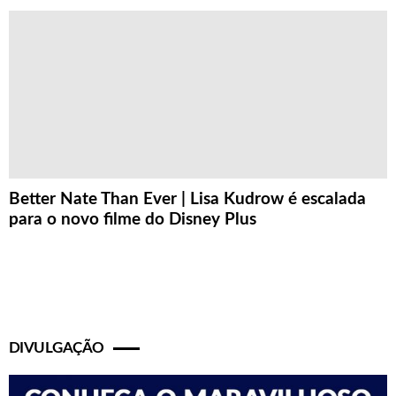
Better Nate Than Ever | Lisa Kudrow é escalada
para o novo filme do Disney Plus
DIVULGAÇÃO