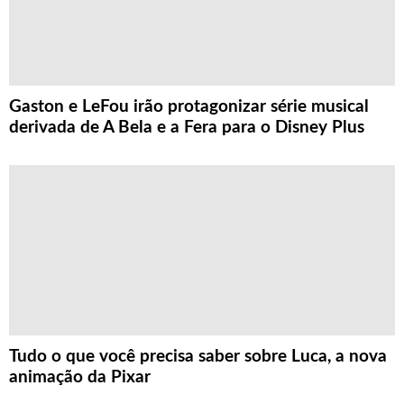
Gaston e LeFou irão protagonizar série musical
derivada de A Bela e a Fera para o Disney Plus
Tudo o que você precisa saber sobre Luca, a nova
animação da Pixar