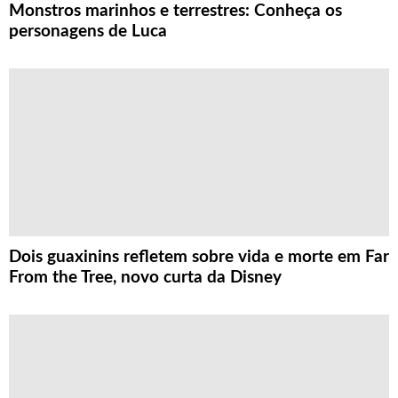
Monstros marinhos e terrestres: Conheça os
personagens de Luca
Dois guaxinins refletem sobre vida e morte em Far
From the Tree, novo curta da Disney