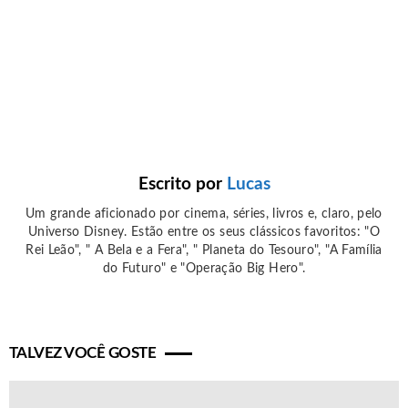
Escrito por
Lucas
Um grande aficionado por cinema, séries, livros e, claro, pelo
Universo Disney. Estão entre os seus clássicos favoritos: "O
Rei Leão", " A Bela e a Fera", " Planeta do Tesouro", "A Família
do Futuro" e "Operação Big Hero".
TALVEZ VOCÊ GOSTE