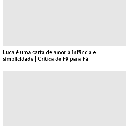
Luca é uma carta de amor à infância e
simplicidade | Crítica de Fã para Fã