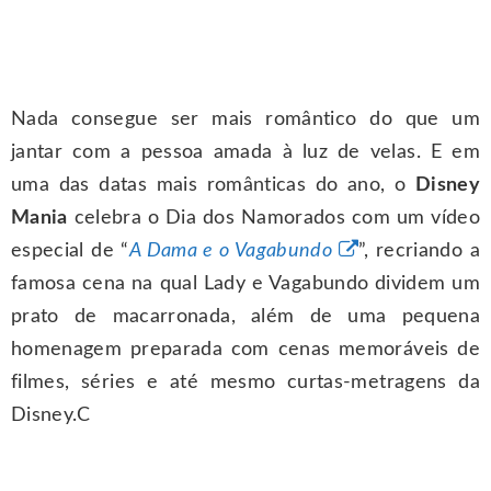
Nada consegue ser mais romântico do que um
jantar com a pessoa amada à luz de velas. E em
uma das datas mais românticas do ano, o
Disney
Mania
celebra o Dia dos Namorados com um vídeo
especial de “
A Dama e o Vagabundo
”, recriando a
famosa cena na qual Lady e Vagabundo dividem um
prato de macarronada, além de uma pequena
homenagem preparada com cenas memoráveis de
filmes, séries e até mesmo curtas-metragens da
Disney.C