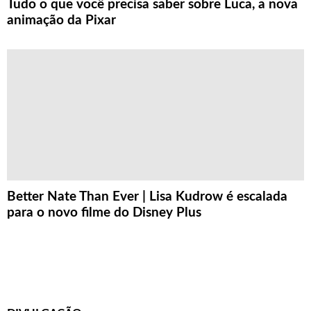
Tudo o que você precisa saber sobre Luca, a nova
animação da Pixar
Better Nate Than Ever | Lisa Kudrow é escalada
para o novo filme do Disney Plus