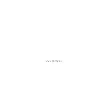
DVD (Simples)