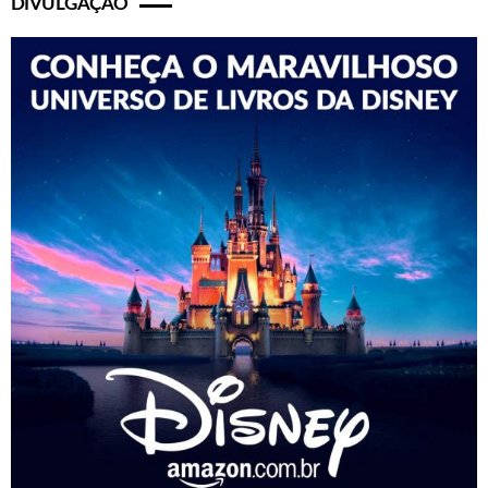
DIVULGAÇÃO