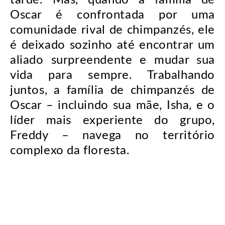
tarde. Mas, quando a família de
Oscar é confrontada por uma
comunidade rival de chimpanzés, ele
é deixado sozinho até encontrar um
aliado surpreendente e mudar sua
vida para sempre. Trabalhando
juntos, a família de chimpanzés de
Oscar – incluindo sua mãe, Isha, e o
líder mais experiente do grupo,
Freddy – navega no território
complexo da floresta.