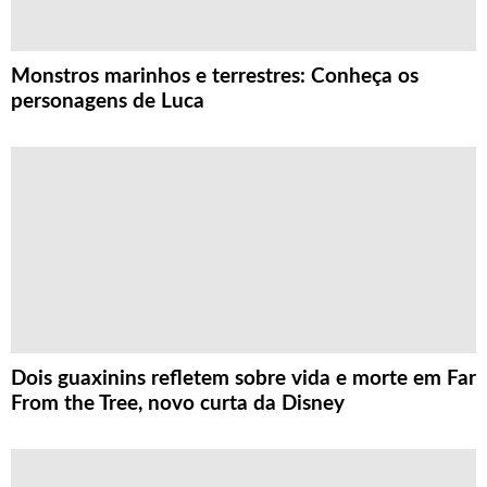
Monstros marinhos e terrestres: Conheça os
personagens de Luca
Dois guaxinins refletem sobre vida e morte em Far
From the Tree, novo curta da Disney