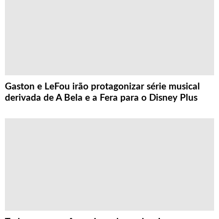
Gaston e LeFou irão protagonizar série musical
derivada de A Bela e a Fera para o Disney Plus