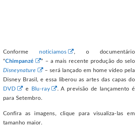
Conforme
noticiamos
, o documentário
“
Chimpanzé
” – a mais recente produção do selo
Disneynature
– será lançado em home vídeo pela
Disney Brasil, e essa liberou as artes das capas do
DVD
e
Blu-ray
. A previsão de lançamento é
para Setembro.
Confira as imagens, clique para visualiza-las em
tamanho maior.