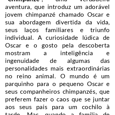
aventura, que introduz um adorável
jovem chimpanzé chamado Oscar e
sua abordagem divertida da vida,
seus laços familiares e triunfo
individual. A curiosidade lúdica de
Oscar e o gosto pela descoberta
mostram a inteligência e
ingenuidade de algumas das
personalidades mais extraordinárias
no reino animal. O mundo é um
parquinho para o pequeno Oscar e
seus companheiros chimpanzés, que
preferem fazer o caos que se juntar
aos seus pais para um cochilo à