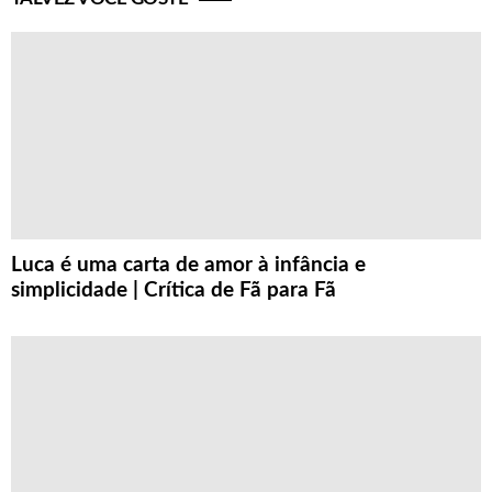
Luca é uma carta de amor à infância e
simplicidade | Crítica de Fã para Fã