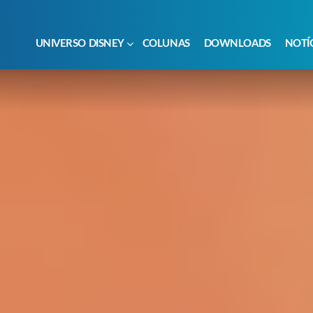
UNIVERSO DISNEY
COLUNAS
DOWNLOADS
NOTÍ