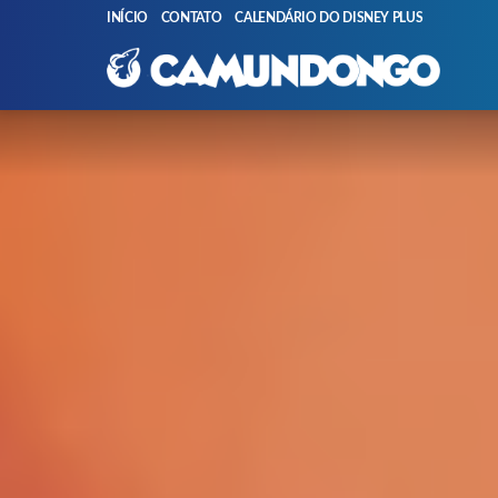
INÍCIO
CONTATO
CALENDÁRIO DO DISNEY PLUS