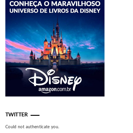
TWITTER
Could not authenticate you.