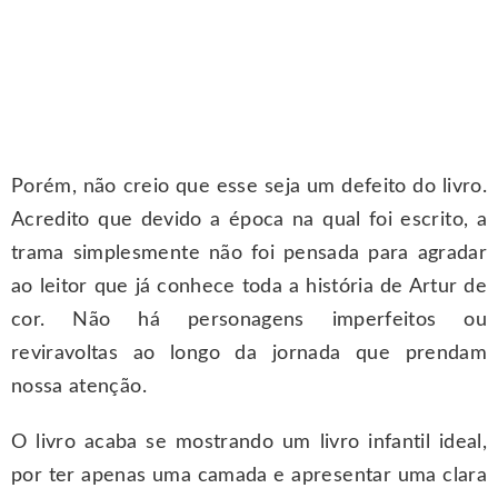
Porém, não creio que esse seja um defeito do livro.
Acredito que devido a época na qual foi escrito, a
trama simplesmente não foi pensada para agradar
ao leitor que já conhece toda a história de Artur de
cor. Não há personagens imperfeitos ou
reviravoltas ao longo da jornada que prendam
nossa atenção.
O livro acaba se mostrando um livro infantil ideal,
por ter apenas uma camada e apresentar uma clara