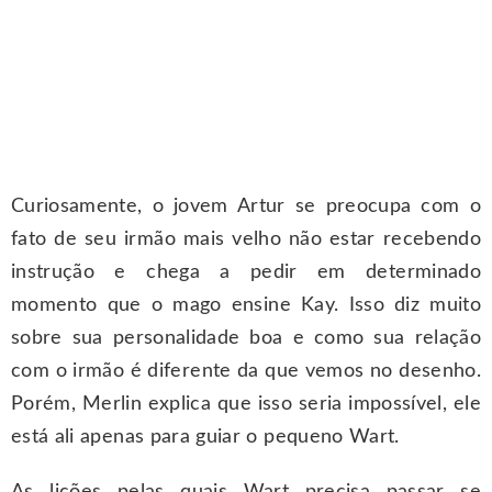
Curiosamente, o jovem Artur se preocupa com o
fato de seu irmão mais velho não estar recebendo
instrução e chega a pedir em determinado
momento que o mago ensine Kay. Isso diz muito
sobre sua personalidade boa e como sua relação
com o irmão é diferente da que vemos no desenho.
Porém, Merlin explica que isso seria impossível, ele
está ali apenas para guiar o pequeno Wart.
As lições pelas quais Wart precisa passar se