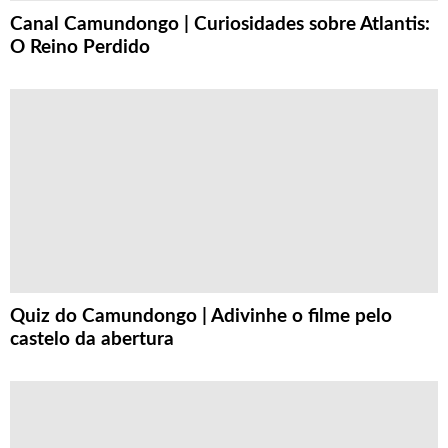
Canal Camundongo | Curiosidades sobre Atlantis:
O Reino Perdido
Quiz do Camundongo | Adivinhe o filme pelo
castelo da abertura