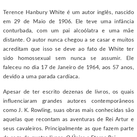
Terence Hanbury White é um autor inglês, nascido
em 29 de Maio de 1906. Ele teve uma infância
conturbada, com um pai alcoólatra e uma mãe
distante. O autor nunca chegou a se casar e muitos
acreditam que isso se deve ao fato de White ter
sido homossexual sem nunca se assumir. Ele
faleceu no dia 17 de Janeiro de 1964, aos 57 anos,
devido a uma parada cardíaca.
Apesar de ter escrito dezenas de livros, os quais
influenciaram grandes autores contemporâneos
como J. K. Rowling, suas obras mais conhecidas são
aquelas que recontam as aventuras de Rei Artur e
seus cavaleiros. Principalmente as que fazem parte