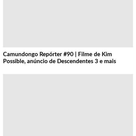
Camundongo Repórter #90 | Filme de Kim
Possible, anúncio de Descendentes 3 e mais