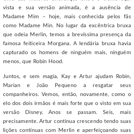
vista e sua versão animada, é a ausência de
Madame Mim – hoje, mais conhecida pelos fãs
como Madame Min. No lugar da excêntrica bruxa
que odeia Merlin, temos a brevíssima presença da
famosa feiticeira Morgana. A lendária bruxa havia
capturado os homens de ninguém mais, ninguém
menos, que Robin Hood.
Juntos, e sem magia, Kay e Artur ajudam Robin,
Marian e João Pequeno a resgatar seus
companheiros. Vemos, então, novamente, como o
elo dos dois irmãos é mais forte que o visto em sua
versão Disney. Anos se passam. Seis, mais
precisamente. Artur continua crescendo tendo suas
lições contínuas com Merlin e aperfeiçoando suas