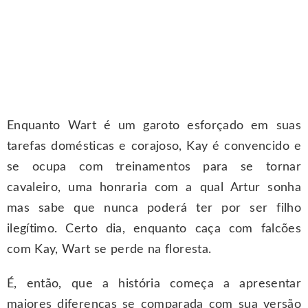
Enquanto Wart é um garoto esforçado em suas
tarefas domésticas e corajoso, Kay é convencido e
se ocupa com treinamentos para se tornar
cavaleiro, uma honraria com a qual Artur sonha
mas sabe que nunca poderá ter por ser filho
ilegítimo. Certo dia, enquanto caça com falcões
com Kay, Wart se perde na floresta.
É, então, que a história começa a apresentar
maiores diferenças se comparada com sua versão