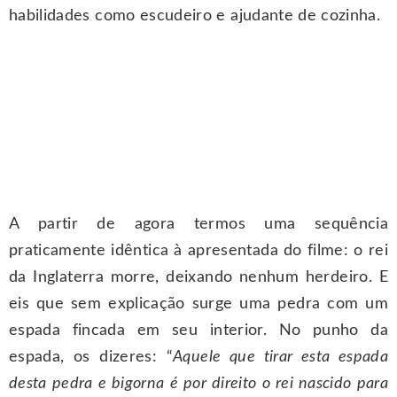
habilidades como escudeiro e ajudante de cozinha.
A partir de agora termos uma sequência
praticamente idêntica à apresentada do filme: o rei
da Inglaterra morre, deixando nenhum herdeiro. E
eis que sem explicação surge uma pedra com um
espada fincada em seu interior. No punho da
espada, os dizeres: “
Aquele que tirar esta espada
desta pedra e bigorna é por direito o rei nascido para