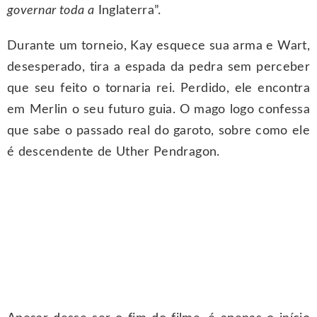
governar toda a
Inglaterra”.
Durante um torneio, Kay esquece sua arma e Wart,
desesperado, tira a espada da pedra sem perceber
que seu feito o tornaria rei. Perdido, ele encontra
em Merlin o seu futuro guia. O mago logo confessa
que sabe o passado real do garoto, sobre como ele
é descendente de Uther Pendragon.