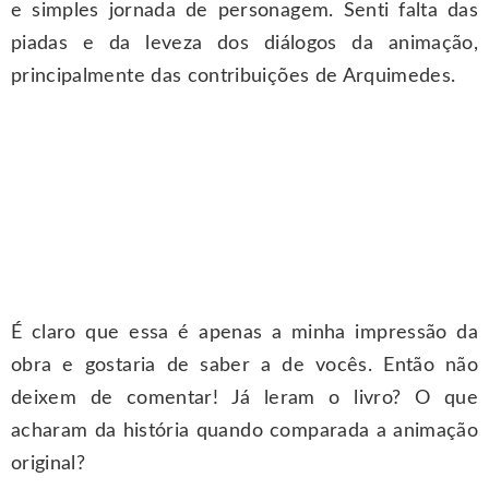
e simples jornada de personagem. Senti falta das
piadas e da leveza dos diálogos da animação,
principalmente das contribuições de Arquimedes.
É claro que essa é apenas a minha impressão da
obra e gostaria de saber a de vocês. Então não
deixem de comentar! Já leram o livro? O que
acharam da história quando comparada a animação
original?