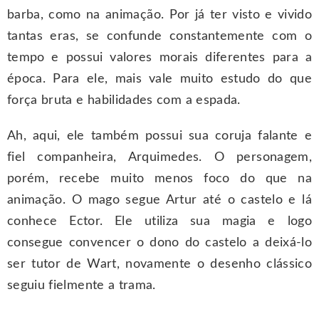
barba, como na animação. Por já ter visto e vivido
tantas eras, se confunde constantemente com o
tempo e possui valores morais diferentes para a
época. Para ele, mais vale muito estudo do que
força bruta e habilidades com a espada.
Ah, aqui, ele também possui sua coruja falante e
fiel companheira, Arquimedes. O personagem,
porém, recebe muito menos foco do que na
animação. O mago segue Artur até o castelo e lá
conhece Ector. Ele utiliza sua magia e logo
consegue convencer o dono do castelo a deixá-lo
ser tutor de Wart, novamente o desenho clássico
seguiu fielmente a trama.