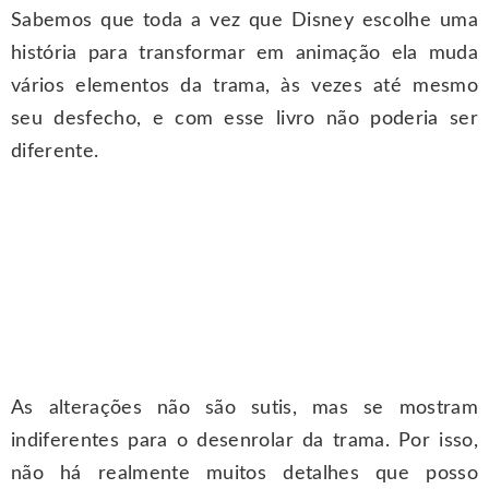
Sabemos que toda a vez que Disney escolhe uma
história para transformar em animação ela muda
vários elementos da trama, às vezes até mesmo
seu desfecho, e com esse livro não poderia ser
diferente.
As alterações não são sutis, mas se mostram
indiferentes para o desenrolar da trama. Por isso,
não há realmente muitos detalhes que posso