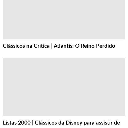
Clássicos na Crítica | Atlantis: O Reino Perdido
Listas 2000 | Clássicos da Disney para assistir de