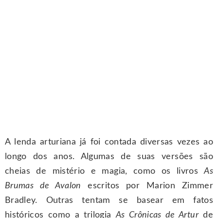
A lenda arturiana já foi contada diversas vezes ao
longo dos anos. Algumas de suas versões são
cheias de mistério e magia, como os livros
As
Brumas de Avalon
escritos por Marion Zimmer
Bradley. Outras tentam se basear em fatos
históricos como a trilogia
As Crônicas de Artur
de