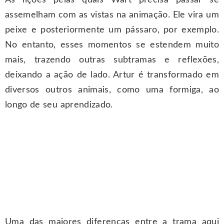
assemelham com as vistas na animação. Ele vira um
peixe e posteriormente um pássaro, por exemplo.
No entanto, esses momentos se estendem muito
mais, trazendo outras subtramas e reflexões,
deixando a ação de lado. Artur é transformado em
diversos outros animais, como uma formiga, ao
longo de seu aprendizado.
Uma das maiores diferenças entre a trama aqui