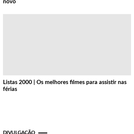
novo
Listas 2000 | Os melhores filmes para assistir nas
férias
DIVULGAÇÃO