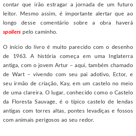
contar que irão estragar a jornada de um futuro
leitor. Mesmo assim, é importante alertar que ao
longo desse comentário sobre a obra haverá
spoilers
pelo caminho.
O início do livro é muito parecido com o desenho
de 1963. A história começa em uma Inglaterra
antiga, com o jovem Artur – aqui, também chamado
de Wart – vivendo com seu pai adotivo, Ector, e
seu irmão de criação, Kay, em um castelo no meio
de uma clareira. O lugar, conhecido como o Castelo
da Floresta Sauvage, é o típico castelo de lendas
antigas com torres altas, pontes levadiças e fossos
com animais perigosos ao seu redor.