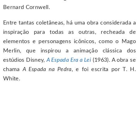
Bernard Cornwell.
Entre tantas coletâneas, há uma obra considerada a
inspiração para todas as outras, recheada de
elementos e personagens icônicos, como o Mago
Merlin, que inspirou a animação clássica dos
estúdios Disney,
A Espada Era a Lei
(1963). A obra se
chama
A Espada na Pedra
, e foi escrita por T. H.
White.