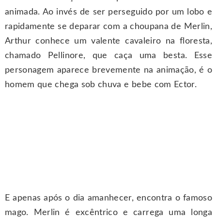
animada. Ao invés de ser perseguido por um lobo e
rapidamente se deparar com a choupana de Merlin,
Arthur conhece um valente cavaleiro na floresta,
chamado Pellinore, que caça uma besta. Esse
personagem aparece brevemente na animação, é o
homem que chega sob chuva e bebe com Ector.
E apenas após o dia amanhecer, encontra o famoso
mago. Merlin é excêntrico e carrega uma longa