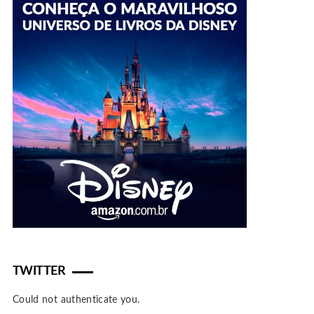
TWITTER
Could not authenticate you.