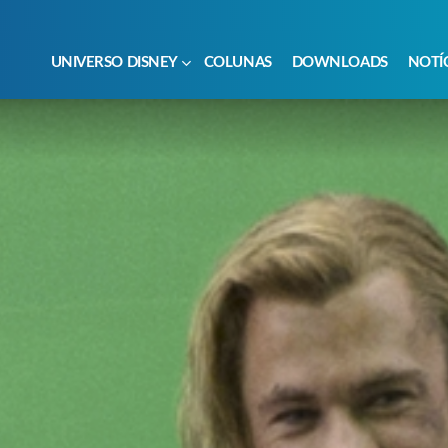
UNIVERSO DISNEY
COLUNAS
DOWNLOADS
NOTÍ