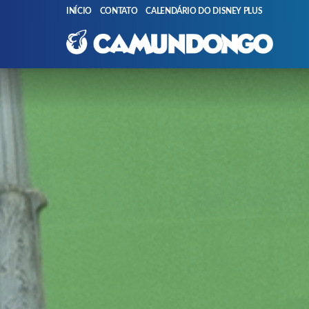
INÍCIO
CONTATO
CALENDÁRIO DO DISNEY PLUS