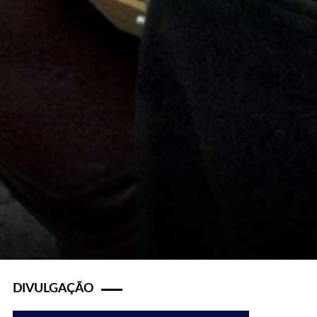
DIVULGAÇÃO
s