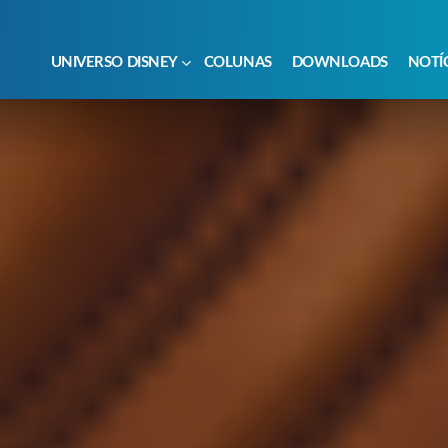
UNIVERSO DISNEY
COLUNAS
DOWNLOADS
NOTÍ