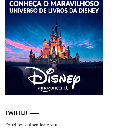
TWITTER
Could not authenticate you.