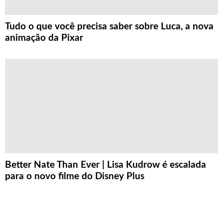
Tudo o que você precisa saber sobre Luca, a nova
animação da Pixar
Better Nate Than Ever | Lisa Kudrow é escalada
para o novo filme do Disney Plus