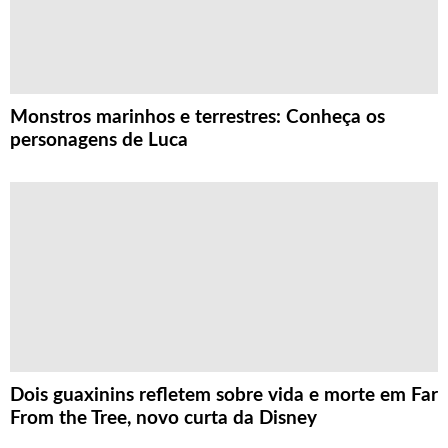
Monstros marinhos e terrestres: Conheça os
personagens de Luca
Dois guaxinins refletem sobre vida e morte em Far
From the Tree, novo curta da Disney