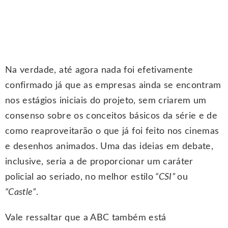
Na verdade, até agora nada foi efetivamente
confirmado já que as empresas ainda se encontram
nos estágios iniciais do projeto, sem criarem um
consenso sobre os conceitos básicos da série e de
como reaproveitarão o que já foi feito nos cinemas
e desenhos animados. Uma das ideias em debate,
inclusive, seria a de proporcionar um caráter
policial ao seriado, no melhor estilo
“CSI”
ou
“Castle”
.
Vale ressaltar que a ABC também está