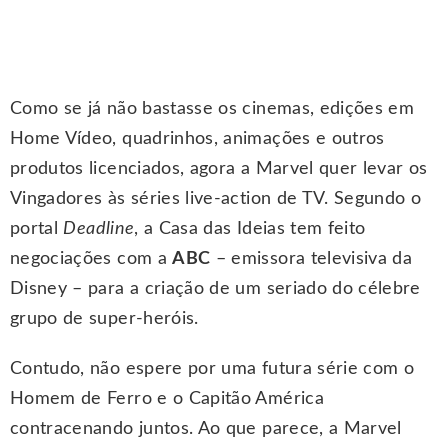
Como se já não bastasse os cinemas, edições em
Home Vídeo, quadrinhos, animações e outros
produtos licenciados, agora a Marvel quer levar os
Vingadores às séries live-action de TV. Segundo o
portal
Deadline
, a Casa das Ideias tem feito
negociações com a
ABC
– emissora televisiva da
Disney – para a criação de um seriado do célebre
grupo de super-heróis.
Contudo, não espere por uma futura série com o
Homem de Ferro e o Capitão América
contracenando juntos. Ao que parece, a Marvel