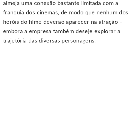
almeja uma conexão bastante limitada com a
franquia dos cinemas, de modo que nenhum dos
heróis do filme deverão aparecer na atração –
embora a empresa também deseje explorar a
trajetória das diversas personagens.