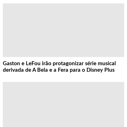
Gaston e LeFou irão protagonizar série musical
derivada de A Bela e a Fera para o Disney Plus