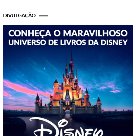
DIVULGAÇÃO