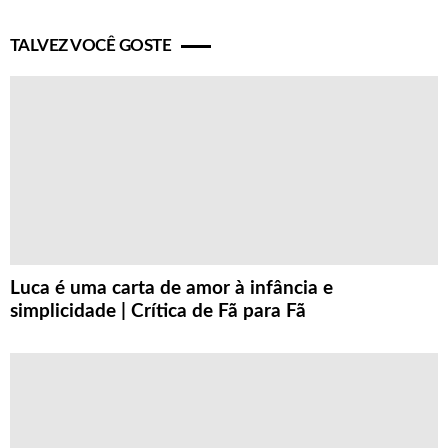
TALVEZ VOCÊ GOSTE
Luca é uma carta de amor à infância e
simplicidade | Crítica de Fã para Fã