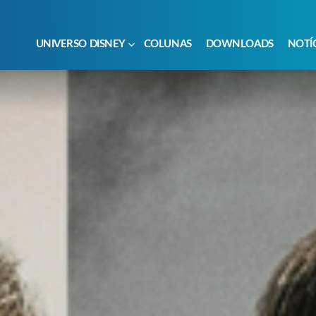
UNIVERSO DISNEY
COLUNAS
DOWNLOADS
NOTÍ