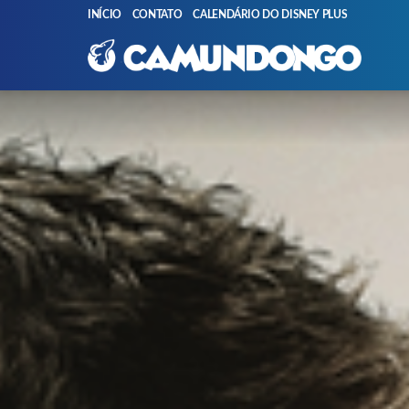
INÍCIO
CONTATO
CALENDÁRIO DO DISNEY PLUS