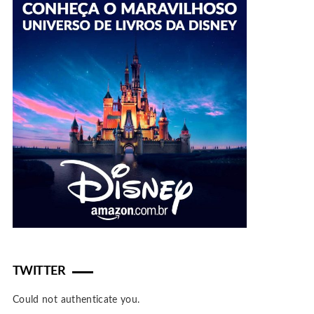
TWITTER
Could not authenticate you.