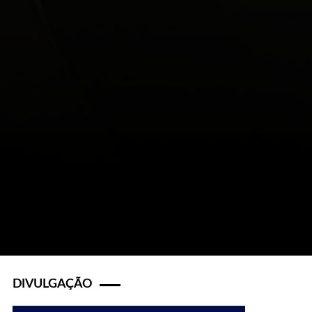
DIVULGAÇÃO