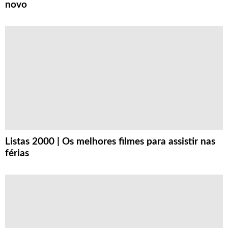
novo
Listas 2000 | Os melhores filmes para assistir nas
férias