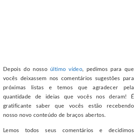
Depois do nosso
último vídeo
, pedimos para que
vocês deixassem nos comentários sugestões para
próximas listas e temos que agradecer pela
quantidade de ideias que vocês nos deram! É
gratificante saber que vocês estão recebendo
nosso novo conteúdo de braços abertos.
Lemos todos seus comentários e decidimos