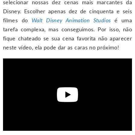
selecionar nossas dez cenas mais marcantes da
Disney. Escolher apenas dez de cinquenta e seis
filmes do
Walt Disney Animation Studios
é uma
tarefa complexa, mas conseguimos. Por isso, não
fique chateado se sua cena favorita não aparecer
neste vídeo, ela pode dar as caras no próximo!