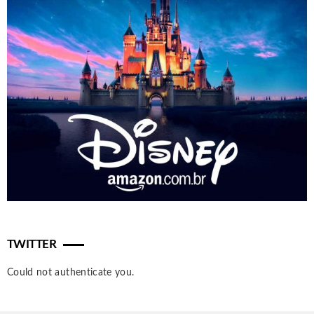
TWITTER
Could not authenticate you.