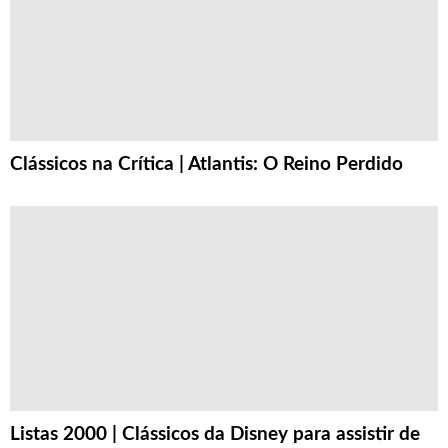
Clássicos na Crítica | Atlantis: O Reino Perdido
Listas 2000 | Clássicos da Disney para assistir de