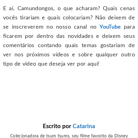
E aí, Camundongos, o que acharam? Quais cenas
vocês tirariam e quais colocariam? Não deixem de
se inscreverem no nosso canal no
YouTube
para
ficarem por dentro das novidades e deixem seus
comentários contando quais temas gostariam de
ver nos próximos vídeos e sobre qualquer outro
tipo de vídeo que deseja ver por aqui!
Escrito por
Catarina
Colecionadora de tsum tsums, seu filme favorito da Disney