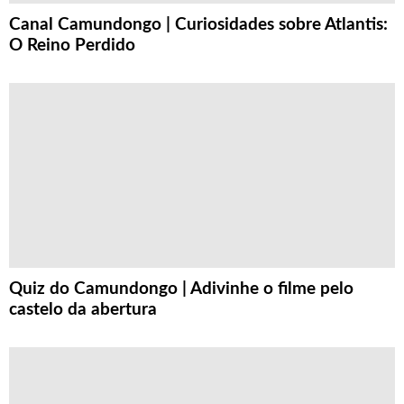
Canal Camundongo | Curiosidades sobre Atlantis:
O Reino Perdido
Quiz do Camundongo | Adivinhe o filme pelo
castelo da abertura