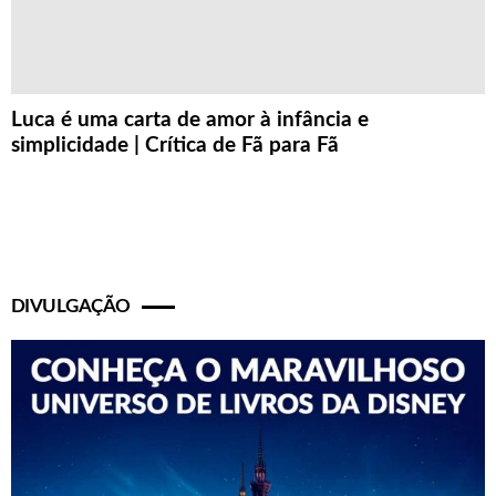
Luca é uma carta de amor à infância e
simplicidade | Crítica de Fã para Fã
DIVULGAÇÃO