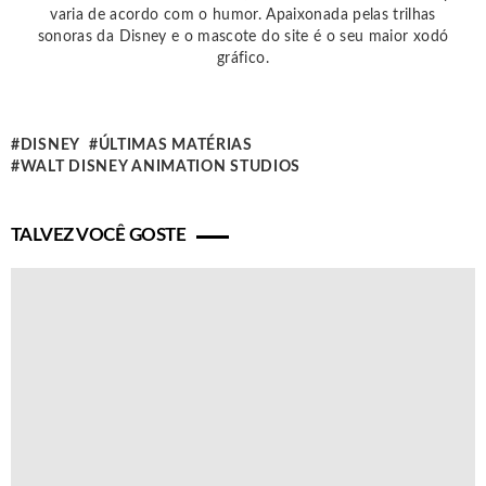
varia de acordo com o humor. Apaixonada pelas trilhas
sonoras da Disney e o mascote do site é o seu maior xodó
gráfico.
DISNEY
ÚLTIMAS MATÉRIAS
WALT DISNEY ANIMATION STUDIOS
TALVEZ VOCÊ GOSTE