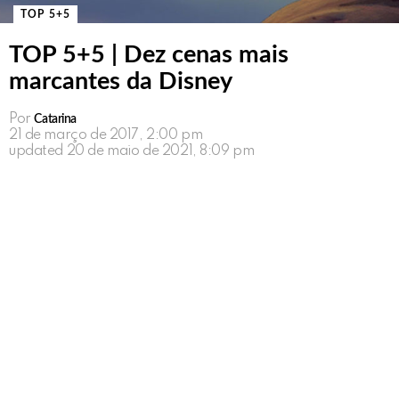
TOP 5+5
TOP 5+5 | Dez cenas mais
marcantes da Disney
Por
Catarina
21 de março de 2017, 2:00 pm
updated
20 de maio de 2021, 8:09 pm