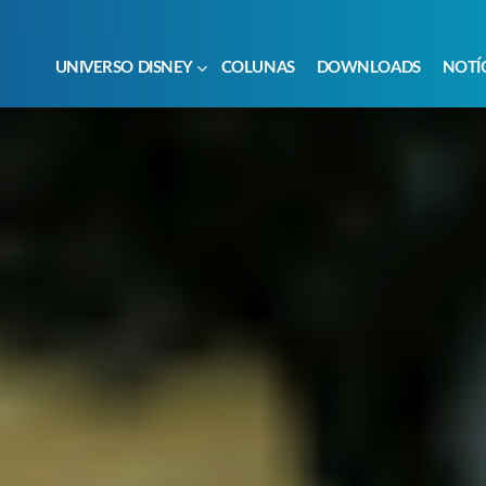
UNIVERSO DISNEY
COLUNAS
DOWNLOADS
NOTÍ