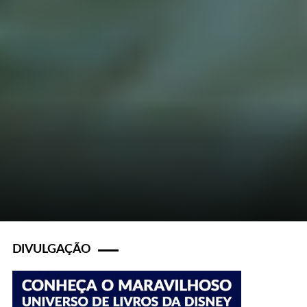
DIVULGAÇÃO