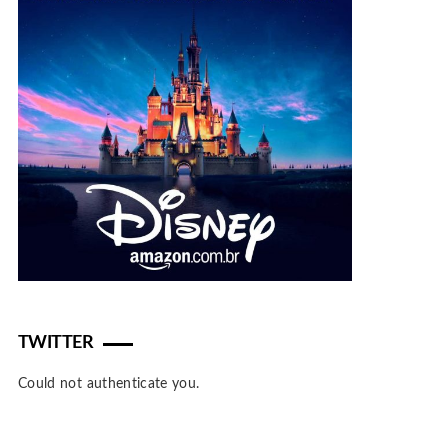
TWITTER
Could not authenticate you.