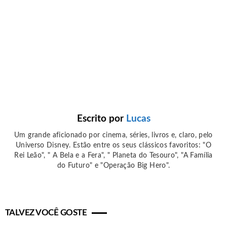
Escrito por
Lucas
Um grande aficionado por cinema, séries, livros e, claro, pelo
Universo Disney. Estão entre os seus clássicos favoritos: "O
Rei Leão", " A Bela e a Fera", " Planeta do Tesouro", "A Família
do Futuro" e "Operação Big Hero".
TALVEZ VOCÊ GOSTE