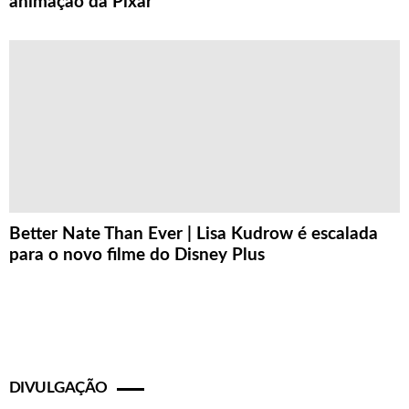
animação da Pixar
Better Nate Than Ever | Lisa Kudrow é escalada
para o novo filme do Disney Plus
DIVULGAÇÃO