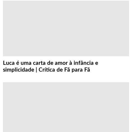
Luca é uma carta de amor à infância e
simplicidade | Crítica de Fã para Fã