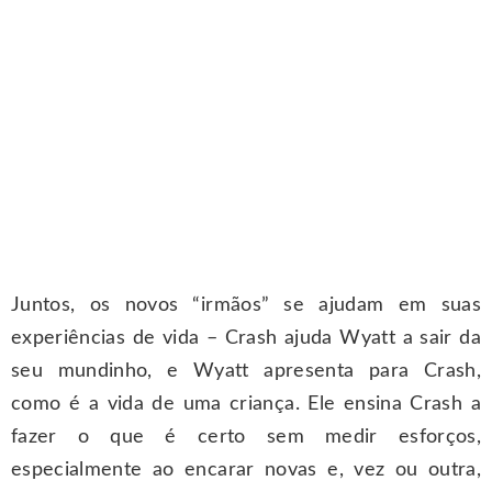
Juntos, os novos “irmãos” se ajudam em suas
experiências de vida – Crash ajuda Wyatt a sair da
seu mundinho, e Wyatt apresenta para Crash,
como é a vida de uma criança. Ele ensina Crash a
fazer o que é certo sem medir esforços,
especialmente ao encarar novas e, vez ou outra,