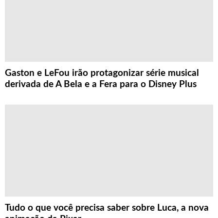
Gaston e LeFou irão protagonizar série musical
derivada de A Bela e a Fera para o Disney Plus
Tudo o que você precisa saber sobre Luca, a nova