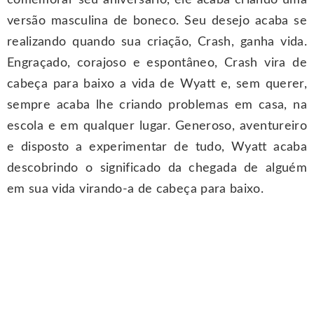
comemorar seu aniversário, ele acaba criando uma
versão masculina de boneco. Seu desejo acaba se
realizando quando sua criação, Crash, ganha vida.
Engraçado, corajoso e espontâneo, Crash vira de
cabeça para baixo a vida de Wyatt e, sem querer,
sempre acaba lhe criando problemas em casa, na
escola e em qualquer lugar. Generoso, aventureiro
e disposto a experimentar de tudo, Wyatt acaba
descobrindo o significado da chegada de alguém
em sua vida virando-a de cabeça para baixo.