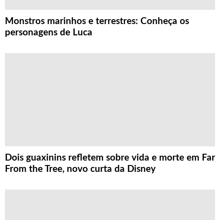
Monstros marinhos e terrestres: Conheça os
personagens de Luca
Dois guaxinins refletem sobre vida e morte em Far
From the Tree, novo curta da Disney