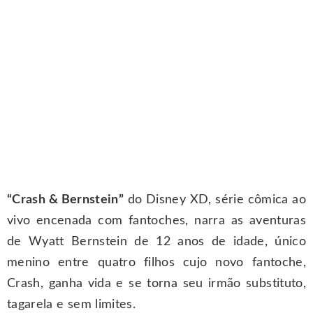
“Crash & Bernstein”
do Disney XD, série cômica ao
vivo encenada com fantoches, narra as aventuras
de Wyatt Bernstein de 12 anos de idade, único
menino entre quatro filhos cujo novo fantoche,
Crash, ganha vida e se torna seu irmão substituto,
tagarela e sem limites.