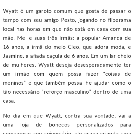
Wyatt é um garoto comum que gosta de passar o
tempo com seu amigo Pesto, jogando no fliperama
local nas horas em que não está em casa com sua
mãe, Mel e suas três irmãs: a popular Amanda de
16 anos, a irmã do meio Cleo, que adora moda, e
Jasmine, a afiada caçula de 6 anos. Em um lar cheio
de mulheres, Wyatt deseja desesperadamente ter
um irmão com quem possa fazer “coisas de
meninos” e que também possa lhe ajudar como o
tão necessário “reforço masculino” dentro de uma
casa.
No dia em que Wyatt, contra sua vontade, vai a
uma loja de bonecos personalizados para