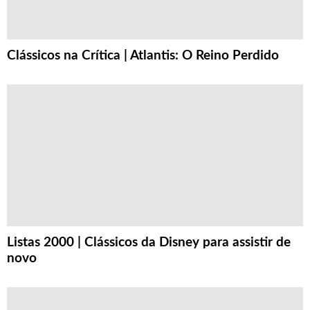
Clássicos na Crítica | Atlantis: O Reino Perdido
Listas 2000 | Clássicos da Disney para assistir de
novo