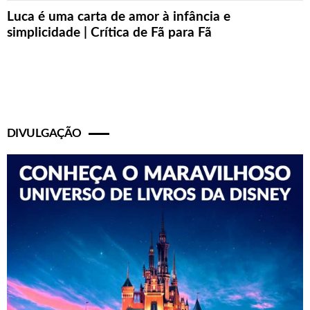
Luca é uma carta de amor à infância e
simplicidade | Crítica de Fã para Fã
DIVULGAÇÃO