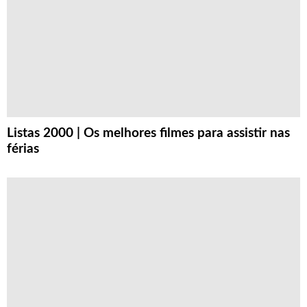
Listas 2000 | Os melhores filmes para assistir nas
férias