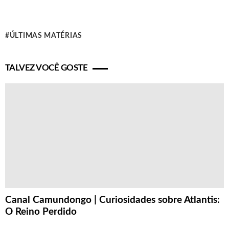
ÚLTIMAS MATÉRIAS
TALVEZ VOCÊ GOSTE
Canal Camundongo | Curiosidades sobre Atlantis:
O Reino Perdido