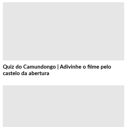
Quiz do Camundongo | Adivinhe o filme pelo
castelo da abertura