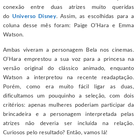
conexão entre duas atrizes muito queridas
do
Universo Disney
. Assim, as escolhidas para a
coluna desse mês foram: Paige O’Hara e Emma
Watson.
Ambas viveram a personagem Bela nos cinemas.
O’Hara emprestou a sua voz para a princesa na
versão original do clássico animado, enquanto
Watson a interpretou na recente readaptação.
Porém, como era muito fácil ligar as duas,
dificultamos um pouquinho a seleção, com dois
critérios: apenas mulheres poderiam participar da
brincadeira e a personagem interpretada pelas
atrizes não deveria ser incluída na relação.
Curiosos pelo resultado? Então, vamos lá!