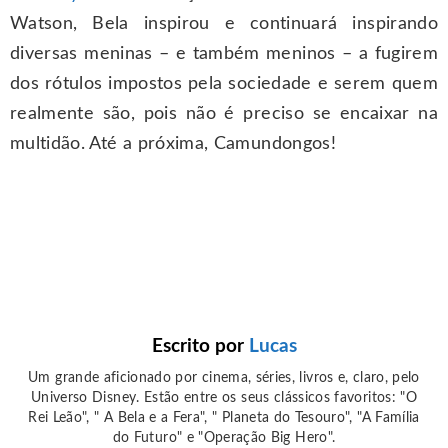
Watson, Bela inspirou e continuará inspirando
diversas meninas – e também meninos – a fugirem
dos rótulos impostos pela sociedade e serem quem
realmente são, pois não é preciso se encaixar na
multidão. Até a próxima, Camundongos!
Escrito por
Lucas
Um grande aficionado por cinema, séries, livros e, claro, pelo
Universo Disney. Estão entre os seus clássicos favoritos: "O
Rei Leão", " A Bela e a Fera", " Planeta do Tesouro", "A Família
do Futuro" e "Operação Big Hero".