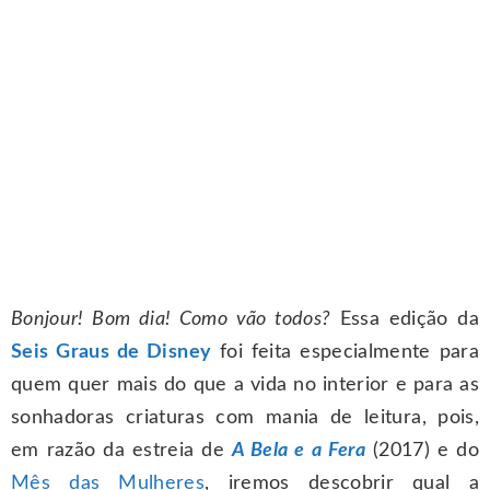
Bonjour! Bom dia! Como vão todos?
Essa edição da
Seis Graus de Disney
foi feita especialmente para
quem quer mais do que a vida no interior e para as
sonhadoras criaturas com mania de leitura, pois,
em razão da estreia de
A Bela e a Fera
(2017) e do
Mês das Mulheres
, iremos descobrir qual a