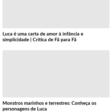
Luca é uma carta de amor à infância e
simplicidade | Crítica de Fã para Fã
Monstros marinhos e terrestres: Conheça os
personagens de Luca