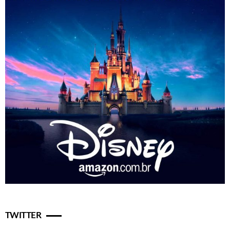
TWITTER