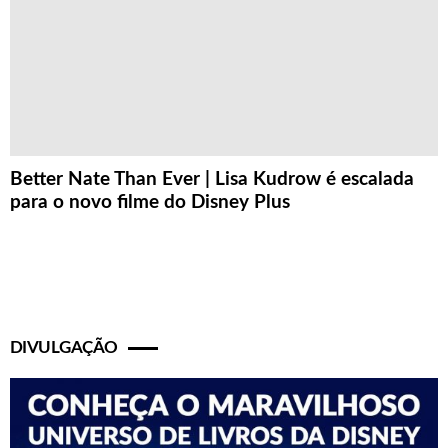
Better Nate Than Ever | Lisa Kudrow é escalada
para o novo filme do Disney Plus
DIVULGAÇÃO