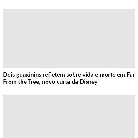
Dois guaxinins refletem sobre vida e morte em Far
From the Tree, novo curta da Disney