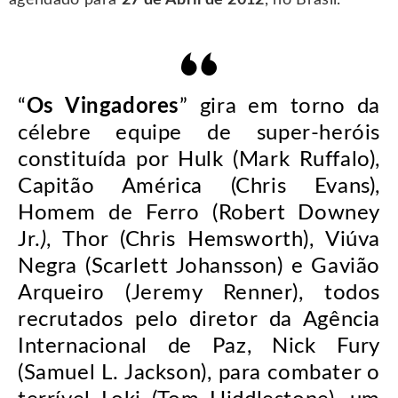
“
Os Vingadores
” gira em torno da
célebre equipe de super-heróis
constituída por Hulk (Mark Ruffalo),
Capitão América (Chris Evans),
Homem de Ferro (Robert Downey
Jr.
)
, Thor (Chris Hemsworth), Viúva
Negra (Scarlett Johansson) e Gavião
Arqueiro (Jeremy Renner), todos
recrutados pelo diretor da Agência
Internacional de Paz, Nick Fury
(Samuel L. Jackson), para combater o