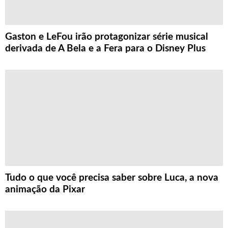
Gaston e LeFou irão protagonizar série musical
derivada de A Bela e a Fera para o Disney Plus
Tudo o que você precisa saber sobre Luca, a nova
animação da Pixar