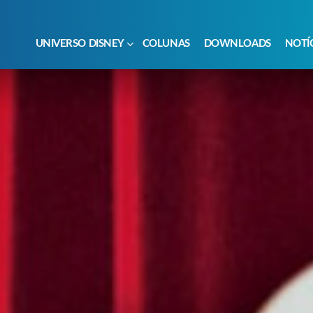
UNIVERSO DISNEY
COLUNAS
DOWNLOADS
NOTÍ