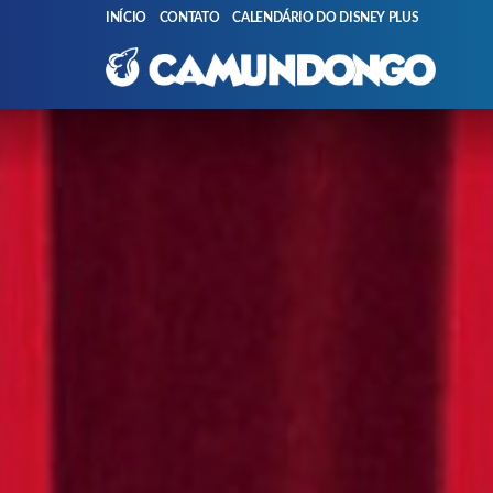
INÍCIO
CONTATO
CALENDÁRIO DO DISNEY PLUS