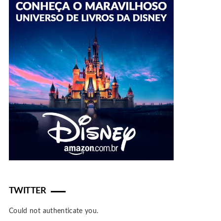
TWITTER
Could not authenticate you.