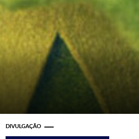
DIVULGAÇÃO