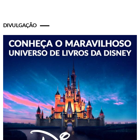
DIVULGAÇÃO