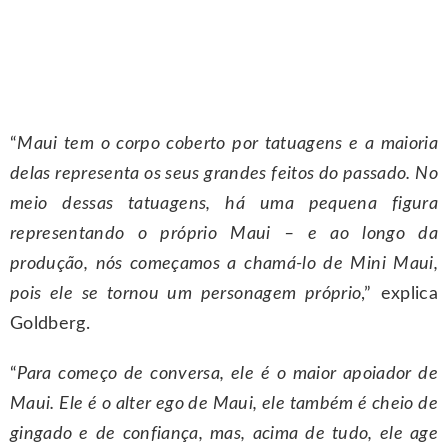
“
Maui tem o corpo coberto por tatuagens e a maioria
delas representa os seus grandes feitos do passado. No
meio dessas tatuagens, há uma pequena figura
representando o próprio Maui – e ao longo da
produção, nós começamos a chamá-lo de Mini Maui,
pois ele se tornou um personagem próprio
,” explica
Goldberg.
“
Para começo de conversa, ele é o maior apoiador de
Maui. Ele é o alter ego de Maui, ele também é cheio de
gingado e de confiança, mas, acima de tudo, ele age