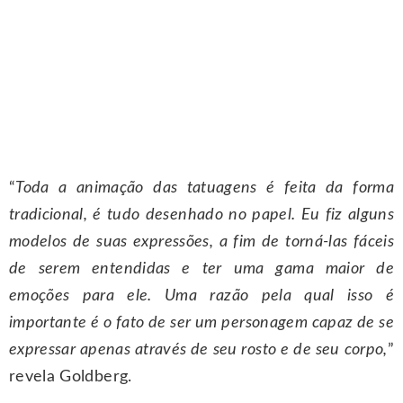
“
Toda a animação das tatuagens é feita da forma
tradicional, é tudo desenhado no papel. Eu fiz alguns
modelos de suas expressões, a fim de torná-las fáceis
de serem entendidas e ter uma gama maior de
emoções para ele. Uma razão pela qual isso é
importante é o fato de ser um personagem capaz de se
expressar apenas através de seu rosto e de seu corpo,
”
revela Goldberg.