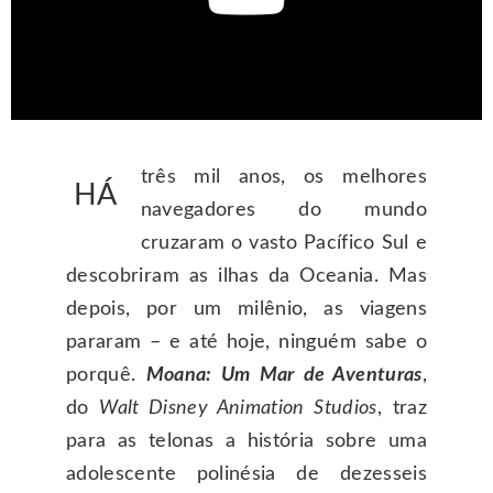
três mil anos, os melhores
HÁ
navegadores do mundo
cruzaram o vasto Pacífico Sul e
descobriram as ilhas da Oceania. Mas
depois, por um milênio, as viagens
pararam – e até hoje, ninguém sabe o
porquê.
Moana: Um Mar de Aventuras
,
do
Walt Disney Animation Studios
, traz
para as telonas a história sobre uma
adolescente polinésia de dezesseis