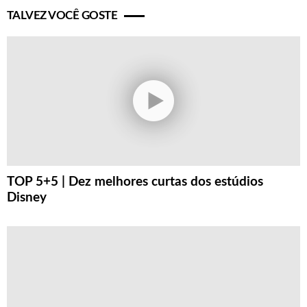
TALVEZ VOCÊ GOSTE
TOP 5+5 | Dez melhores curtas dos estúdios
Disney