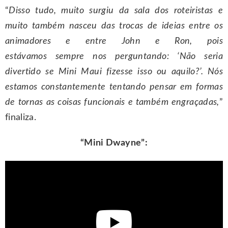
“
Disso tudo, muito surgiu da sala dos roteiristas e
muito também nasceu das trocas de ideias entre os
animadores e entre John e Ron, pois
estávamos sempre nos perguntando: ‘Não seria
divertido se Mini Maui fizesse isso ou aquilo?’. Nós
estamos constantemente tentando pensar em formas
de tornas as coisas funcionais e também engraçadas,
”
finaliza.
“Mini Dwayne”: