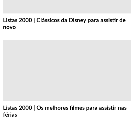
Listas 2000 | Clássicos da Disney para assistir de
novo
Listas 2000 | Os melhores filmes para assistir nas
férias