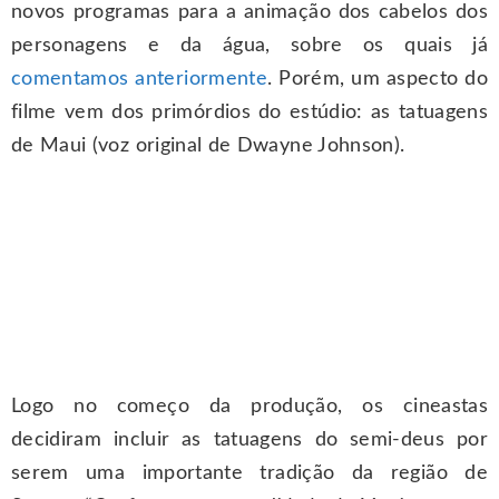
novos programas para a animação dos cabelos dos
personagens e da água, sobre os quais já
comentamos anteriormente
. Porém, um aspecto do
filme vem dos primórdios do estúdio: as tatuagens
de Maui (voz original de Dwayne Johnson).
Logo no começo da produção, os cineastas
decidiram incluir as tatuagens do semi-deus por
serem uma importante tradição da região de