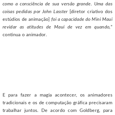
como a consciência de sua versão grande. Uma das
coisas pedidas por John Lasster
[diretor criativo dos
estúdios de animação]
foi a capacidade do Mini Maui
revidar as atitudes de Maui de vez em quando,
”
continua o animador.
E para fazer a magia acontecer, os animadores
tradicionais e os de computação gráfica precisaram
trabalhar juntos. De acordo com Goldberg, para