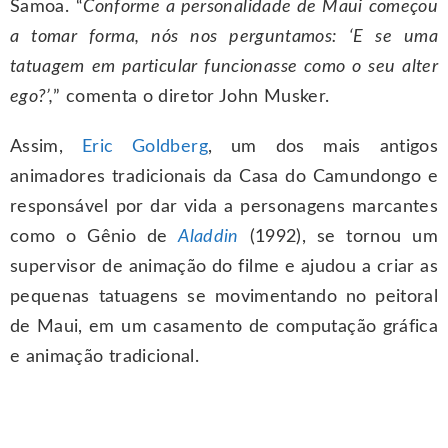
Samoa. “
Conforme a personalidade de Maui começou
a tomar forma, nós nos perguntamos: ‘E se uma
tatuagem em particular funcionasse como o seu alter
ego?’,
” comenta o diretor John Musker.
Assim,
Eric Goldberg
, um dos mais antigos
animadores tradicionais da Casa do Camundongo e
responsável por dar vida a personagens marcantes
como o Gênio de
Aladdin
(1992), se tornou um
supervisor de animação do filme e ajudou a criar as
pequenas tatuagens se movimentando no peitoral
de Maui, em um casamento de computação gráfica
e animação tradicional.