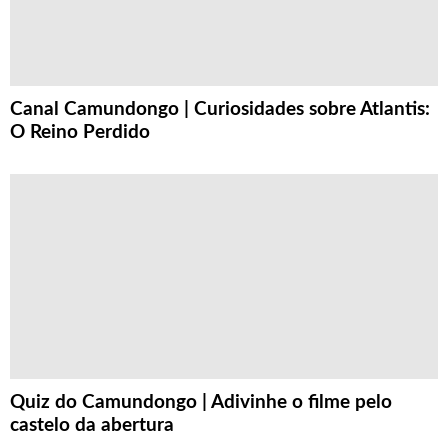
Canal Camundongo | Curiosidades sobre Atlantis:
O Reino Perdido
Quiz do Camundongo | Adivinhe o filme pelo
castelo da abertura