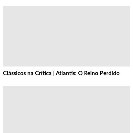
Clássicos na Crítica | Atlantis: O Reino Perdido