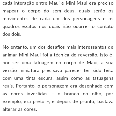
cada interação entre Maui e Mini Maui era preciso
mapear o corpo do semi-deus, quais serão os
movimentos de cada um dos personagens e os
quadros exatos nos quais irão ocorrer o contato
dos dois.
No entanto, um dos desafios mais interessantes de
animar Mini Maui foi a técnica de reversão. Isto é,
por ser uma tatuagem no corpo de Maui, a sua
versão miniatura precisava parecer ter sido feita
com uma tinta escura, assim como as tatuagens
reais. Portanto, o personagem era desenhado com
as cores invertidas – o branco do olho, por
exemplo, era preto –, e depois de pronto, bastava
alterar as cores.