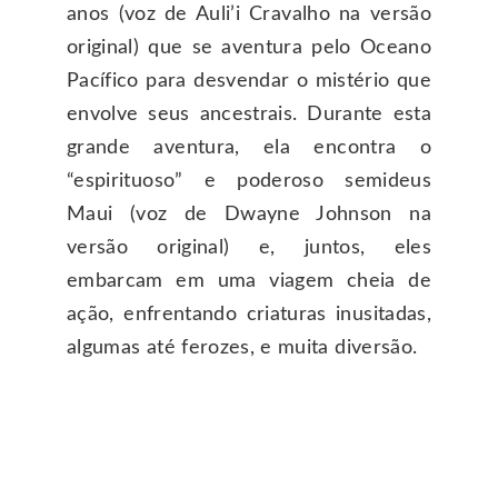
anos (voz de Auli’i Cravalho na versão
original) que se aventura pelo Oceano
Pacífico para desvendar o mistério que
envolve seus ancestrais. Durante esta
grande aventura, ela encontra o
“espirituoso” e poderoso semideus
Maui (voz de Dwayne Johnson na
versão original) e, juntos, eles
embarcam em uma viagem cheia de
ação, enfrentando criaturas inusitadas,
algumas até ferozes, e muita diversão.