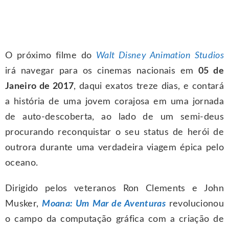
O próximo filme do
Walt Disney Animation Studios
irá navegar para os cinemas nacionais em
05 de
Janeiro de 2017
, daqui exatos treze dias, e contará
a história de uma jovem corajosa em uma jornada
de auto-descoberta, ao lado de um semi-deus
procurando reconquistar o seu status de herói de
outrora durante uma verdadeira viagem épica pelo
oceano.
Dirigido pelos veteranos Ron Clements e John
Musker,
Moana: Um Mar de Aventuras
revolucionou
o campo da computação gráfica com a criação de