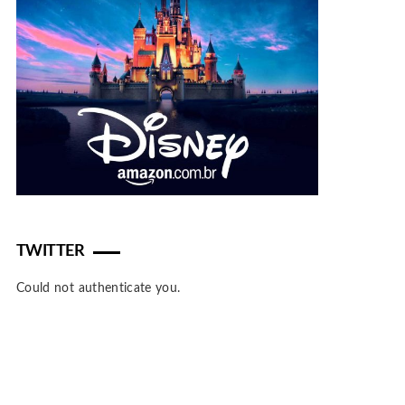
TWITTER
Could not authenticate you.