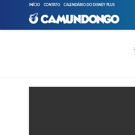
INÍCIO
CONTATO
CALENDÁRIO DO DISNEY PLUS
You are here:
PUBLICAÇÕES
MAIS
RECENTES