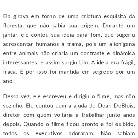
Ela girava em torno de uma criatura esquisita da
floresta, que não sabia sua origem. Durante um
jantar, ele contou sua ideia para Tom, que sugeriu
acrescentar humanos à trama, pois um alienígena
entre animais não criaria um contraste e dinâmica
interessantes, e assim surgiu Lilo. A ideia era frágil,
fraca. E por isso foi mantida em segredo por um
ano.
Dessa vez, ele escreveu e dirigiu o filme, mas não
sozinho. Ele contou com a ajuda de Dean DeBlois,
diretor com quem voltaria a trabalhar junto anos
depois. Quando o filme ficou pronto e foi exibido,
todos os executivos adoraram. Não sabiam