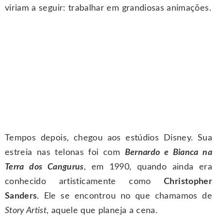
viriam a seguir: trabalhar em grandiosas animações.
Tempos depois, chegou aos estúdios Disney. Sua
estreia nas telonas foi com
Bernardo e Bianca na
Terra dos Cangurus
, em 1990, quando ainda era
conhecido artisticamente como
Christopher
Sanders
. Ele se encontrou no que chamamos de
Story Artist
, aquele que planeja a cena.