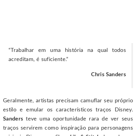
“Trabalhar em uma história na qual todos
acreditam, é suficiente.”
Chris Sanders
Geralmente, artistas precisam camuflar seu próprio
estilo e emular os característicos traços Disney.
Sanders
teve uma oportunidade rara de ver seus
traços servirem como inspiração para personagens