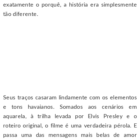
exatamente o porquê, a história era simplesmente
tão diferente.
Seus traços casaram lindamente com os elementos
e tons havaianos. Somados aos cenários em
aquarela, à trilha levada por Elvis Presley e o
roteiro original, o filme é uma verdadeira pérola. E
passa uma das mensagens mais belas de amor