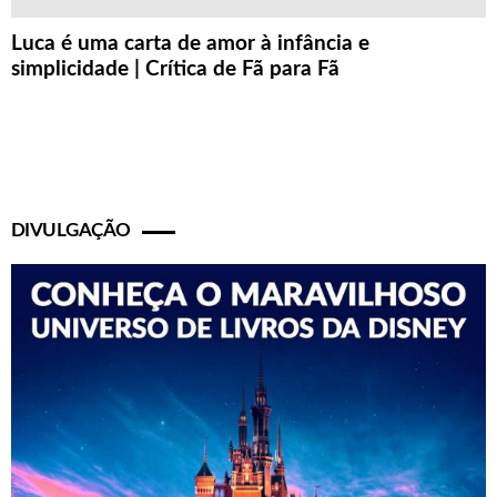
Luca é uma carta de amor à infância e
simplicidade | Crítica de Fã para Fã
DIVULGAÇÃO