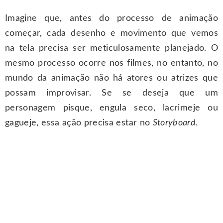
Imagine que, antes do processo de animação
começar, cada desenho e movimento que vemos
na tela precisa ser meticulosamente planejado. O
mesmo processo ocorre nos filmes, no entanto, no
mundo da animação não há atores ou atrizes que
possam improvisar. Se se deseja que um
personagem pisque, engula seco, lacrimeje ou
gagueje, essa ação precisa estar no
Storyboard
.