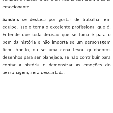
emocionante.
Sanders
se destaca por gostar de trabalhar em
equipe, isso o torna o excelente profissional que é.
Entende que toda decisão que se toma é para o
bem da história e não importa se um personagem
ficou bonito, ou se uma cena levou quinhentos
desenhos para ser planejada, se não contribuir para
contar a história e demonstrar as emoções do
personagem, será descartada.