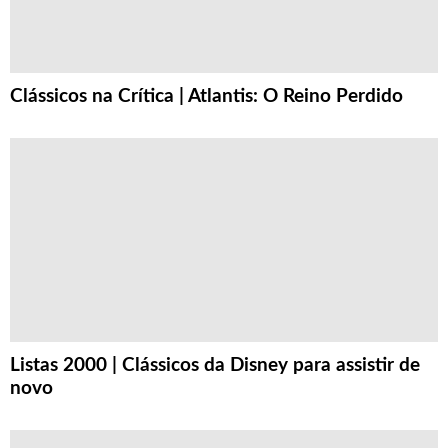
Clássicos na Crítica | Atlantis: O Reino Perdido
Listas 2000 | Clássicos da Disney para assistir de
novo