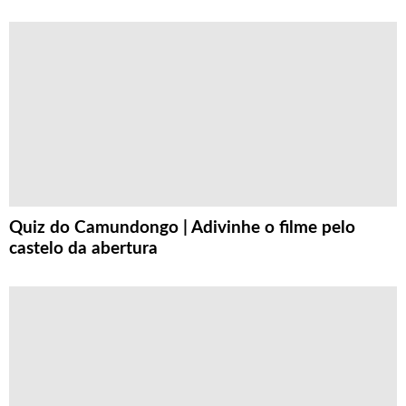
Quiz do Camundongo | Adivinhe o filme pelo
castelo da abertura