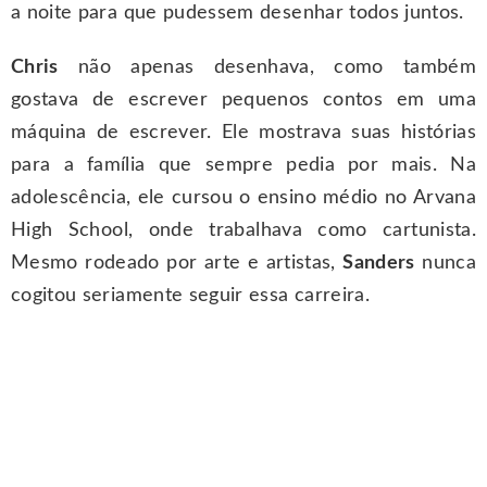
a noite para que pudessem desenhar todos juntos.
Chris
não apenas desenhava, como também
gostava de escrever pequenos contos em uma
máquina de escrever. Ele mostrava suas histórias
para a família que sempre pedia por mais. Na
adolescência, ele cursou o ensino médio no Arvana
High School, onde trabalhava como cartunista.
Mesmo rodeado por arte e artistas,
Sanders
nunca
cogitou seriamente seguir essa carreira.