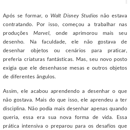
Após se formar, o
Walt Disney Studios
não estava
contratando. Por isso, começou a trabalhar nas
produções
Marvel
, onde aprimorou mais seu
desenho. Na faculdade, ele não gostava de
desenhar objetos ou cenários para praticar,
preferia criaturas fantásticas. Mas, seu novo posto
exigia que ele desenhasse mesas e outros objetos
de diferentes ângulos.
Assim, ele acabou aprendendo a desenhar o que
não gostava. Mais do que isso, ele aprendeu a ter
disciplina. Não podia mais desenhar apenas quando
queria, essa era sua nova forma de vida. Essa
prática intensiva o preparou para os desafios que