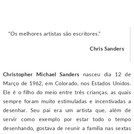
“Os melhores artistas são escritores.”
Chris Sanders
Christopher Michael Sanders
nasceu dia 12 de
Março de 1962, em Colorado, nos Estados Unidos.
Ele é o filho do meio entre três crianças, as quais
sempre foram muito estimuladas e incentivadas a
desenhar. Seu pai era um artista que, além de
servir como exemplo por estar todo o tempo
desenhando, gostava de reunir a família nas sextas