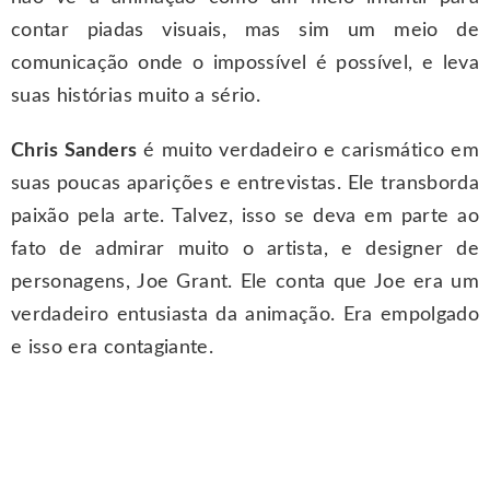
contar piadas visuais, mas sim um meio de
comunicação onde o impossível é possível, e leva
suas histórias muito a sério.
Chris Sanders
é muito verdadeiro e carismático em
suas poucas aparições e entrevistas. Ele transborda
paixão pela arte. Talvez, isso se deva em parte ao
fato de admirar muito o artista, e designer de
personagens, Joe Grant. Ele conta que Joe era um
verdadeiro entusiasta da animação. Era empolgado
e isso era contagiante.