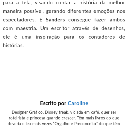
para a tela, visando contar a história da melhor
maneira possível, gerando diferentes emoções nos
espectadores. E
Sanders
consegue fazer ambos
com maestria. Um escritor através de desenhos,
ele é uma inspiração para os contadores de
histórias.
Escrito por
Caroline
Designer Gráfico, Disney freak, viciada em café, quer ser
roteirista e princesa quando crescer. Têm mais livros do que
deveria e leu mais vezes “Orgulho e Preconceito” do que têm