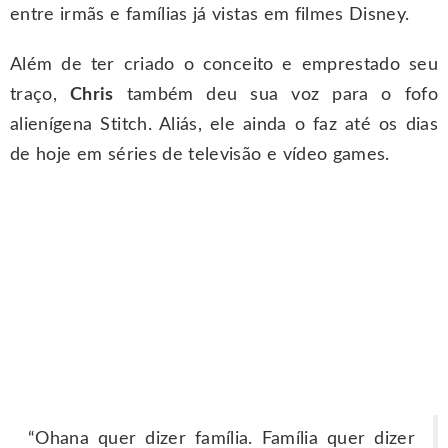
entre irmãs e famílias já vistas em filmes Disney.
Além de ter criado o conceito e emprestado seu
traço,
Chris
também deu sua voz para o fofo
alienígena Stitch. Aliás, ele ainda o faz até os dias
de hoje em séries de televisão e vídeo games.
“Ohana quer dizer família. Família quer dizer