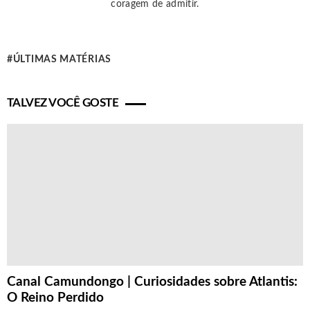
coragem de admitir.
ÚLTIMAS MATÉRIAS
TALVEZ VOCÊ GOSTE
Canal Camundongo | Curiosidades sobre Atlantis:
O Reino Perdido