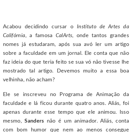
Acabou decidindo cursar o
Instituto de Artes da
Califórnia
, a famosa
CalArts
, onde tantos grandes
nomes já estudaram, após sua avó ler um artigo
sobre a faculdade em um jornal. Ele conta que não
faz ideia do que teria feito se sua vó não tivesse lhe
mostrado tal artigo. Devemos muito a essa boa
velhinha, não acham?
Ele se inscreveu no Programa de Animação da
faculdade e lá ficou durante quatro anos. Aliás, foi
apenas durante esse tempo que ele animou. Isso
mesmo,
Sanders
não é um animador. Aliás, conta
com bom humor que nem ao menos consegue