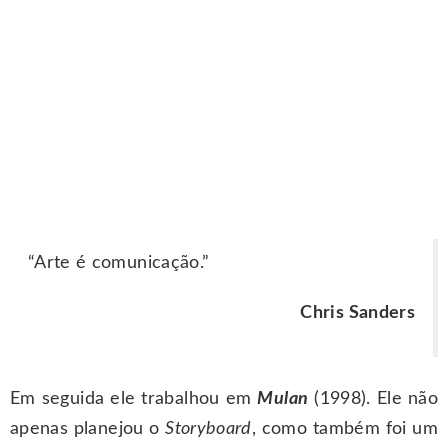
“Arte é comunicação.”
Chris Sanders
Em seguida ele trabalhou em
Mulan
(1998). Ele não
apenas planejou o
Storyboard
, como também foi um