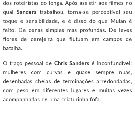
dos roteiristas do longa. Após assistir aos filmes no
qual
Sanders
trabalhou, torna-se perceptível seu
toque e sensibilidade, e é disso do que Mulan é
feito. De cenas simples mas profundas. De leves
flores de cerejeira que flutuam em campos de
batalha.
O traço pessoal de
Chris Sanders
é inconfundível:
mulheres com curvas e quase sempre nuas,
desenhadas cheias de terminações arredondadas,
com peso em diferentes lugares e muitas vezes
acompanhadas de uma criaturinha fofa.