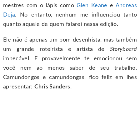
mestres com o lápis como
Glen Keane
e
Andreas
Deja
. No entanto, nenhum me influenciou tanto
quanto aquele de quem falarei nessa edição.
Ele não é apenas um bom desenhista, mas também
um grande roteirista e artista de
Storyboard
impecável. E provavelmente te emocionou sem
você nem ao menos saber de seu trabalho.
Camundongos e camundongas, fico feliz em lhes
apresentar:
Chris Sanders
.