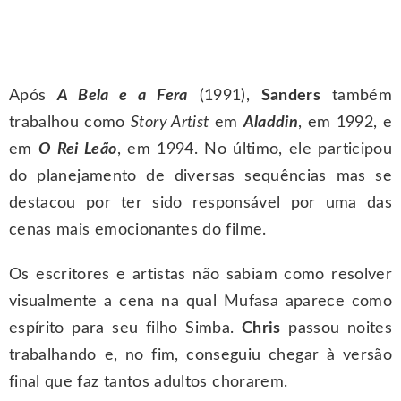
Após
A Bela e a Fera
(1991),
Sanders
também
trabalhou como
Story Artist
em
Aladdin
, em 1992, e
em
O Rei Leão
, em 1994. No último, ele participou
do planejamento de diversas sequências mas se
destacou por ter sido responsável por uma das
cenas mais emocionantes do filme.
Os escritores e artistas não sabiam como resolver
visualmente a cena na qual Mufasa aparece como
espírito para seu filho Simba.
Chris
passou noites
trabalhando e, no fim, conseguiu chegar à versão
final que faz tantos adultos chorarem.