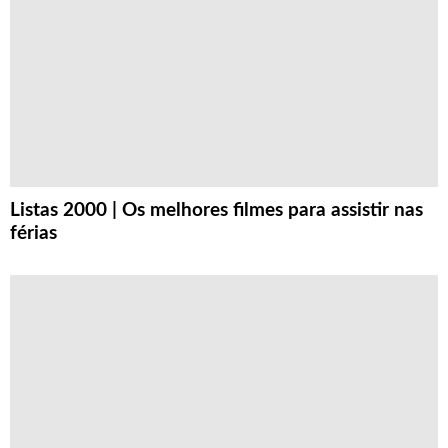
Listas 2000 | Os melhores filmes para assistir nas
férias