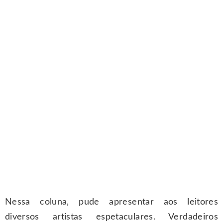
Nessa coluna, pude apresentar aos leitores
diversos artistas espetaculares. Verdadeiros