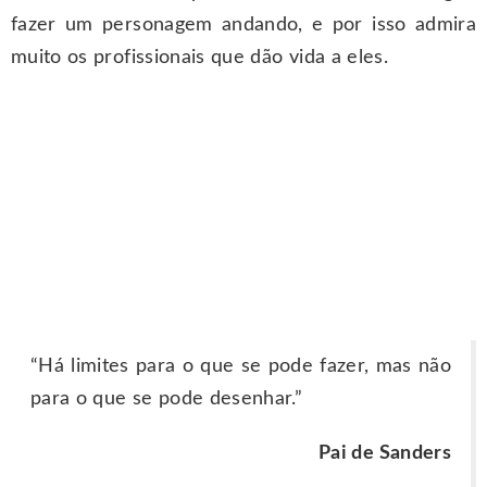
fazer um personagem andando, e por isso admira
muito os profissionais que dão vida a eles.
“Há limites para o que se pode fazer, mas não
para o que se pode desenhar.”
Pai de Sanders