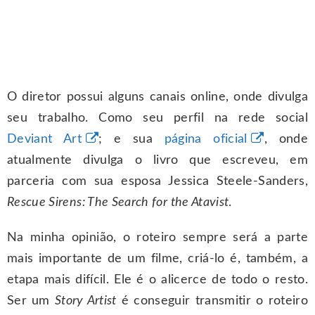
O diretor possui alguns canais online, onde divulga
seu trabalho. Como seu perfil na rede social
Deviant Art
; e sua
página oficial
, onde
atualmente divulga o livro que escreveu, em
parceria com sua esposa Jessica Steele-Sanders,
Rescue Sirens: The Search for the Atavist
.
Na minha opinião, o roteiro sempre será a parte
mais importante de um filme, criá-lo é, também, a
etapa mais difícil. Ele é o alicerce de todo o resto.
Ser um
Story Artist
é conseguir transmitir o roteiro