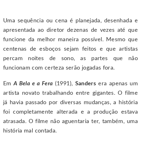
Uma sequência ou cena é planejada, desenhada e
apresentada ao diretor dezenas de vezes até que
funcione da melhor maneira possível. Mesmo que
centenas de esboços sejam feitos e que artistas
percam noites de sono, as partes que não
funcionam com certeza serão jogadas fora.
Em
A Bela e a Fera
(1991),
Sanders
era apenas um
artista novato trabalhando entre gigantes. O filme
já havia passado por diversas mudanças, a história
foi completamente alterada e a produção estava
atrasada. O filme não aguentaria ter, também, uma
história mal contada.