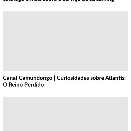
Canal Camundongo | Curiosidades sobre Atlantis:
O Reino Perdido