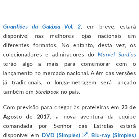
Guardiões da Galáxia Vol. 2
, em breve, estará
disponível nas melhores lojas nacionais em
diferentes formatos. No entanto, desta vez, os
colecionadores e admiradores do
Marvel Studios
terão algo a mais para comemorar com o
lançamento no mercado nacional. Além das versões
já tradicionais, o longa-metragem será lançado
também em
Steelbook
no país.
Com previsão para chegar às prateleiras em
23 de
Agosto de 2017
, a nova aventura da equipe
comandada por Senhor das Estrelas estará
disponível em
DVD (Simples)
,
Blu-ray (Simples)