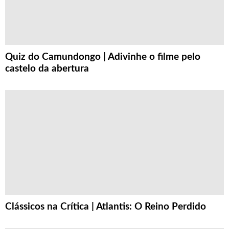
Quiz do Camundongo | Adivinhe o filme pelo
castelo da abertura
Clássicos na Crítica | Atlantis: O Reino Perdido