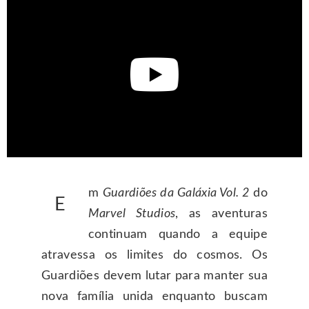
m
Guardiões da Galáxia Vol. 2
do
E
Marvel Studios
, as aventuras
continuam quando a equipe
atravessa os limites do cosmos. Os
Guardiões devem lutar para manter sua
nova família unida enquanto buscam