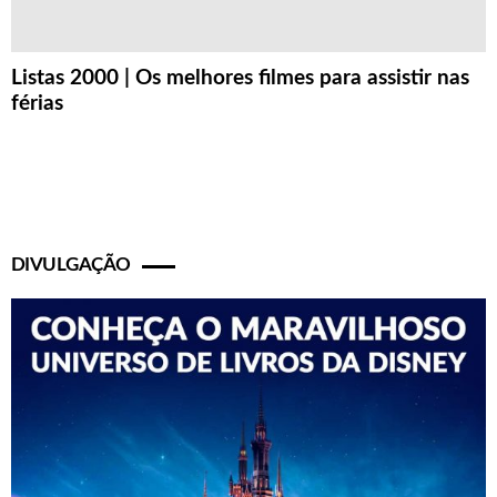
Listas 2000 | Os melhores filmes para assistir nas
férias
DIVULGAÇÃO