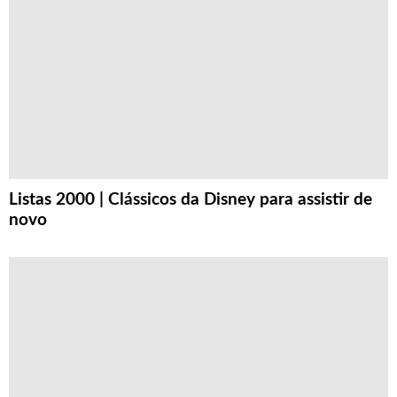
Listas 2000 | Clássicos da Disney para assistir de
novo