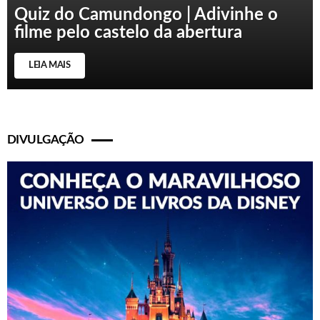
Quiz do Camundongo | Adivinhe o
filme pelo castelo da abertura
LEIA MAIS
DIVULGAÇÃO